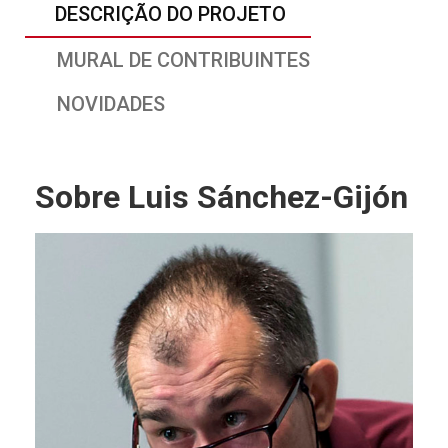
DESCRIÇÃO DO PROJETO
MURAL DE CONTRIBUINTES
NOVIDADES
Sobre Luis Sánchez-Gijón