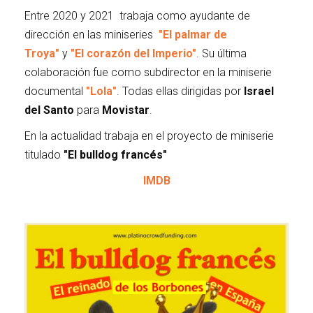
Entre 2020 y 2021 trabaja como ayudante de
dirección en las miniseries
"El palmar de
Troya"
y
"El corazón del Imperio"
. Su última
colaboración fue como subdirector en la miniserie
documental
"Lola"
. Todas ellas dirigidas por
Israel
del Santo
para
Movistar
.
En la actualidad trabaja en el proyecto de miniserie
titulado
"El bulldog francés"
IMDB