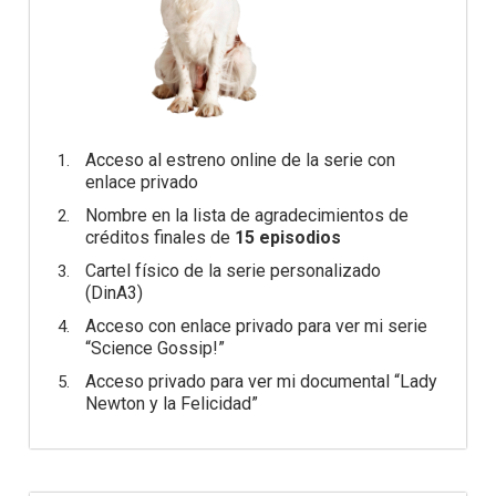
Acceso al estreno online de la serie con
enlace privado
Nombre en la lista de agradecimientos de
créditos finales de
15 episodios
Cartel físico de la serie personalizado
(DinA3)
Acceso con enlace privado para ver mi serie
“Science Gossip!”
Acceso privado para ver mi documental “Lady
Newton y la Felicidad”