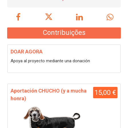
Contribuições
DOAR AGORA
Apoya al proyecto mediante una donación
Aportación CHUCHO (y a mucha
15,00 €
honra)