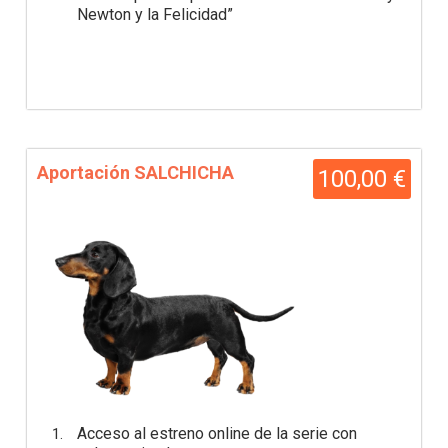
Newton y la Felicidad”
Aportación SALCHICHA
100,00 €
Acceso al estreno online de la serie con