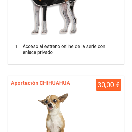
Acceso al estreno online de la serie con
enlace privado
Aportación CHIHUAHUA
30,00 €