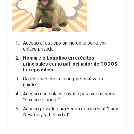
Acceso al estreno online de la serie con
enlace privado
Nombre o Logotipo en créditos
principales como patrocinador de TODOS
los episodios
Cartel físico de la serie personalizado
(DinA3)
Acceso con enlace privado para ver mi serie
“Science Gossip!”
Acceso privado para ver mi documental “Lady
Newton y la Felicidad”