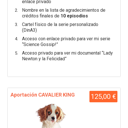
enlace privado
Nombre en la lista de agradecimientos de
créditos finales de
10 episodios
Cartel físico de la serie personalizado
(DinA3)
Acceso con enlace privado para ver mi serie
“Science Gossip!”
Acceso privado para ver mi documental “Lady
Newton y la Felicidad”
Aportación CAVALIER KING
125,00 €