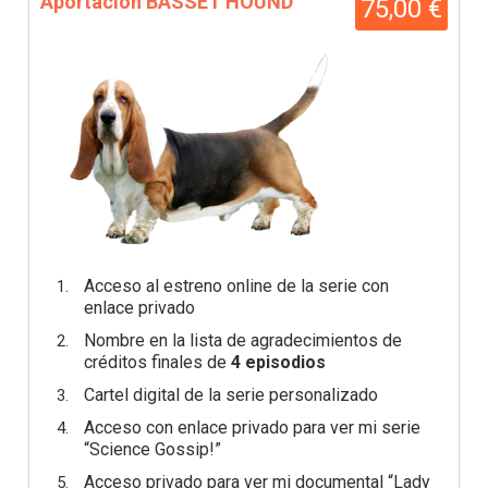
Aportación BASSET HOUND
75,00 €
Acceso al estreno online de la serie con
enlace privado
Nombre en la lista de agradecimientos de
créditos finales de
4 episodios
Cartel digital de la serie personalizado
Acceso con enlace privado para ver mi serie
“Science Gossip!”
Acceso privado para ver mi documental “Lady