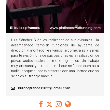
Luis Sánchez-Gijón es realizador de audiovisuales. Ha
desempeñado también funciones de ayudante de
dirección y montador en varios largometrajes y series
para televisión. Una de sus pasiones es la realización de
piezas audiovisuales de motion graphics. Un trabajo
muy artesanal y personal en el que no "rinde cuentas a
nadie" porque puede expresarse con una libertad que no
se da en su trabajo habitual.
bulldogfrances2022@gmail.com