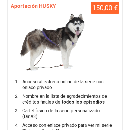
Aportación HUSKY
150,00 €
Acceso al estreno online de la serie con
enlace privado
Nombre en la lista de agradecimientos de
créditos finales de
todos los episodios
Cartel físico de la serie personalizado
(DinA3)
Acceso con enlace privado para ver mi serie