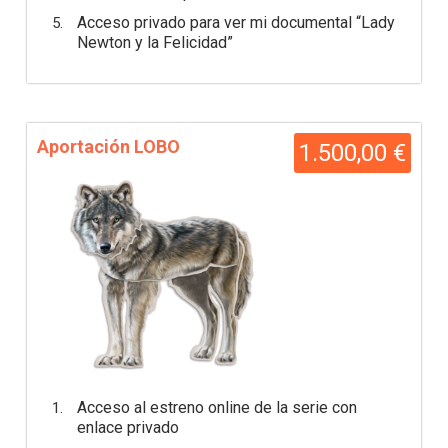
Acceso privado para ver mi documental “Lady
Newton y la Felicidad”
Aportación LOBO
1.500,00 €
Acceso al estreno online de la serie con
enlace privado