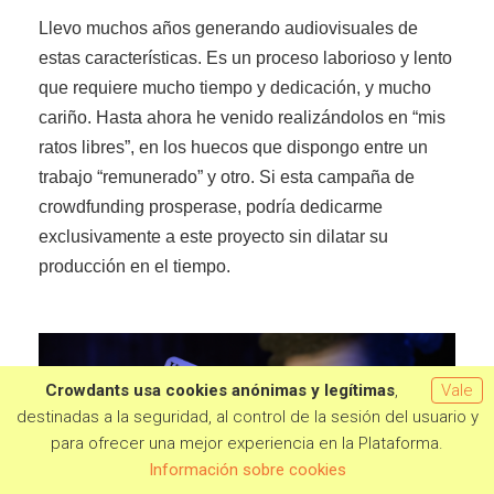
Llevo muchos años generando audiovisuales de
estas características. Es un proceso laborioso y lento
que requiere mucho tiempo y dedicación, y mucho
cariño. Hasta ahora he venido realizándolos en “mis
ratos libres”, en los huecos que dispongo entre un
trabajo “remunerado” y otro. Si esta campaña de
crowdfunding prosperase, podría dedicarme
exclusivamente a este proyecto sin dilatar su
producción en el tiempo.
Crowdants usa cookies anónimas y legítimas
,
Vale
destinadas a la seguridad, al control de la sesión del usuario y
para ofrecer una mejor experiencia en la Plataforma.
Quero aportar
Información sobre cookies