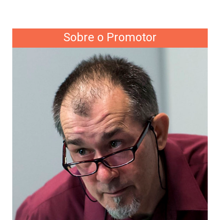
Sobre o Promotor