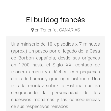
El bulldog francés
en Tenerife , CANARIAS
Una miniserie de 18 episodios x 7 minutos
(aprox.) Un paseo por el legado de la Casa
de Borbón española, desde sus orígenes
en 1700 hasta el Siglo XX, contado de
manera amena y didáctica, con pequeñas
dosis de humor y gran rigor histórico. Una
mirada mordaz sobre la Historia que irá
desgranando la personalidad de los
sucesivos monarcas y las consecuencias
de sus respectivos reinados.