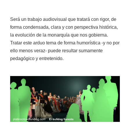
Será un trabajo audiovisual que tratará con rigor, de
forma condensada, clara y con perspectiva histórica,
la evolución de la monarquía que nos gobierna.
Tratar este arduo tema de forma humorística -y no por
ello menos veraz- puede resultar sumamente
pedagógico y entretenido.