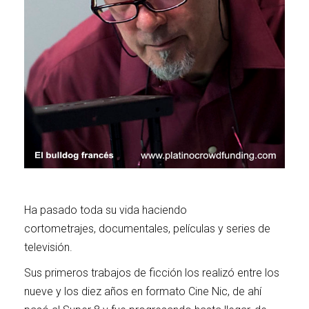
Ha pasado toda su vida haciendo
cortometrajes, documentales, películas y series de
televisión.
Sus primeros trabajos de ficción los realizó entre los
nueve y los diez años en formato Cine Nic, de ahí