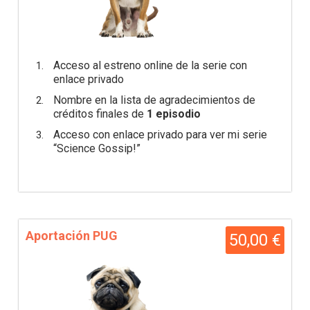
Acceso al estreno online de la serie con
enlace privado
Nombre en la lista de agradecimientos de
créditos finales de
1 episodio
Acceso con enlace privado para ver mi serie
“Science Gossip!”
Aportación PUG
50,00 €