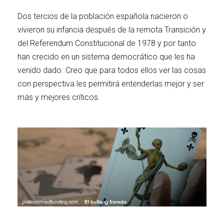
Dos tercios de la población española nacieron o
vivieron su infancia después de la remota Transición y
del Referendum Constitucional de 1978 y por tanto
han crecido en un sistema democrático que les ha
venido dado. Creo que para todos ellos ver las cosas
con perspectiva les permitirá entenderlas mejor y ser
más y mejores críticos.