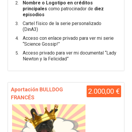
Nombre o Logotipo en créditos
principales
como patrocinador de
diez
episodios
Cartel físico de la serie personalizado
(DinA3)
Acceso con enlace privado para ver mi serie
“Science Gossip!”
Acceso privado para ver mi documental “Lady
Newton y la Felicidad”
Aportación BULLDOG
2.000,00 €
FRANCÉS