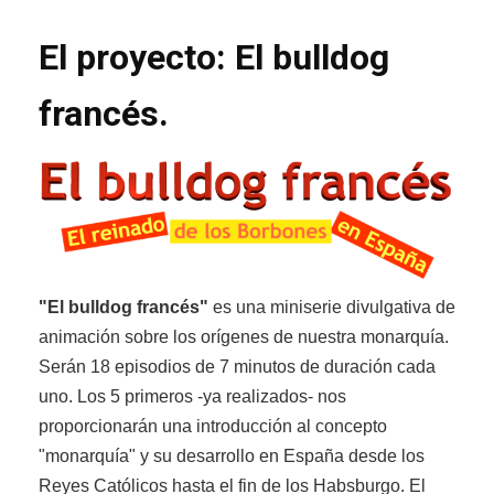
El proyecto: El bulldog
francés.
"El bulldog francés"
es una miniserie divulgativa de
animación sobre los orígenes de nuestra monarquía.
Serán 18 episodios de 7 minutos de duración cada
uno. Los 5 primeros -ya realizados- nos
proporcionarán una introducción al concepto
"monarquía" y su desarrollo en España desde los
Reyes Católicos hasta el fin de los Habsburgo. El