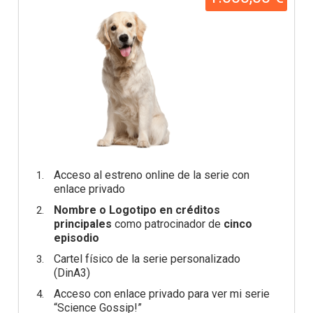
Acceso al estreno online de la serie con
enlace privado
Nombre o Logotipo en créditos
principales
como patrocinador de
cinco
episodio
Cartel físico de la serie personalizado
(DinA3)
Acceso con enlace privado para ver mi serie
“Science Gossip!”