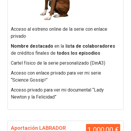
Acceso al estreno online de la serie con enlace
privado
Nombre destacado
en la l
ista de colaboradores
de créditos finales de
todos los episodios
Cartel físico de la serie personalizado (DinA3)
Acceso con enlace privado para ver mi serie
“Science Gossip!”
Acceso privado para ver mi documental “Lady
Newton y la Felicidad”
Aportación LABRADOR
1.000,00 €