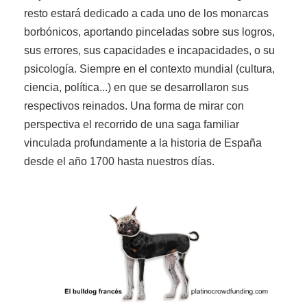
resto estará dedicado a cada uno de los monarcas
borbónicos, aportando pinceladas sobre sus logros,
sus errores, sus capacidades e incapacidades, o su
psicología. Siempre en el contexto mundial (cultura,
ciencia, política...) en que se desarrollaron sus
respectivos reinados. Una forma de mirar con
perspectiva el recorrido de una saga familiar
vinculada profundamente a la historia de España
desde el año 1700 hasta nuestros días.