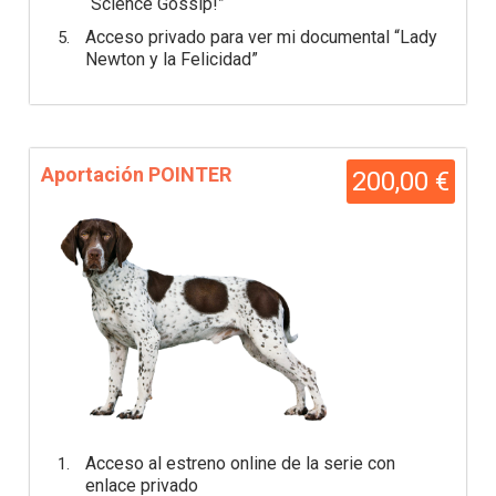
“Science Gossip!”
Acceso privado para ver mi documental “Lady
Newton y la Felicidad”
Aportación POINTER
200,00 €
Acceso al estreno online de la serie con
enlace privado