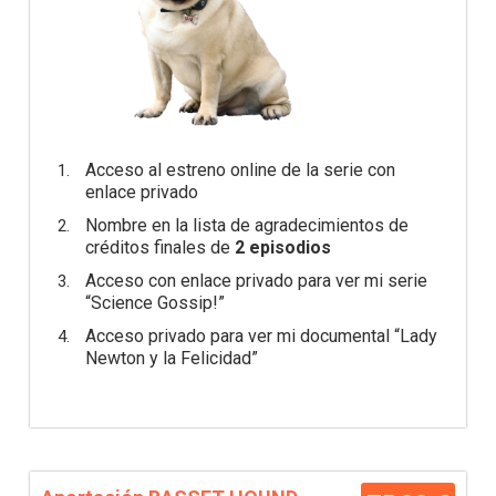
Acceso al estreno online de la serie con
enlace privado
Nombre en la lista de agradecimientos de
créditos finales de
2 episodios
Acceso con enlace privado para ver mi serie
“Science Gossip!”
Acceso privado para ver mi documental “Lady
Newton y la Felicidad”