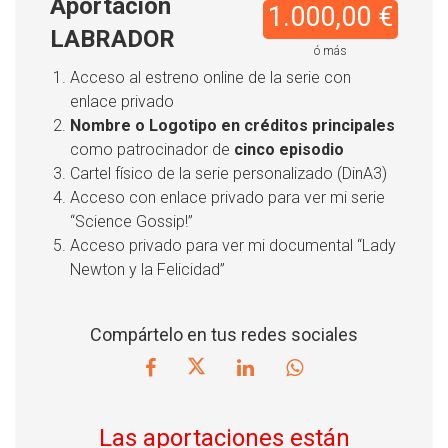
Aportación
1.000,00 €
LABRADOR
ó más
Acceso al estreno online de la serie con
enlace privado
Nombre o Logotipo en créditos principales
como patrocinador de
cinco episodio
Cartel físico de la serie personalizado (DinA3)
Acceso con enlace privado para ver mi serie
“Science Gossip!”
Acceso privado para ver mi documental “Lady
Newton y la Felicidad”
Compártelo en tus redes sociales
Las aportaciones están