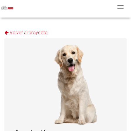
T
Volver al proyecto