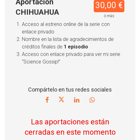
Aportación
30,00 €
CHIHUAHUA
ó más
Acceso al estreno online de la serie con
enlace privado
Nombre en la lista de agradecimientos de
créditos finales de
1 episodio
Acceso con enlace privado para ver mi serie
“Science Gossip!”
Compártelo en tus redes sociales
Las aportaciones están
cerradas en este momento