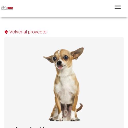
T
Volver al proyecto