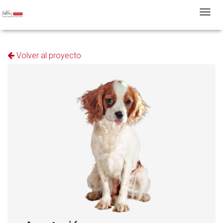
T
Volver al proyecto