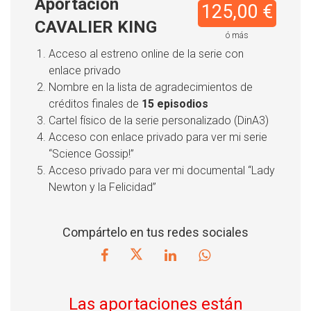
Aportación
125,00 €
CAVALIER KING
ó más
Acceso al estreno online de la serie con
enlace privado
Nombre en la lista de agradecimientos de
créditos finales de
15 episodios
Cartel físico de la serie personalizado (DinA3)
Acceso con enlace privado para ver mi serie
“Science Gossip!”
Acceso privado para ver mi documental “Lady
Newton y la Felicidad”
Compártelo en tus redes sociales
Las aportaciones están