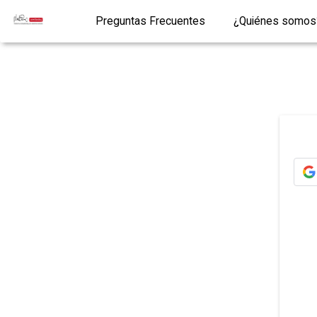
Preguntas Frecuentes
¿Quiénes somos