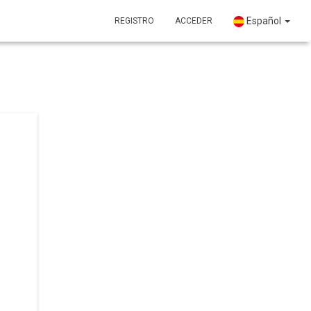
Español
REGISTRO
ACCEDER