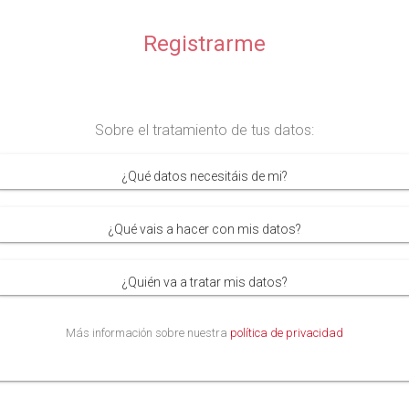
Sobre el tratamiento de tus datos:
¿Qué datos necesitáis de mi?
¿Qué vais a hacer con mis datos?
¿Quién va a tratar mis datos?
Más información sobre nuestra
política de privacidad