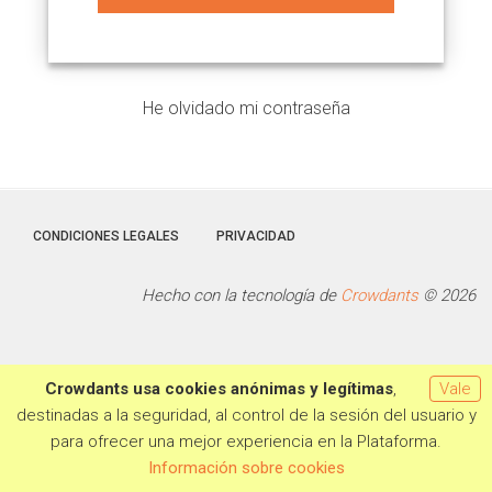
He olvidado mi contraseña
CONDICIONES LEGALES
PRIVACIDAD
Hecho con la tecnología de
Crowdants
© 2026
Crowdants usa cookies anónimas y legítimas
,
Vale
destinadas a la seguridad, al control de la sesión del usuario y
para ofrecer una mejor experiencia en la Plataforma.
Información sobre cookies