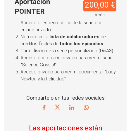
Aportación
200,00 €
POINTER
ó más
Acceso al estreno online de la serie con
enlace privado
Nombre en la
lista de colaboradores
de
créditos finales de
todos los episodios
Cartel físico de la serie personalizado (DinA3)
Acceso con enlace privado para ver mi serie
“Science Gossip!”
Acceso privado para ver mi documental “Lady
Newton y la Felicidad”
Compártelo en tus redes sociales
Las aportaciones están