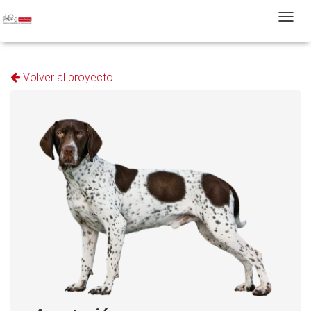
T
Volver al proyecto