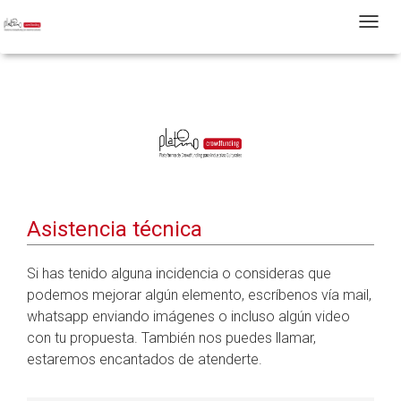
T
Asistencia técnica
Si has tenido alguna incidencia o consideras que
podemos mejorar algún elemento, escríbenos vía mail,
whatsapp enviando imágenes o incluso algún video
con tu propuesta. También nos puedes llamar,
estaremos encantados de atenderte.