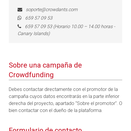
soporte@crowdants.com
659 57 09 53
659 57 09 53 (Horario 10.00 – 14.00 horas -
Canary Islands)
Sobre una campaña de
Crowdfunding
Debes contactar directamente con el promotor de la
campaña cuyos datos encontrarás en la parte inferior
derecha del proyecto, apartado "Sobre el promotor". O
bien contactar con el dueño de la plataforma.
Formulario de contacto