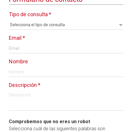
Tipo de consulta *
Email *
Nombre
Descripción *
Comprobemos que no eres un robot
Selecciona cuál de las siguientes palabras son