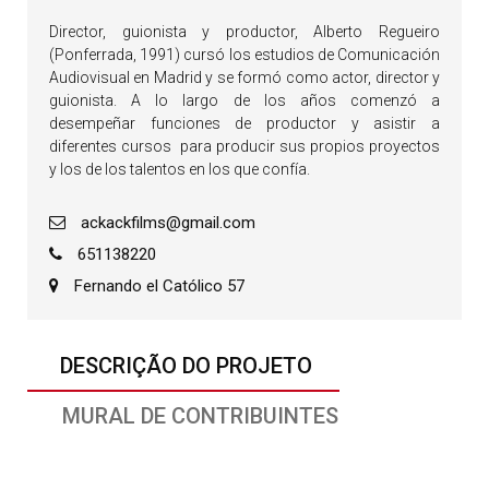
Director, guionista y productor, Alberto Regueiro
(Ponferrada, 1991) cursó los estudios de Comunicación
Audiovisual en Madrid y se formó como actor, director y
guionista. A lo largo de los años comenzó a
desempeñar funciones de productor y asistir a
diferentes cursos para producir sus propios proyectos
y los de los talentos en los que confía.
ackackfilms@gmail.com
651138220
Fernando el Católico 57
DESCRIÇÃO DO PROJETO
MURAL DE CONTRIBUINTES