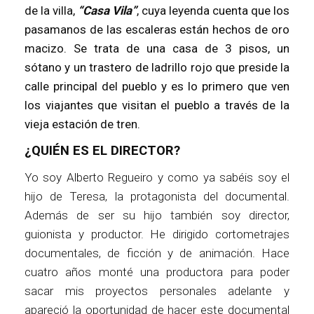
de la villa,
“Casa Vila”
, cuya leyenda cuenta que los
pasamanos de las escaleras están hechos de oro
macizo. Se trata de una casa de 3 pisos, un
sótano y un trastero de ladrillo rojo que preside la
calle principal del pueblo y es lo primero que ven
los viajantes que visitan el pueblo a través de la
vieja estación de tren.
¿QUIÉN ES EL DIRECTOR?
Yo soy Alberto Regueiro y como ya sabéis soy el
hijo de Teresa, la protagonista del documental.
Además de ser su hijo también soy director,
guionista y productor. He dirigido cortometrajes
documentales, de ficción y de animación. Hace
cuatro años monté una productora para poder
sacar mis proyectos personales adelante y
apareció la oportunidad de hacer este documental