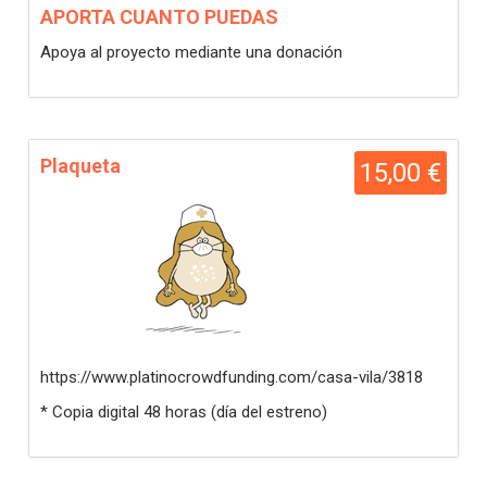
APORTA CUANTO PUEDAS
Apoya al proyecto mediante una donación
Plaqueta
15,00 €
https://www.platinocrowdfunding.com/casa-vila/3818
* Copia digital 48 horas (día del estreno)