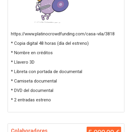
https://www.platinocrowdfunding.com/casa-vila/3818
* Copia digital 48 horas (día del estreno)
* Nombre en créditos
* Llavero 3D
* Libreta con portada de documental
* Camiseta documental
* DVD del documental
* 2 entradas estreno
Colaboradores