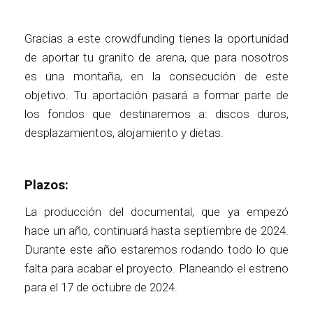
Gracias a este crowdfunding tienes la oportunidad
de aportar tu granito de arena, que para nosotros
es una montaña, en la consecución de este
objetivo. Tu aportación pasará a formar parte de
los fondos que destinaremos a: discos duros,
desplazamientos, alojamiento y dietas.
Plazos:
La producción del documental, que ya empezó
hace un año, continuará hasta septiembre de 2024.
Durante este año estaremos rodando todo lo que
falta para acabar el proyecto. Planeando el estreno
para el 17 de octubre de 2024.