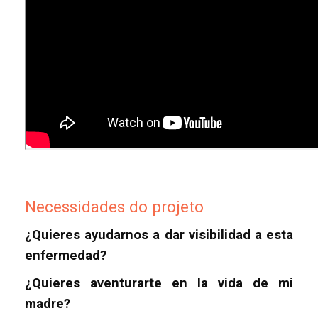
Necessidades do projeto
¿Quieres ayudarnos a dar visibilidad a esta
enfermedad?
¿Quieres aventurarte en la vida de mi
madre?