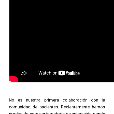
No es nuestra primera colaboración con la
comunidad de pacientes. Recientemente hemos
producido este cortometraje de animación donde