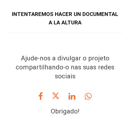
INTENTAREMOS HACER UN DOCUMENTAL
A LA ALTURA
Ajude-nos a divulgar o projeto
compartilhando-o nas suas redes
sociais
Obrigado!