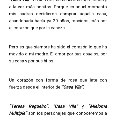
a la vez más bonitos. Porque en aquel momento
mis padres decidieron comprar aquella casa,
abandonada hacía ya 20 años, movidos más por
el corazón que por la cabeza.
Pero es que siempre ha sido el corazón lo que ha
movido a mi madre. El amor por sus abuelos, por
su casa y por sus hijos.
Un corazón con forma de rosa que late con
fuerza desde el interior de
“Casa Vila”
.
“Teresa Regueiro”
,
“Casa Vila”
y
“Mieloma
Múltiple”
son los personajes que conoceremos a