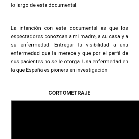
lo largo de este documental.
La intención con este documental es que los
espectadores conozcan a mi madre, a su casa y a
su enfermedad. Entregar la visibilidad a una
enfermedad que la merece y que por el perfil de
sus pacientes no se le otorga. Una enfermedad en
la que España es pionera en investigación.
CORTOMETRAJE