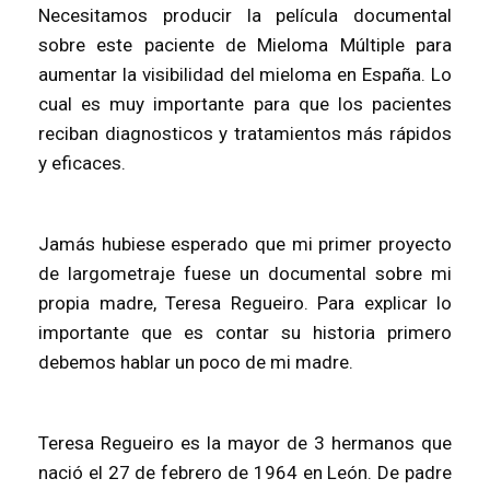
Necesitamos producir la película documental
sobre este paciente de Mieloma Múltiple para
aumentar la visibilidad del mieloma en España. Lo
cual es muy importante para que los pacientes
reciban diagnosticos y tratamientos más rápidos
y eficaces.
Jamás hubiese esperado que mi primer proyecto
de largometraje fuese un documental sobre mi
propia madre, Teresa Regueiro. Para explicar lo
importante que es contar su historia primero
debemos hablar un poco de mi madre.
Teresa Regueiro es la mayor de 3 hermanos que
nació el 27 de febrero de 1964 en León. De padre