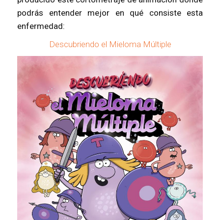
podrás entender mejor en qué consiste esta
enfermedad:
Descubriendo el Mieloma Múltiple