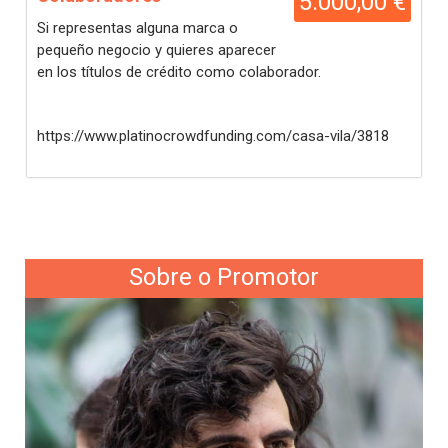
5.000,00 €
Si representas alguna marca o
pequeño negocio y quieres aparecer
en los títulos de crédito como colaborador.
https://www.platinocrowdfunding.com/casa-vila/3818
Sobre o Promotor