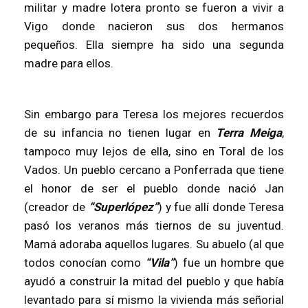
militar y madre lotera pronto se fueron a vivir a
Vigo donde nacieron sus dos hermanos
pequeños. Ella siempre ha sido una segunda
madre para ellos.
Sin embargo para Teresa los mejores recuerdos
de su infancia no tienen lugar en
Terra Meiga
,
tampoco muy lejos de ella, sino en Toral de los
Vados. Un pueblo cercano a Ponferrada que tiene
el honor de ser el pueblo donde nació Jan
(creador de
“Superlópez”
) y fue allí donde Teresa
pasó los veranos más tiernos de su juventud.
Mamá adoraba aquellos lugares. Su abuelo (al que
todos conocían como
“Vila”
) fue un hombre que
ayudó a construir la mitad del pueblo y que había
levantado para sí mismo la vivienda más señorial