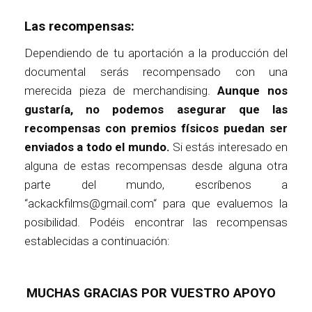
Las recompensas:
Dependiendo de tu aportación a la producción del
documental serás recompensado con una
merecida pieza de merchandising.
Aunque nos
gustaría, no podemos asegurar que las
recompensas con premios físicos puedan ser
enviados a todo el mundo.
Si estás interesado en
alguna de estas recompensas desde alguna otra
parte del mundo, escríbenos a
“ackackfilms@gmail.com“ para que evaluemos la
posibilidad. Podéis encontrar las recompensas
establecidas a continuación:
MUCHAS GRACIAS POR VUESTRO APOYO