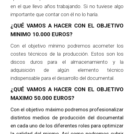
en el que llevo años trabajando. Si no tuviese algo
importante que contar con él no lo haría.
¿QUÉ VAMOS A HACER CON EL OBJETIVO
MINIMO 10.000 EUROS?
Con el objetivo mínimo podremos acometer los
costes técnicos de la producción. Estos son los
discos duros para el almacenamiento y la
adquisición de algún elemento técnico
indispensable para el desarrollo del documental.
¿QUÉ VAMOS A HACER CON EL OBJETIVO
MAXIMO 50.000 EUROS?
Con el objetivo máximo podremos profesionalizar
distintos medios de producción del documental
en cada uno de los diferentes roles para optimizar
la calidad del mismo. Así como podremos cubrir