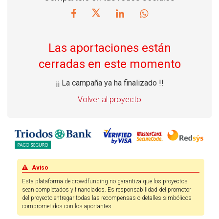
Las aportaciones están
cerradas en este momento
¡¡ La campaña ya ha finalizado !!
Volver al proyecto
Aviso
Esta plataforma de crowdfunding no garantiza que los proyectos
sean completados y financiados. Es responsabilidad del promotor
del proyecto entregar todas las recompensas o detalles simbólicos
comprometidos con los aportantes.