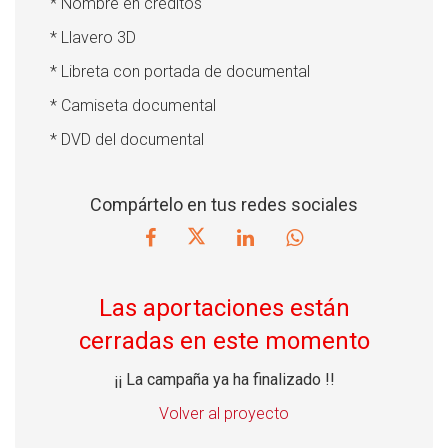
* Nombre en créditos
* Llavero 3D
* Libreta con portada de documental
* Camiseta documental
* DVD del documental
Compártelo en tus redes sociales
Las aportaciones están
cerradas en este momento
¡¡ La campaña ya ha finalizado !!
Volver al proyecto