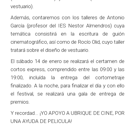
vestuario).
Además, contaremos con los talleres de Antonio
García (profesor del IES Nestor Almendros) cuya
temática consistirá en la escritura de guión
cinematográfico, así como de Rocío Olid, cuyo taller
tratará sobre el diseño de vestuario.
El sábado 14 de enero se realizará el certamen de
cortos express, comprendido entre las 09:00 y las
19:00, incluída la entrega del cortometraje
finalizado. A la noche, para finalizar el día y con ello
el festival, se realizará una gala de entrega de
premios.
Y recordad... ¡YO APOYO A UBRIQUE DE CINE, POR
UNA AYUDA DE PELICULA!