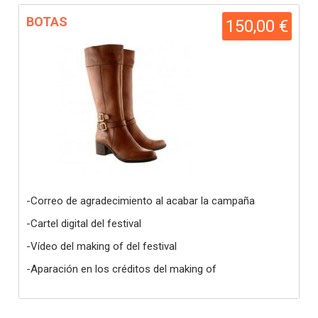
BOTAS
150,00 €
-Correo de agradecimiento al acabar la campaña
-Cartel digital del festival
-Vídeo del making of del festival
-Aparación en los créditos del making of