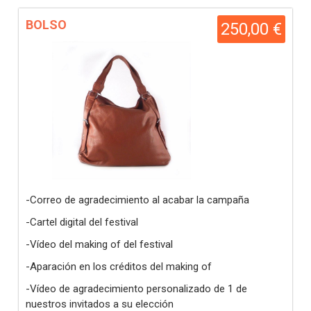
BOLSO
250,00 €
-Correo de agradecimiento al acabar la campaña
-Cartel digital del festival
-Vídeo del making of del festival
-Aparación en los créditos del making of
-Vídeo de agradecimiento personalizado de 1 de
nuestros invitados a su elección