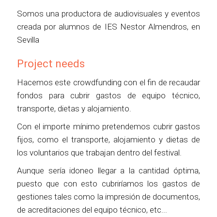
Somos una productora de audiovisuales y eventos
creada por alumnos de IES Nestor Almendros, en
Sevilla
Project needs
Hacemos este crowdfunding con el fin de recaudar
fondos para cubrir gastos de equipo técnico,
transporte, dietas y alojamiento.
Con el importe mínimo pretendemos cubrir gastos
fijos, como el transporte, alojamiento y dietas de
los voluntarios que trabajan dentro del festival.
Aunque sería idoneo llegar a la cantidad óptima,
puesto que con esto cubriríamos los gastos de
gestiones tales como la impresión de documentos,
de acreditaciones del equipo técnico, etc...