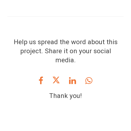
Help us spread the word about this
project
. Share it on your social
media.
Thank you!