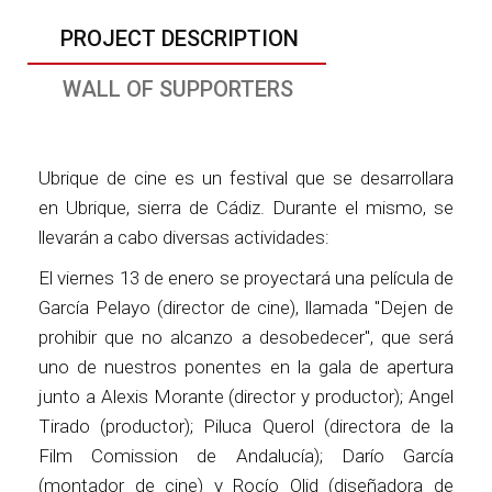
PROJECT DESCRIPTION
WALL OF SUPPORTERS
Ubrique de cine es un festival que se desarrollara
en Ubrique, sierra de Cádiz. Durante el mismo, se
llevarán a cabo diversas actividades:
El viernes 13 de enero se proyectará una película de
García Pelayo (director de cine), llamada "Dejen de
prohibir que no alcanzo a desobedecer", que será
uno de nuestros ponentes en la gala de apertura
junto a Alexis Morante (director y productor); Angel
Tirado (productor); Piluca Querol (directora de la
Film Comission de Andalucía); Darío García
(montador de cine) y Rocío Olid (diseñadora de