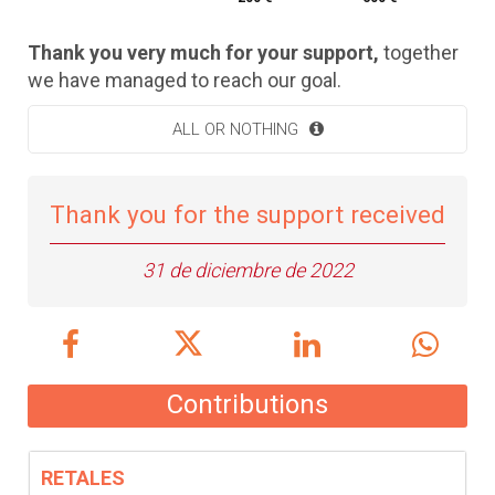
Thank you very much for your support,
together
we have managed to reach our goal.
ALL OR NOTHING
Thank you for the support received
31 de diciembre de 2022
Contributions
RETALES