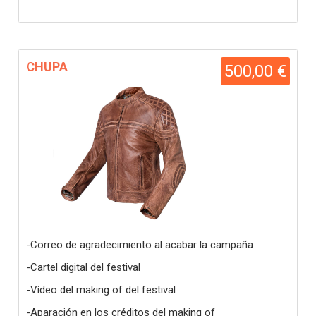
CHUPA
500,00 €
-Correo de agradecimiento al acabar la campaña
-Cartel digital del festival
-Vídeo del making of del festival
-Aparación en los créditos del making of