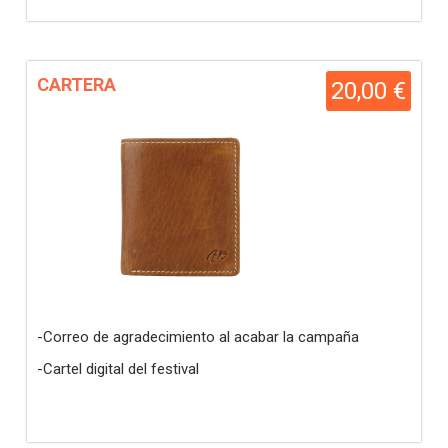
CARTERA
20,00 €
-Correo de agradecimiento al acabar la campaña
-Cartel digital del festival