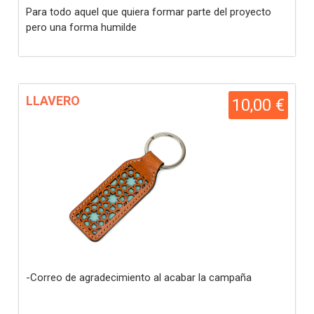
Para todo aquel que quiera formar parte del proyecto
pero una forma humilde
LLAVERO
10,00 €
-Correo de agradecimiento al acabar la campaña