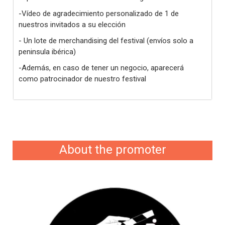
-Vídeo de agradecimiento personalizado de 1 de
nuestros invitados a su elección
- Un lote de merchandising del festival (envíos solo a
peninsula ibérica)
-Además, en caso de tener un negocio, aparecerá
como patrocinador de nuestro festival
About the promoter