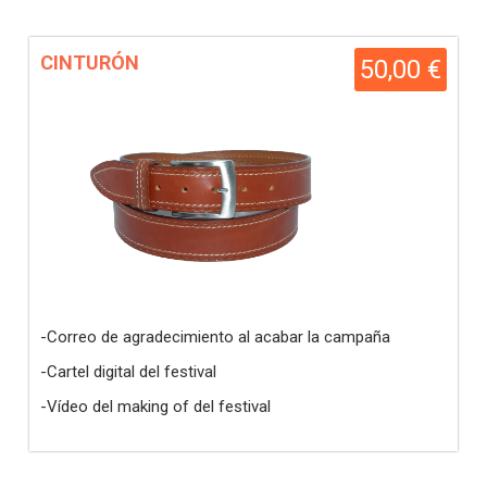
CINTURÓN
50,00 €
-Correo de agradecimiento al acabar la campaña
-Cartel digital del festival
-Vídeo del making of del festival