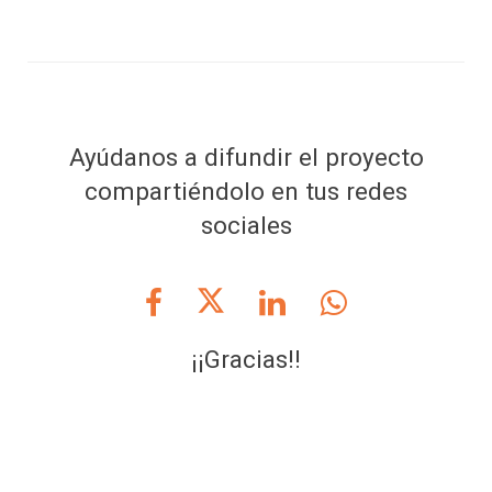
Ayúdanos a difundir el proyecto
compartiéndolo en tus redes
sociales
¡¡Gracias!!