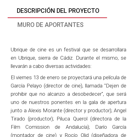
DESCRIPCIÓN DEL PROYECTO
MURO DE APORTANTES
Ubrique de cine es un festival que se desarrollara
en Ubrique, sierra de Cádiz. Durante el mismo, se
llevarán a cabo diversas actividades:
El viernes 13 de enero se proyectará una película de
García Pelayo (director de cine), llamada "Dejen de
prohibir que no alcanzo a desobedecer", que será
uno de nuestros ponentes en la gala de apertura
junto a Alexis Morante (director y productor); Angel
Tirado (productor); Piluca Querol (directora de la
Film Comission de Andalucía); Darío García
(montador de cine) y Rocío Olid (diseñadora de