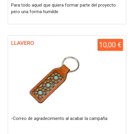
Para todo aquel que quiera formar parte del proyecto
pero una forma humilde
LLAVERO
10,00 €
-Correo de agradecimiento al acabar la campaña