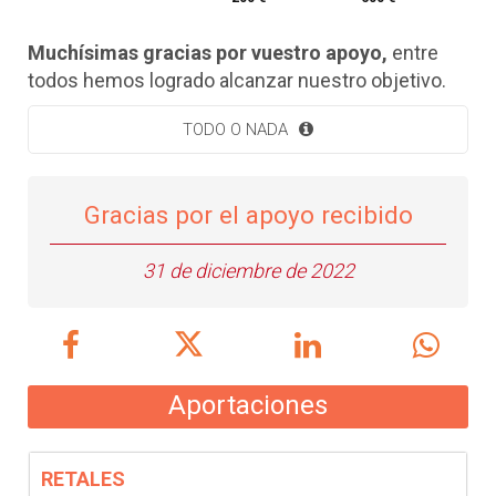
Muchísimas gracias por vuestro apoyo,
entre
todos hemos logrado alcanzar nuestro objetivo.
TODO O NADA
Gracias por el apoyo recibido
31 de diciembre de 2022
Aportaciones
RETALES