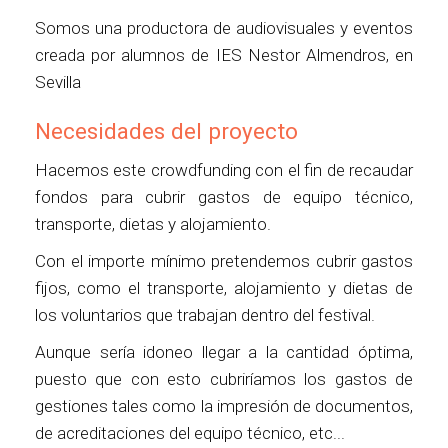
Somos una productora de audiovisuales y eventos
creada por alumnos de IES Nestor Almendros, en
Sevilla
Necesidades del proyecto
Hacemos este crowdfunding con el fin de recaudar
fondos para cubrir gastos de equipo técnico,
transporte, dietas y alojamiento.
Con el importe mínimo pretendemos cubrir gastos
fijos, como el transporte, alojamiento y dietas de
los voluntarios que trabajan dentro del festival.
Aunque sería idoneo llegar a la cantidad óptima,
puesto que con esto cubriríamos los gastos de
gestiones tales como la impresión de documentos,
de acreditaciones del equipo técnico, etc...