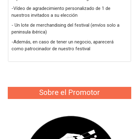
-Vídeo de agradecimiento personalizado de 1 de
nuestros invitados a su elección
- Un lote de merchandising del festival (envíos solo a
peninsula ibérica)
-Además, en caso de tener un negocio, aparecerá
como patrocinador de nuestro festival
Sobre el Promotor