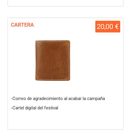
CARTERA
20,00 €
-Correo de agradecimiento al acabar la campaña
-Cartel digital del festival