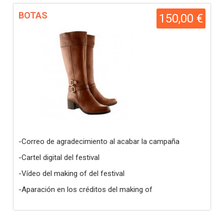
BOTAS
150,00 €
-Correo de agradecimiento al acabar la campaña
-Cartel digital del festival
-Vídeo del making of del festival
-Aparación en los créditos del making of