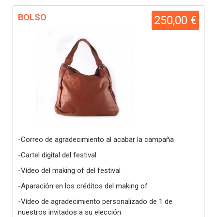
BOLSO
250,00 €
-Correo de agradecimiento al acabar la campaña
-Cartel digital del festival
-Vídeo del making of del festival
-Aparación en los créditos del making of
-Vídeo de agradecimiento personalizado de 1 de
nuestros invitados a su elección