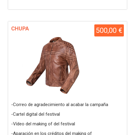
CHUPA
500,00 €
-Correo de agradecimiento al acabar la campaña
-Cartel digital del festival
-Vídeo del making of del festival
-Aparación en los créditos del making of