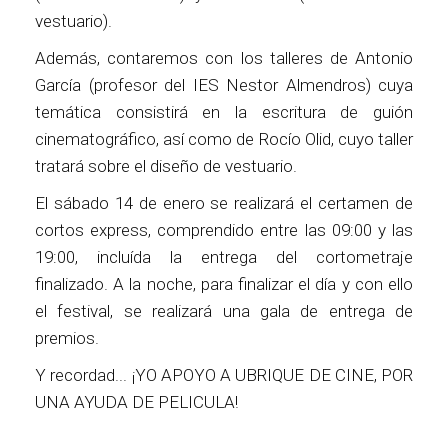
vestuario).
Además, contaremos con los talleres de Antonio
García (profesor del IES Nestor Almendros) cuya
temática consistirá en la escritura de guión
cinematográfico, así como de Rocío Olid, cuyo taller
tratará sobre el diseño de vestuario.
El sábado 14 de enero se realizará el certamen de
cortos express, comprendido entre las 09:00 y las
19:00, incluída la entrega del cortometraje
finalizado. A la noche, para finalizar el día y con ello
el festival, se realizará una gala de entrega de
premios.
Y recordad... ¡YO APOYO A UBRIQUE DE CINE, POR
UNA AYUDA DE PELICULA!