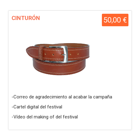
CINTURÓN
50,00 €
-Correo de agradecimiento al acabar la campaña
-Cartel digital del festival
-Vídeo del making of del festival