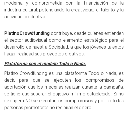
moderna y comprometida con la financiación de la
industria cultural, potenciando la creatividad, el talento y la
actividad productiva.
PlatinoCrowdfunding
contribuye, desde quienes entienden
el sector audiovisual como elemento estratégico para el
desarrollo de nuestra Sociedad, a que los jóvenes talentos
hagan realidad sus proyectos creativos.
Plataforma con el modelo Todo o Nada.
Platino Crowdfunding es una plataforma Todo o Nada, es
decir, para que se ejecuten los compromisos de
aportación que los mecenas realizan durante la campaña,
se tiene que superar el objetivo mínimo establecido. Si no
se supera NO se ejecutan los compromisos y por tanto las
personas promotoras no recibirán el dinero.