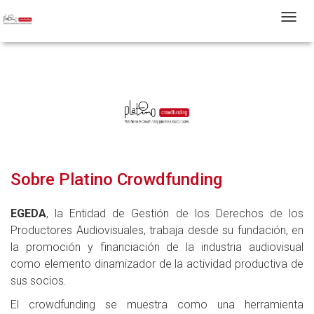
T
Sobre Platino Crowdfunding
EGEDA
, la Entidad de Gestión de los Derechos de los
Productores Audiovisuales, trabaja desde su fundación, en
la promoción y financiación de la industria audiovisual
como elemento dinamizador de la actividad productiva de
sus socios.
El crowdfunding se muestra como una herramienta