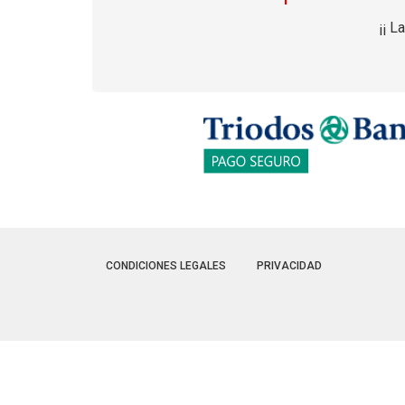
¡¡ L
CONDICIONES LEGALES
PRIVACIDAD