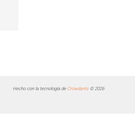
Hecho con la tecnología de
Crowdants
© 2026