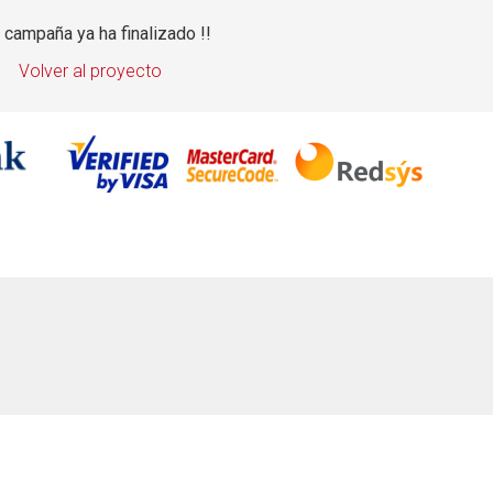
a campaña ya ha finalizado !!
Volver al proyecto