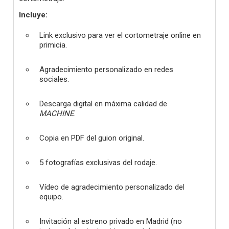
Incluye:
Link exclusivo para ver el cortometraje online en
primicia.
Agradecimiento personalizado en redes
sociales.
Descarga digital en máxima calidad de
MACHINE
.
Copia en PDF del guion original.
5 fotografías exclusivas del rodaje.
Vídeo de agradecimiento personalizado del
equipo.
Invitación al estreno privado en Madrid (no