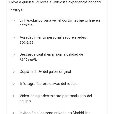
Lleva a quien tú quieras a vivir esta experiencia contigo.
Incluye:
Link exclusivo para ver el cortometraje online en
primicia.
Agradecimiento personalizado en redes
sociales.
Descarga digital en máxima calidad de
MACHINE
.
Copia en PDF del guion original.
5 fotografías exclusivas del rodaje.
Vídeo de agradecimiento personalizado del
equipo.
Invitación al estreno privado en Madrid (no