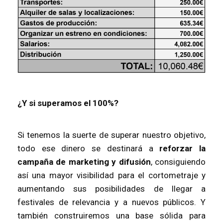
¿Y si superamos el 100%?
Si tenemos la suerte de superar nuestro objetivo,
todo ese dinero se destinará a
reforzar la
campaña de marketing y difusión
, consiguiendo
así una mayor visibilidad para el cortometraje y
aumentando sus posibilidades de llegar a
festivales de relevancia y a nuevos públicos. Y
también construiremos una base sólida para