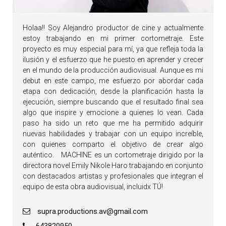
Holaa!! Soy Alejandro productor de cine y actualmente
estoy trabajando en mi primer cortometraje. Este
proyecto es muy especial para mí, ya que refleja toda la
ilusión y el esfuerzo que he puesto en aprender y crecer
en el mundo de la producción audiovisual. Aunque es mi
debut en este campo, me esfuerzo por abordar cada
etapa con dedicación, desde la planificación hasta la
ejecución, siempre buscando que el resultado final sea
algo que inspire y emocione a quienes lo vean. Cada
paso ha sido un reto que me ha permitido adquirir
nuevas habilidades y trabajar con un equipo increíble,
con quienes comparto el objetivo de crear algo
auténtico. MACHINE es un cortometraje dirigido por la
directora novel Emily Nikole Haro trabajando en conjunto
con destacados artistas y profesionales que integran el
equipo de esta obra audiovisual, incluidx TÚ!
supra.productions.av@gmail.com
643820950