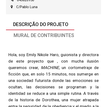
C/Pablo Luna
DESCRIÇÃO DO PROJETO
MURAL DE CONTRIBUINTES
Hola, soy Emily Nikole Haro, guionista y directora
de este proyecto que , con mucha ilusión
queremos crear,
MACHINE
, un cortometraje de
ficción que, en solo 15 minutos, nos sumerge en
una sociedad futurista donde las emociones se
ocultan, las decisiones se programan y la
identidad se reduce a una simple rutina. A través
de la historia de Dorothea, una mujer atrapada
entre la seguridad de la obediencia y el miedo a la