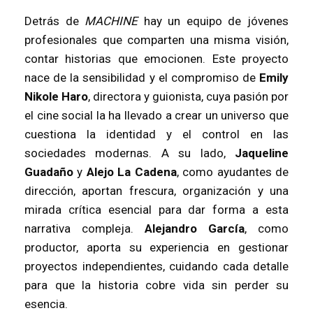
Detrás de
MACHINE
hay un equipo de jóvenes
profesionales que comparten una misma visión,
contar historias que emocionen. Este proyecto
nace de la sensibilidad y el compromiso de
Emily
Nikole Haro
, directora y guionista, cuya pasión por
el cine social la ha llevado a crear un universo que
cuestiona la identidad y el control en las
sociedades modernas. A su lado,
Jaqueline
Guadaño
y
Alejo La Cadena
, como ayudantes de
dirección, aportan frescura, organización y una
mirada crítica esencial para dar forma a esta
narrativa compleja.
Alejandro García
, como
productor, aporta su experiencia en gestionar
proyectos independientes, cuidando cada detalle
para que la historia cobre vida sin perder su
esencia.