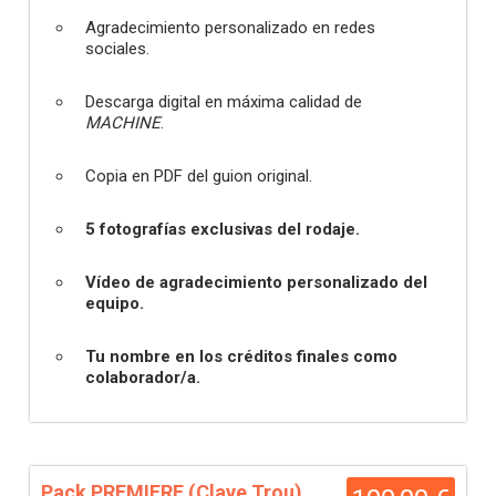
Agradecimiento personalizado en redes
sociales.
Descarga digital en máxima calidad de
MACHINE
.
Copia en PDF del guion original.
5 fotografías exclusivas del rodaje.
Vídeo de agradecimiento personalizado del
equipo.
Tu nombre en los créditos finales como
colaborador/a.
Pack PREMIERE (Clave Trou)