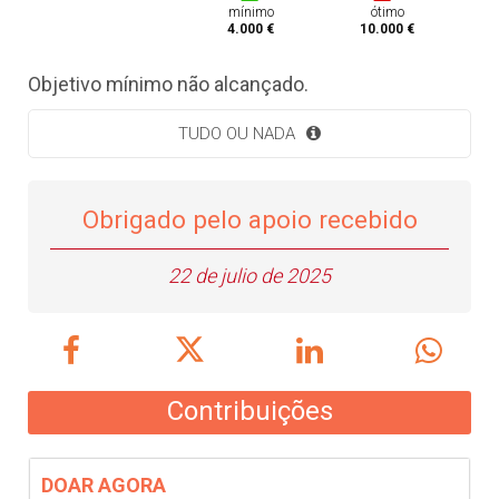
mínimo
ótimo
4.000 €
10.000 €
Objetivo mínimo não alcançado.
TUDO OU NADA
Obrigado pelo apoio recebido
22 de julio de 2025
Contribuições
DOAR AGORA