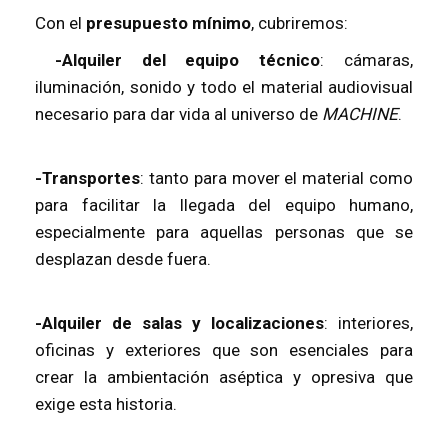
Con el
presupuesto mínimo
, cubriremos:
-Alquiler del equipo técnico
: cámaras,
iluminación, sonido y todo el material audiovisual
necesario para dar vida al universo de
MACHINE
.
-Transportes
: tanto para mover el material como
para facilitar la llegada del equipo humano,
especialmente para aquellas personas que se
desplazan desde fuera.
-Alquiler de salas y localizaciones
: interiores,
oficinas y exteriores que son esenciales para
crear la ambientación aséptica y opresiva que
exige esta historia.