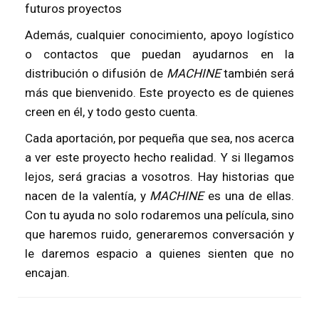
futuros proyectos
Además, cualquier conocimiento, apoyo logístico
o contactos que puedan ayudarnos en la
distribución o difusión de
MACHINE
también será
más que bienvenido. Este proyecto es de quienes
creen en él, y todo gesto cuenta.
Cada aportación, por pequeña que sea, nos acerca
a ver este proyecto hecho realidad. Y si llegamos
lejos, será gracias a vosotros. Hay historias que
nacen de la valentía, y
MACHINE
es una de ellas.
Con tu ayuda no solo rodaremos una película, sino
que haremos ruido, generaremos conversación y
le daremos espacio a quienes sienten que no
encajan.