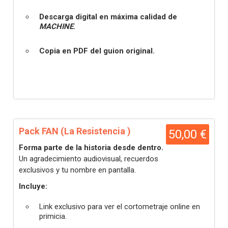
Descarga digital en máxima calidad de
MACHINE
.
Copia en PDF del guion original.
Pack FAN (La Resistencia )
50,00 €
Forma parte de la historia desde dentro.
Un agradecimiento audiovisual, recuerdos
exclusivos y tu nombre en pantalla.
Incluye:
Link exclusivo para ver el cortometraje online en
primicia.