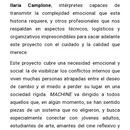
Ilaria Camplone
, intérpretes capaces de
transmitir la complejidad emocional que esta
historia requiere, y otros profesionales que nos
respaldan en aspectos técnicos, logísticos y
organizativos imprescindibles para sacar adelante
este proyecto con el cuidado y la calidad que
merece.
Este proyecto cubre una necesidad emocional y
social: la de visibilizar los conflictos internos que
viven muchas personas atrapadas entre el deseo
de cambio y el miedo a perder su lugar en una
sociedad rígida.
MACHINE
va dirigido a todos
aquellos que, en algún momento, se han sentido
piezas de un sistema que no eligieron, y busca
especialmente conectar con jóvenes adultos,
estudiantes de arte, amantes del cine reflexivo y