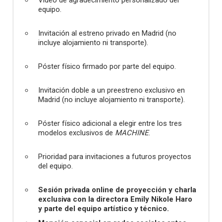
Vídeo de agradecimiento personalizado del
equipo.
Invitación al estreno privado en Madrid (no
incluye alojamiento ni transporte).
Póster físico firmado por parte del equipo.
Invitación doble a un preestreno exclusivo en
Madrid (no incluye alojamiento ni transporte).
Póster físico adicional a elegir entre los tres
modelos exclusivos de
MACHINE
.
Prioridad para invitaciones a futuros proyectos
del equipo.
Sesión privada online de proyección y charla
exclusiva con la directora Emily Nikole Haro
y parte del equipo artístico y técnico.