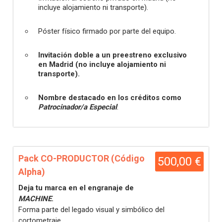
incluye alojamiento ni transporte).
Póster físico firmado por parte del equipo.
Invitación doble a un preestreno exclusivo
en Madrid (no incluye alojamiento ni
transporte).
Nombre destacado en los créditos como
Patrocinador/a Especial
.
Pack CO-PRODUCTOR (Código
500,00 €
Alpha)
Deja tu marca en el engranaje de
MACHINE
.
Forma parte del legado visual y simbólico del
cortometraje.