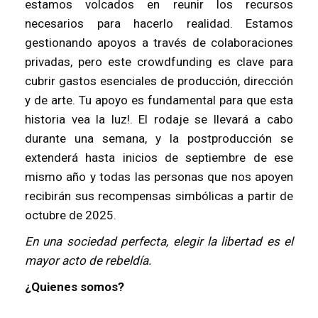
estamos volcados en reunir los recursos
necesarios para hacerlo realidad. Estamos
gestionando apoyos a través de colaboraciones
privadas, pero este crowdfunding es clave para
cubrir gastos esenciales de producción, dirección
y de arte. Tu apoyo es fundamental para que esta
historia vea la luz!. El rodaje se llevará a cabo
durante una semana, y la postproducción se
extenderá hasta inicios de septiembre de ese
mismo año y todas las personas que nos apoyen
recibirán sus recompensas simbólicas a partir de
octubre de 2025.
En una sociedad perfecta, elegir la libertad es el
mayor acto de rebeldía.
¿Quienes somos?