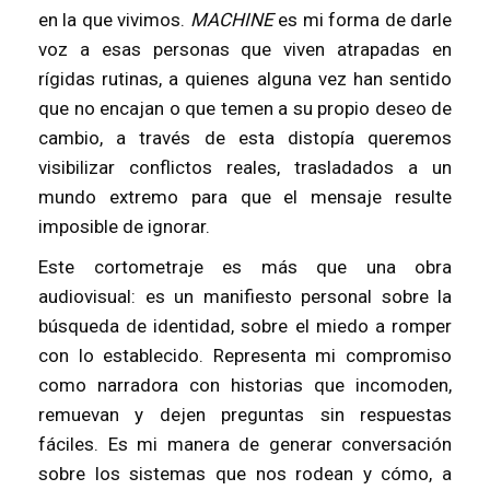
en la que vivimos.
MACHINE
es mi forma de darle
voz a esas personas que viven atrapadas en
rígidas rutinas, a quienes alguna vez han sentido
que no encajan o que temen a su propio deseo de
cambio, a través de esta distopía queremos
visibilizar conflictos reales, trasladados a un
mundo extremo para que el mensaje resulte
imposible de ignorar.
Este cortometraje es más que una obra
audiovisual: es un manifiesto personal sobre la
búsqueda de identidad, sobre el miedo a romper
con lo establecido. Representa mi compromiso
como narradora con historias que incomoden,
remuevan y dejen preguntas sin respuestas
fáciles. Es mi manera de generar conversación
sobre los sistemas que nos rodean y cómo, a