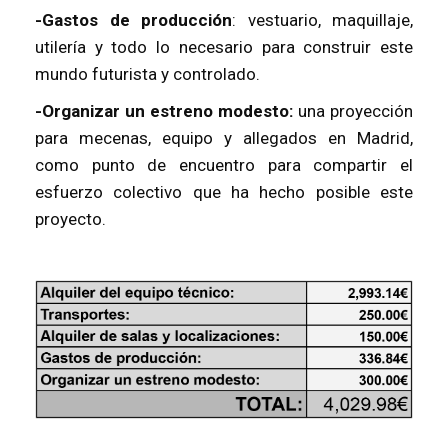
-Gastos de producción
: vestuario, maquillaje,
utilería y todo lo necesario para construir este
mundo futurista y controlado.
-Organizar un estreno modesto:
una proyección
para mecenas, equipo y allegados en Madrid,
como punto de encuentro para compartir el
esfuerzo colectivo que ha hecho posible este
proyecto.