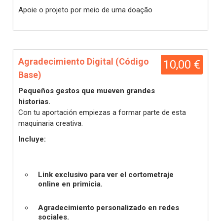
Apoie o projeto por meio de uma doação
Agradecimiento Digital (Código
10,00 €
Base)
Pequeños gestos que mueven grandes
historias.
Con tu aportación empiezas a formar parte de esta
maquinaria creativa.
Incluye:
Link exclusivo para ver el cortometraje
online en primicia.
Agradecimiento personalizado en redes
sociales.