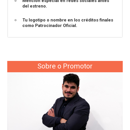
Mención especial en redes sociales antes
del estreno.
Tu logotipo o nombre en los créditos finales
como Patrocinador Oficial.
Sobre o Promotor