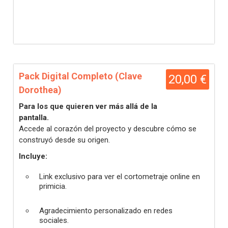
Pack Digital Completo (Clave
20,00 €
Dorothea)
Para los que quieren ver más allá de la
pantalla.
Accede al corazón del proyecto y descubre cómo se
construyó desde su origen.
Incluye:
Link exclusivo para ver el cortometraje online en
primicia.
Agradecimiento personalizado en redes
sociales.