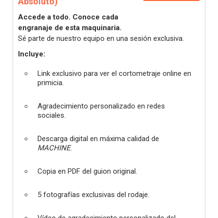
Absoluto)
Accede a todo. Conoce cada
engranaje de esta maquinaria.
Sé parte de nuestro equipo en una sesión exclusiva.
Incluye:
Link exclusivo para ver el cortometraje online en
primicia.
Agradecimiento personalizado en redes
sociales.
Descarga digital en máxima calidad de
MACHINE
.
Copia en PDF del guion original.
5 fotografías exclusivas del rodaje.