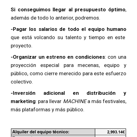
Si conseguimos llegar al presupuesto óptimo
,
además de todo lo anterior, podremos.
-Pagar los salarios de todo el equipo humano
que está volcando su talento y tiempo en este
proyecto.
-Organizar un estreno en condiciones
: con una
proyección especial para mecenas, equipo y
público, como cierre merecido para este esfuerzo
colectivo.
-Inversión adicional en distribución y
marketing
: para llevar
MACHINE
a más festivales,
más plataformas y más público.