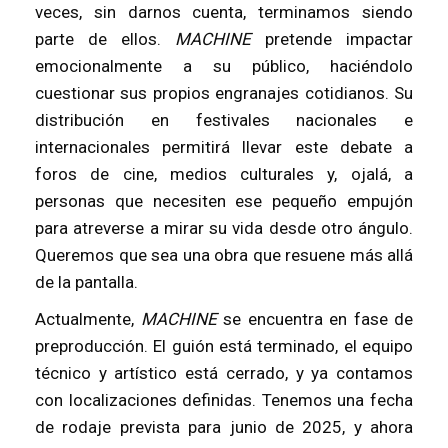
veces, sin darnos cuenta, terminamos siendo
parte de ellos.
MACHINE
pretende impactar
emocionalmente a su público, haciéndolo
cuestionar sus propios engranajes cotidianos. Su
distribución en festivales nacionales e
internacionales permitirá llevar este debate a
foros de cine, medios culturales y, ojalá, a
personas que necesiten ese pequeño empujón
para atreverse a mirar su vida desde otro ángulo.
Queremos que sea una obra que resuene más allá
de la pantalla.
Actualmente,
MACHINE
se encuentra en fase de
preproducción. El guión está terminado, el equipo
técnico y artístico está cerrado, y ya contamos
con localizaciones definidas. Tenemos una fecha
de rodaje prevista para junio de 2025, y ahora