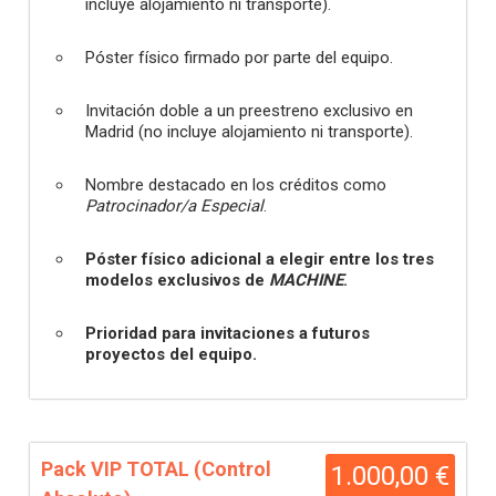
incluye alojamiento ni transporte).
Póster físico firmado por parte del equipo.
Invitación doble a un preestreno exclusivo en
Madrid (no incluye alojamiento ni transporte).
Nombre destacado en los créditos como
Patrocinador/a Especial
.
Póster físico adicional a elegir entre los tres
modelos exclusivos de
MACHINE
.
Prioridad para invitaciones a futuros
proyectos del equipo.
Pack VIP TOTAL (Control
1.000,00 €