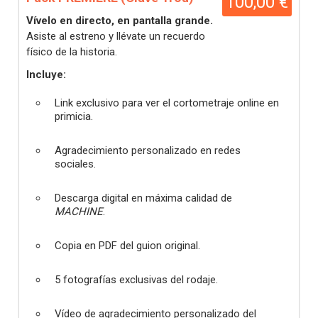
100,00 €
Vívelo en directo, en pantalla grande.
Asiste al estreno y llévate un recuerdo
físico de la historia.
Incluye:
Link exclusivo para ver el cortometraje online en
primicia.
Agradecimiento personalizado en redes
sociales.
Descarga digital en máxima calidad de
MACHINE
.
Copia en PDF del guion original.
5 fotografías exclusivas del rodaje.
Vídeo de agradecimiento personalizado del