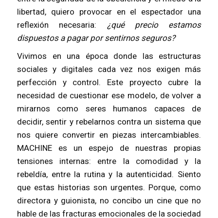
libertad, quiero provocar en el espectador una
reflexión necesaria:
¿qué precio estamos
dispuestos a pagar por sentirnos seguros?
Vivimos en una época donde las estructuras
sociales y digitales cada vez nos exigen más
perfección y control. Este proyecto cubre la
necesidad de cuestionar ese modelo, de volver a
mirarnos como seres humanos capaces de
decidir, sentir y rebelarnos contra un sistema que
nos quiere convertir en piezas intercambiables.
MACHINE es un espejo de nuestras propias
tensiones internas: entre la comodidad y la
rebeldía, entre la rutina y la autenticidad. Siento
que estas historias son urgentes. Porque, como
directora y guionista, no concibo un cine que no
hable de las fracturas emocionales de la sociedad