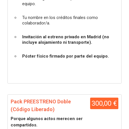
equipo.
Tu nombre en los créditos finales como
colaborador/a.
Invitación al estreno privado en Madrid (no
incluye alojamiento ni transporte).
Póster físico firmado por parte del equipo.
Pack PREESTRENO Doble
300,00 €
(Código Liberado)
Porque algunos actos merecen ser
compartidos.