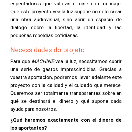
espectadores que valoran el cine con mensaje.
Que este proyecto vea la luz supone no solo crear
una obra audiovisual, sino abrir un espacio de
diálogo sobre la libertad, la identidad y las
pequeñas rebeldías cotidianas.
Necessidades do projeto
Para que
MACHINE
vea la luz, necesitamos cubrir
una serie de gastos imprescindibles. Gracias a
vuestra aportación, podremos llevar adelante este
proyecto con la calidad y el cuidado que merece.
Queremos ser totalmente transparentes sobre en
qué se destinará el dinero y qué supone cada
ayuda para nosotros.
¿Qué haremos exactamente con el dinero de
los aportantes?