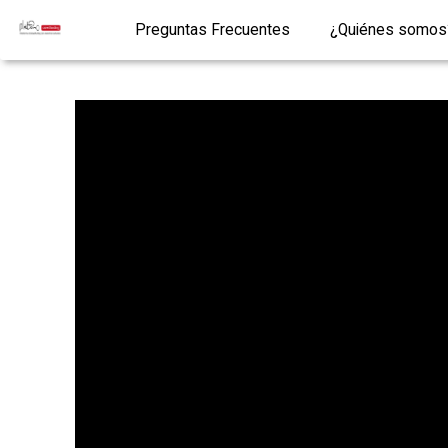
Preguntas Frecuentes
¿Quiénes somos