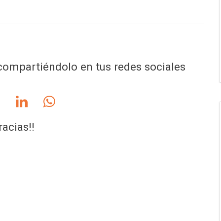
ompartiéndolo en tus redes sociales
racias!!