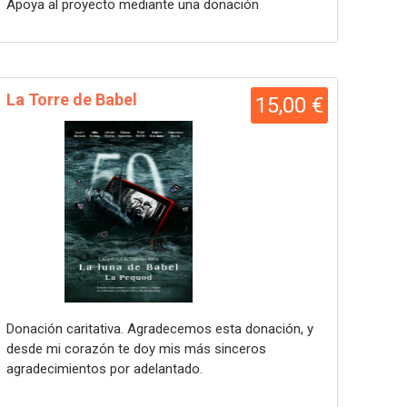
Apoya al proyecto mediante una donación
La Torre de Babel
15,00 €
Donación caritativa. Agradecemos esta donación, y
desde mi corazón te doy mis más sinceros
agradecimientos por adelantado.