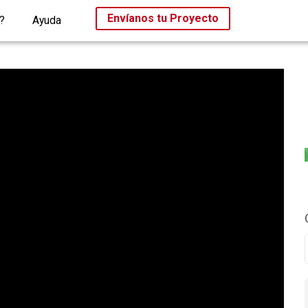
Envíanos tu Proyecto
?
Ayuda