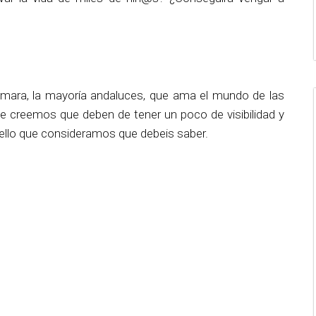
ara, la mayoría andaluces, que ama el mundo de las
ue creemos que deben de tener un poco de visibilidad y
uello que consideramos que debeis saber.