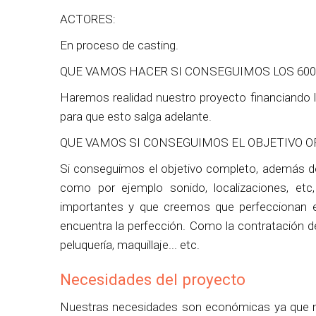
ACTORES:
En proceso de casting.
QUE VAMOS HACER SI CONSEGUIMOS LOS 60
Haremos realidad nuestro proyecto financiando
para que esto salga adelante.
QUE VAMOS SI CONSEGUIMOS EL OBJETIVO O
Si conseguimos el objetivo completo, además d
como por ejemplo sonido, localizaciones, et
importantes y que creemos que perfeccionan e
encuentra la perfección. Como la contratación de
peluquería, maquillaje... etc.
Necesidades del proyecto
Nuestras necesidades son económicas ya que ne