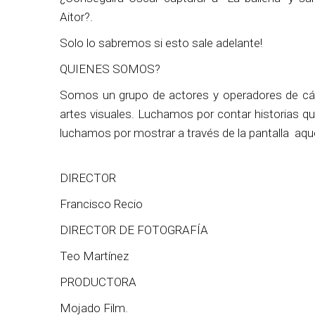
Aitor?.
Solo lo sabremos si esto sale adelante!
QUIENES SOMOS?
Somos un grupo de actores y operadores de cám
artes visuales. Luchamos por contar historias q
luchamos por mostrar a través de la pantalla aq
DIRECTOR
Francisco Recio
DIRECTOR DE FOTOGRAFÍA
Teo Martínez
PRODUCTORA
Mojado Film.