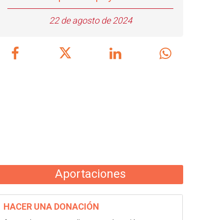
22 de agosto de 2024
Aportaciones
HACER UNA DONACIÓN