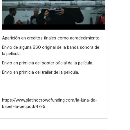
Aparición en creditos finales como agradecimiento.
Envio de alguna BSO original de la banda sonora de
la película
Envio en primicia del poster oficial de la película.
Envio en primicia del trailer de la película.
https://www.platinocrowdfunding.com/la-luna-de-
babel:-la-pequod/4785