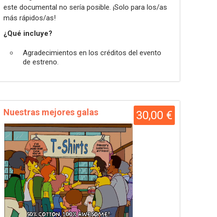
este documental no sería posible. ¡Solo para los/as
más rápidos/as!
¿Qué incluye?
Agradecimientos en los créditos del evento
de estreno.
Nuestras mejores galas
30,00 €