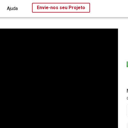
Envie-nos seu Projeto
Ajuda