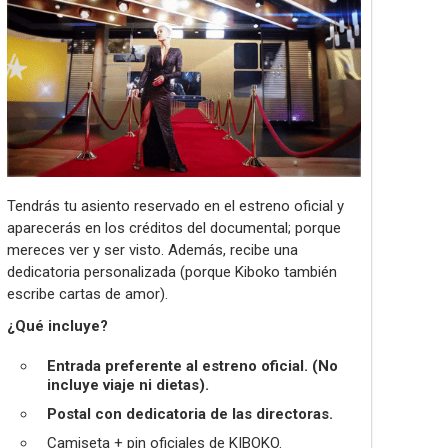
Tendrás tu asiento reservado en el estreno oficial y
aparecerás en los créditos del documental; porque
mereces ver y ser visto. Además, recibe una
dedicatoria personalizada (porque Kiboko también
escribe cartas de amor).
¿Qué incluye?
Entrada preferente al estreno oficial. (No
incluye viaje ni dietas).
Postal con dedicatoria de las directoras.
Camiseta + pin oficiales de KIBOKO.