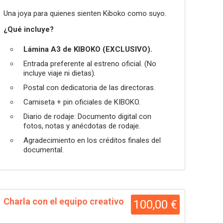
Una joya para quienes sienten Kiboko como suyo.
¿Qué incluye?
Lámina A3 de KIBOKO (EXCLUSIVO).
Entrada preferente al estreno oficial. (No
incluye viaje ni dietas).
Postal con dedicatoria de las directoras.
Camiseta + pin oficiales de KIBOKO.
Diario de rodaje: Documento digital con
fotos, notas y anécdotas de rodaje.
Agradecimiento en los créditos finales del
documental.
Charla con el equipo creativo
100,00 €