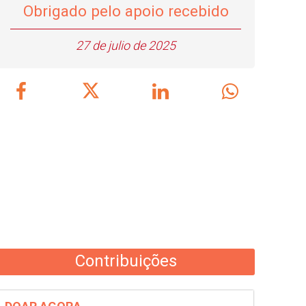
Obrigado pelo apoio recebido
27 de julio de 2025
Contribuições