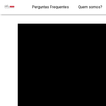
Perguntas Frequentes
Quem somos?