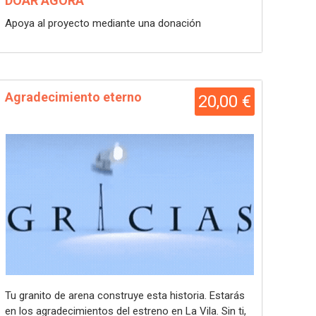
DOAR AGORA
Apoya al proyecto mediante una donación
Agradecimiento eterno
20,00 €
Tu granito de arena construye esta historia. Estarás
en los agradecimientos del estreno en La Vila. Sin ti,