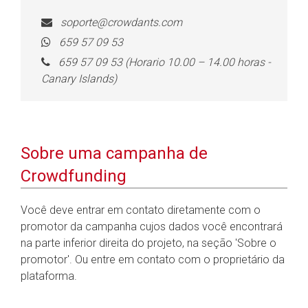
soporte@crowdants.com
659 57 09 53
659 57 09 53 (Horario 10.00 – 14.00 horas -
Canary Islands)
Sobre uma campanha de
Crowdfunding
Você deve entrar em contato diretamente com o
promotor da campanha cujos dados você encontrará
na parte inferior direita do projeto, na seção 'Sobre o
promotor'. Ou entre em contato com o proprietário da
plataforma.