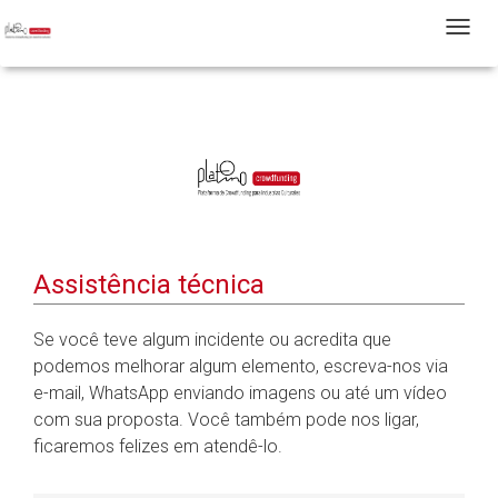
T
Assistência técnica
Se você teve algum incidente ou acredita que
podemos melhorar algum elemento, escreva-nos via
e-mail, WhatsApp enviando imagens ou até um vídeo
com sua proposta. Você também pode nos ligar,
ficaremos felizes em atendê-lo.