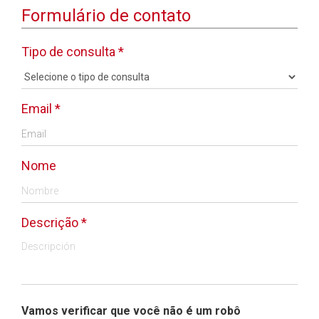
Formulário de contato
Tipo de consulta *
Email *
Nome
Descrição *
Vamos verificar que você não é um robô