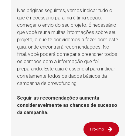
Nas páginas seguintes, vamos indicar tudo o
que é necessário para, na última seção,
começar o envio do seu projeto. É necessário
que você reúna muitas informações sobre seu
projeto, o que te convidamos a fazer com este
guia, onde encontrará recomendações. No
final, você poderá começar a preencher todos
os campos com a informação que foi
preparando. Este guia é essencial para indicar
corretamente todos os dados básicos da
campanha de crowdfunding.
Seguir as recomendações aumenta
consideravelmente as chances de sucesso
da campanha.
Próximo