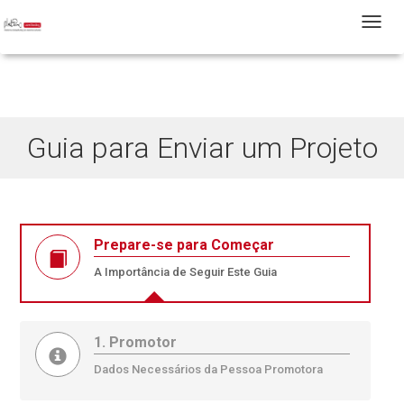
T
Guia para Enviar um Projeto
Prepare-se para Começar
A Importância de Seguir Este Guia
1. Promotor
Dados Necessários da Pessoa Promotora