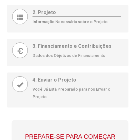
2. Projeto
Informação Necessária sobre o Projeto
3. Financiamento e Contribuições
Dados dos Objetivos de Financiamento
4. Enviar o Projeto
Você Já Está Preparado para nos Enviar o
Projeto
PREPARE-SE PARA COMEÇAR