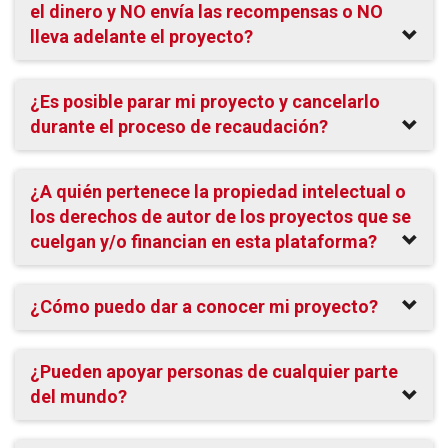
el dinero y NO envía las recompensas o NO
lleva adelante el proyecto?
¿Es posible parar mi proyecto y cancelarlo
durante el proceso de recaudación?
¿A quién pertenece la propiedad intelectual o
los derechos de autor de los proyectos que se
cuelgan y/o financian en esta plataforma?
¿Cómo puedo dar a conocer mi proyecto?
¿Pueden apoyar personas de cualquier parte
del mundo?