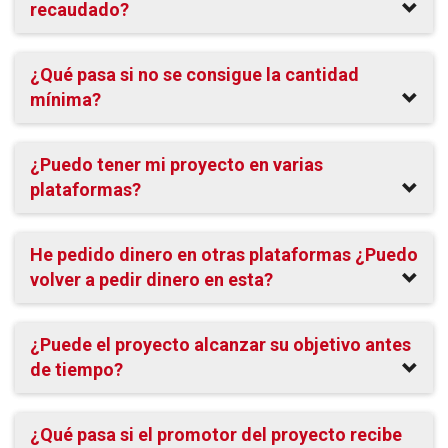
recaudado?
¿Qué pasa si no se consigue la cantidad
mínima?
¿Puedo tener mi proyecto en varias
plataformas?
He pedido dinero en otras plataformas ¿Puedo
volver a pedir dinero en esta?
¿Puede el proyecto alcanzar su objetivo antes
de tiempo?
¿Qué pasa si el promotor del proyecto recibe