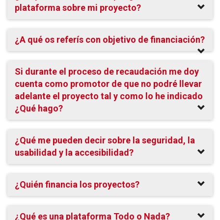
plataforma sobre mi proyecto?
¿A qué os referís con objetivo de financiación?
Si durante el proceso de recaudación me doy
cuenta como promotor de que no podré llevar
adelante el proyecto tal y como lo he indicado
¿Qué hago?
¿Qué me pueden decir sobre la seguridad, la
usabilidad y la accesibilidad?
¿Quién financia los proyectos?
¿Qué es una plataforma Todo o Nada?