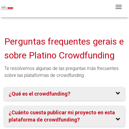
T
Perguntas frequentes gerais e
sobre Platino Crowdfunding
Te resolvemos algunas de las preguntas más frecuentes
sobre las plataformas de crowdfunding.
¿Qué es el crowdfunding?
¿Cuánto cuesta publicar mi proyecto en esta
plataforma de crowdfunding?