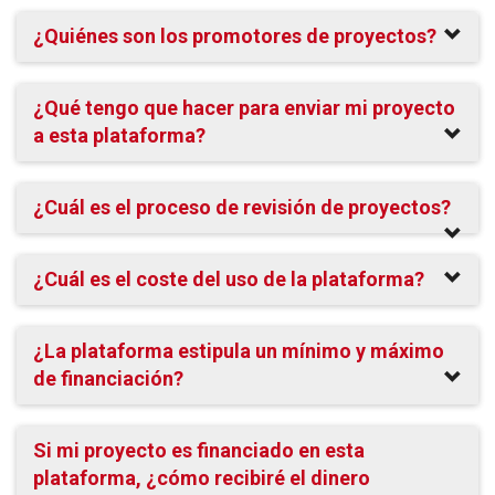
¿Quiénes son los promotores de proyectos?
¿Qué tengo que hacer para enviar mi proyecto
a esta plataforma?
¿Cuál es el proceso de revisión de proyectos?
¿Cuál es el coste del uso de la plataforma?
¿La plataforma estipula un mínimo y máximo
de financiación?
Si mi proyecto es financiado en esta
plataforma, ¿cómo recibiré el dinero