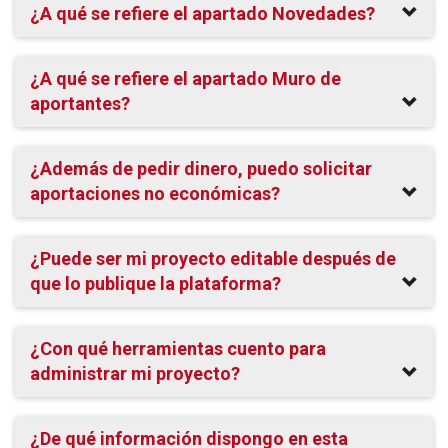
¿A qué se refiere el apartado Novedades?
¿A qué se refiere el apartado Muro de
aportantes?
¿Además de pedir dinero, puedo solicitar
aportaciones no económicas?
¿Puede ser mi proyecto editable después de
que lo publique la plataforma?
¿Con qué herramientas cuento para
administrar mi proyecto?
¿De qué información dispongo en esta