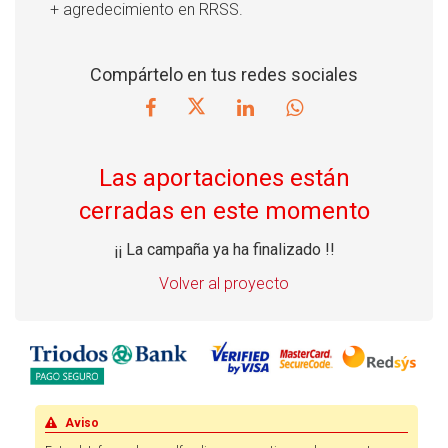
+ agredecimiento en RRSS.
Compártelo en tus redes sociales
Las aportaciones están
cerradas en este momento
¡¡ La campaña ya ha finalizado !!
Volver al proyecto
Aviso