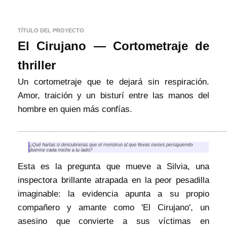
TÍTULO DEL PROYECTO
El Cirujano — Cortometraje de
thriller
Un cortometraje que te dejará sin respiración.
Amor, traición y un bisturí entre las manos del
hombre en quien más confías.
_____________________________________________
Esta es la pregunta que mueve a Silvia, una
inspectora brillante atrapada en la peor pesadilla
imaginable: la evidencia apunta a su propio
compañero y amante como 'El Cirujano', un
asesino que convierte a sus víctimas en