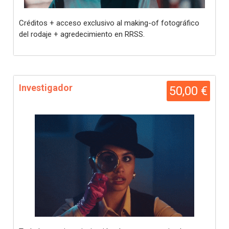
Créditos + acceso exclusivo al making-of fotográfico
del rodaje + agredecimiento en RRSS.
Investigador
50,00 €