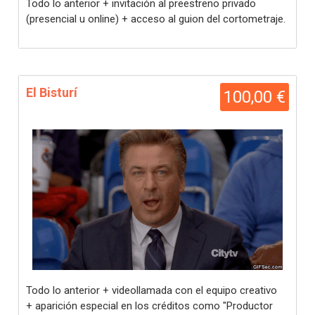
Todo lo anterior + invitación al preestreno privado
(presencial u online) + acceso al guion del cortometraje.
El Bisturí
100,00 €
Todo lo anterior + videollamada con el equipo creativo
+ aparición especial en los créditos como "Productor