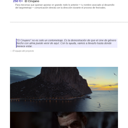
_____________________________________________