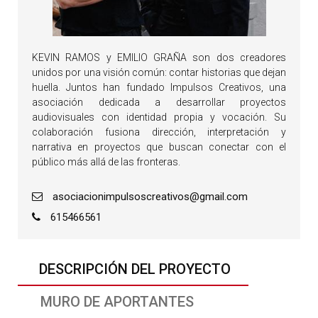
KEVIN RAMOS y EMILIO GRAÑA son dos creadores
unidos por una visión común: contar historias que dejan
huella. Juntos han fundado Impulsos Creativos, una
asociación dedicada a desarrollar proyectos
audiovisuales con identidad propia y vocación. Su
colaboración fusiona dirección, interpretación y
narrativa en proyectos que buscan conectar con el
público más allá de las fronteras.
asociacionimpulsoscreativos@gmail.com
615466561
DESCRIPCIÓN DEL PROYECTO
MURO DE APORTANTES