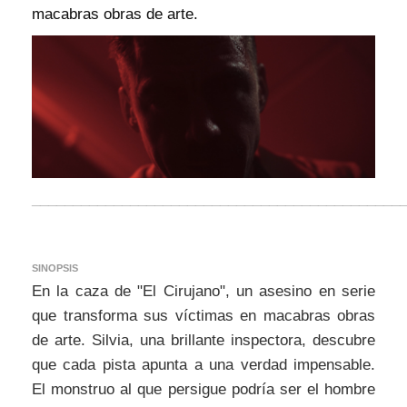
macabras obras de arte.
_____________________________________________
SINOPSIS
En la caza de "El Cirujano", un asesino en serie
que transforma sus víctimas en macabras obras
de arte. Silvia, una brillante inspectora, descubre
que cada pista apunta a una verdad impensable.
El monstruo al que persigue podría ser el hombre