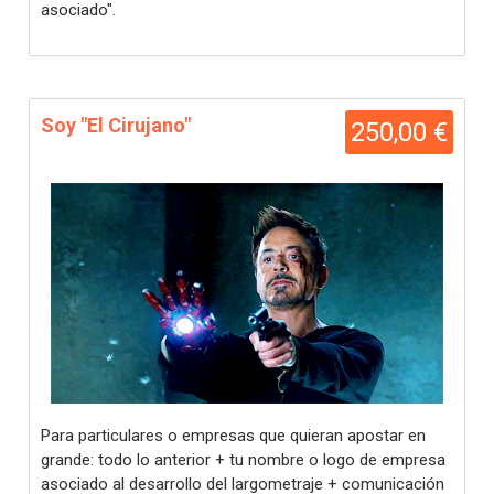
asociado".
Soy "El Cirujano"
250,00 €
Para particulares o empresas que quieran apostar en
grande: todo lo anterior + tu nombre o logo de empresa
asociado al desarrollo del largometraje + comunicación