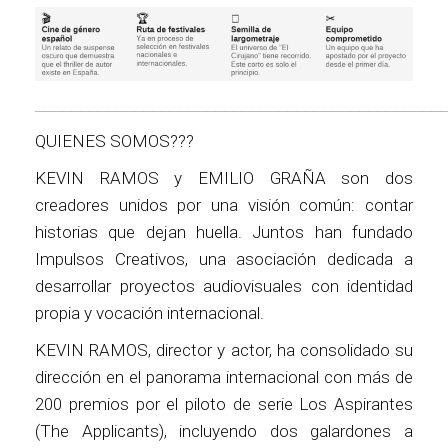
_____________________________________________
QUIENES SOMOS???
KEVIN RAMOS y EMILIO GRAÑA son dos
creadores unidos por una visión común: contar
historias que dejan huella. Juntos han fundado
Impulsos Creativos, una asociación dedicada a
desarrollar proyectos audiovisuales con identidad
propia y vocación internacional.
KEVIN RAMOS, director y actor, ha consolidado su
dirección en el panorama internacional con más de
200 premios por el piloto de serie Los Aspirantes
(The Applicants), incluyendo dos galardones a