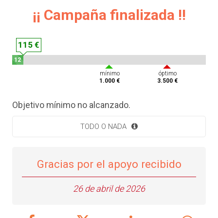
¡¡ Campaña finalizada !!
115 €
12
%
mínimo
óptimo
1.000 €
3.500 €
Objetivo mínimo no alcanzado.
TODO O NADA
Gracias por el apoyo recibido
26 de abril de 2026