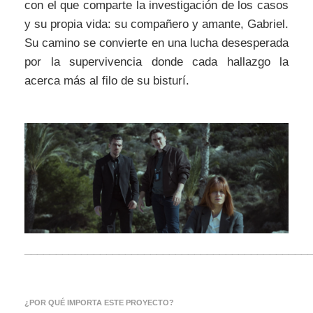
con el que comparte la investigación de los casos
y su propia vida: su compañero y amante, Gabriel.
Su camino se convierte en una lucha desesperada
por la supervivencia donde cada hallazgo la
acerca más al filo de su bisturí.
_____________________________________________
¿POR QUÉ IMPORTA ESTE PROYECTO?