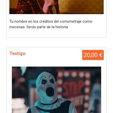
Tu nombre en los créditos del cortometraje como
mecenas. Serás parte de la historia.
Testigo
20,00 €