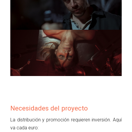
Necesidades del proyecto
La distribución y promoción requieren inversión. Aquí
va cada euro: