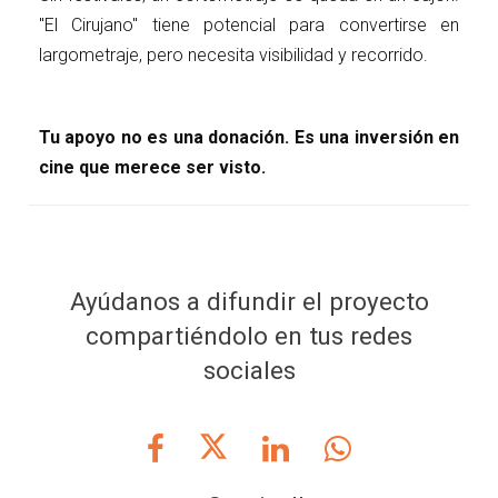
"El Cirujano" tiene potencial para convertirse en
largometraje, pero necesita visibilidad y recorrido.
Tu apoyo no es una donación. Es una inversión en
cine que merece ser visto.
Ayúdanos a difundir el proyecto
compartiéndolo en tus redes
sociales