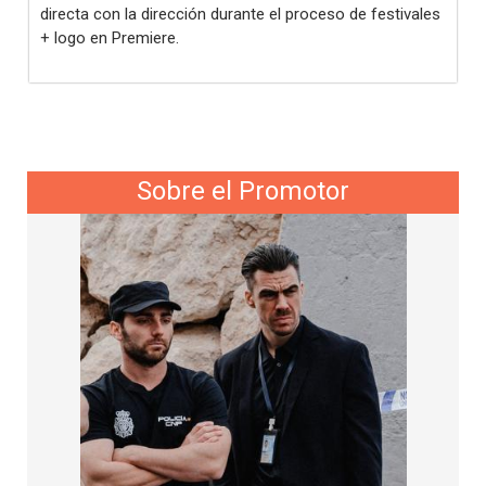
directa con la dirección durante el proceso de festivales
+ logo en Premiere.
Sobre el Promotor