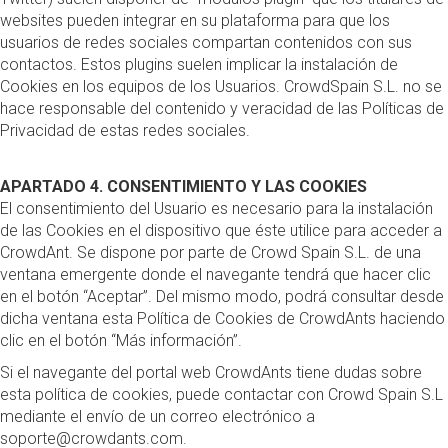
websites pueden integrar en su plataforma para que los
usuarios de redes sociales compartan contenidos con sus
contactos. Estos plugins suelen implicar la instalación de
Cookies en los equipos de los Usuarios. CrowdSpain S.L. no se
hace responsable del contenido y veracidad de las Políticas de
Privacidad de estas redes sociales.
APARTADO 4. CONSENTIMIENTO Y LAS COOKIES
El consentimiento del Usuario es necesario para la instalación
de las Cookies en el dispositivo que éste utilice para acceder a
CrowdAnt. Se dispone por parte de Crowd Spain S.L. de una
ventana emergente donde el navegante tendrá que hacer clic
en el botón “Aceptar”. Del mismo modo, podrá consultar desde
dicha ventana esta Política de Cookies de CrowdAnts haciendo
clic en el botón “Más información”.
Si el navegante del portal web CrowdAnts tiene dudas sobre
esta política de cookies, puede contactar con Crowd Spain S.L
mediante el envío de un correo electrónico a
soporte@crowdants.com.