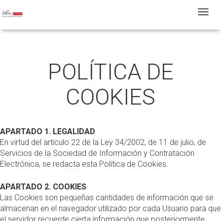
T
POLÍTICA DE
COOKIES
APARTADO 1. LEGALIDAD
En virtud del artículo 22 de la Ley 34/2002, de 11 de julio, de
Servicios de la Sociedad de Información y Contratación
Electrónica, se redacta esta Política de Cookies.
APARTADO 2. COOKIES
Las Cookies son pequeñas cantidades de información que se
almacenan en el navegador utilizado por cada Usuario para que
el servidor recuerde cierta información que posteriormente