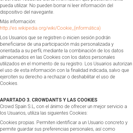
pueda utilizar. No pueden borrar ni leer información del
dispositivo del navegante.
Más información:
http://es.wikipedia.org/wiki/Cookie_(informática)
Los Usuarios que se registren o inicien sesión podrán
beneficiarse de una participación más personalizada y
orientada a su perfil, mediante la combinación de los datos
almacenados en las Cookies con los datos personales
utilizados en el momento de su registro. Los Usuarios autorizan
el uso de esta información con la finalidad indicada, salvo que
ejerciten su derecho a rechazar o deshabilitar el uso de
Cookies.
APARTADO 3. CROWDANTS Y LAS COOKIES
Crowd Spain S.L, con el ánimo de ofrecer un mejor servicio a
los Usuarios, utiliza las siguientes Cookies:
Cookies propias. Permiten identificar a un Usuario concreto y
permite guardar sus preferencias personales, así como