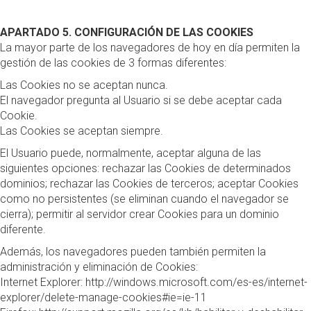
APARTADO 5. CONFIGURACIÓN DE LAS COOKIES
La mayor parte de los navegadores de hoy en día permiten la
gestión de las cookies de 3 formas diferentes:
Las Cookies no se aceptan nunca.
El navegador pregunta al Usuario si se debe aceptar cada
Cookie.
Las Cookies se aceptan siempre.
El Usuario puede, normalmente, aceptar alguna de las
siguientes opciones: rechazar las Cookies de determinados
dominios; rechazar las Cookies de terceros; aceptar Cookies
como no persistentes (se eliminan cuando el navegador se
cierra); permitir al servidor crear Cookies para un dominio
diferente.
Además, los navegadores pueden también permiten la
administración y eliminación de Cookies:
Internet Explorer:
http://windows.microsoft.com/es-es/internet-
explorer/delete-manage-cookies#ie=ie-11