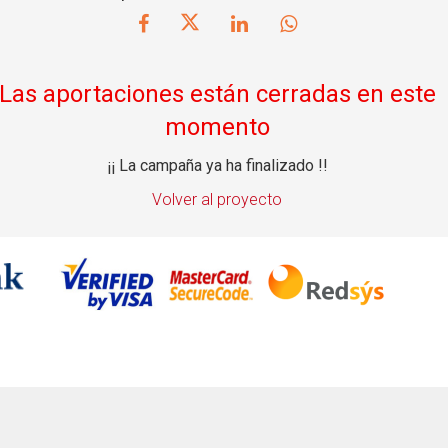
Las aportaciones están cerradas en este
momento
¡¡ La campaña ya ha finalizado !!
Volver al proyecto