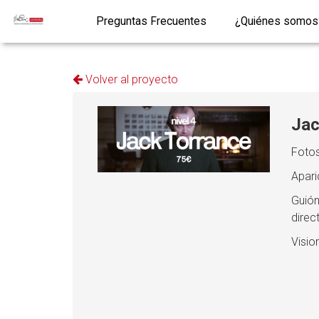
Preguntas Frecuentes
¿Quiénes somos
Volver al proyecto
Jac
Fotos
Apari
Guión
direct
Visio