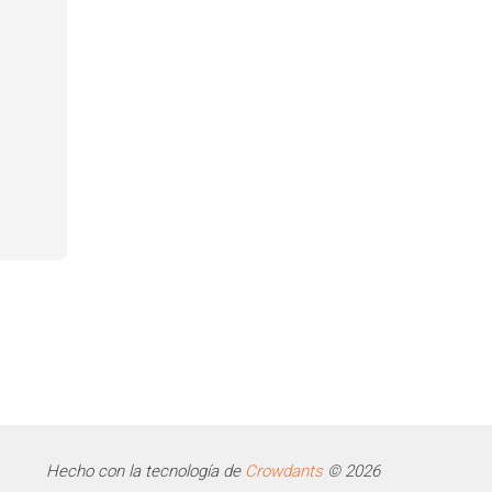
Hecho con la tecnología de
Crowdants
© 2026