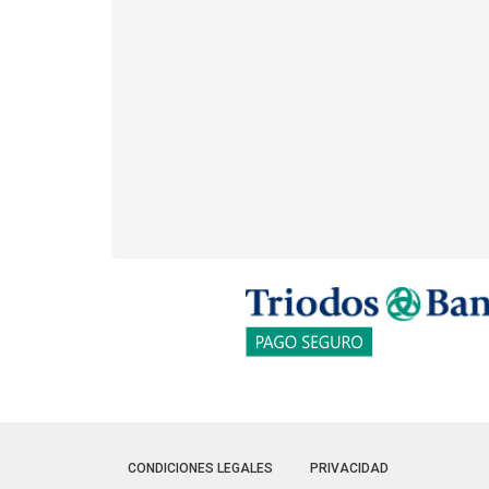
CONDICIONES LEGALES
PRIVACIDAD