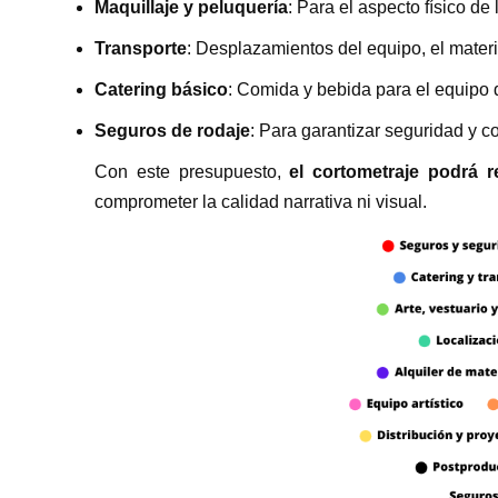
Maquillaje y peluquería
: Para el aspecto físico de
Transporte
: Desplazamientos del equipo, el materia
Catering básico
: Comida y bebida para el equipo d
Seguros de rodaje
: Para garantizar seguridad y c
Con este presupuesto,
el cortometraje podrá r
comprometer la calidad narrativa ni visual.