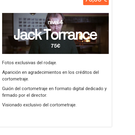
Fotos exclusivas del rodaje.
Aparición en agradecimientos en los créditos del
cortometraje.
Guión del cortometraje en formato digital dedicado y
firmado por el director.
Visionado exclusivo del cortometraje.