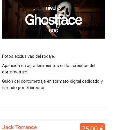
Fotos exclusivas del rodaje.
Aparición en agradecimientos en los créditos del
cortometraje.
Guión del cortometraje en formato digital dedicado y
firmado por el director.
Jack Torrance
75,00 €