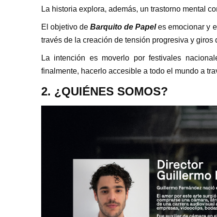
La historia explora, además, un trastorno mental co
El objetivo de
Barquito de Papel
es emocionar y en
través de la creación de tensión progresiva y giros
La intención es moverlo por festivales nacional
finalmente, hacerlo accesible a todo el mundo a t
2. ¿QUIÉNES SOMOS?