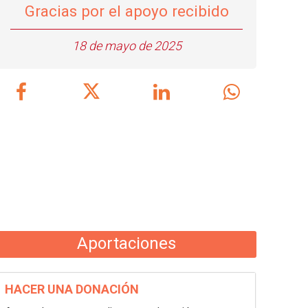
Gracias por el apoyo recibido
18 de mayo de 2025
Aportaciones
HACER UNA DONACIÓN