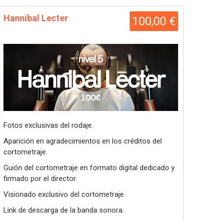
Hannibal Lecter
100,00 €
Fotos exclusivas del rodaje.
Aparición en agradecimientos en los créditos del
cortometraje.
Guión del cortometraje en formato digital dedicado y
firmado por el director.
Visionado exclusivo del cortometraje.
Link de descarga de la banda sonora.