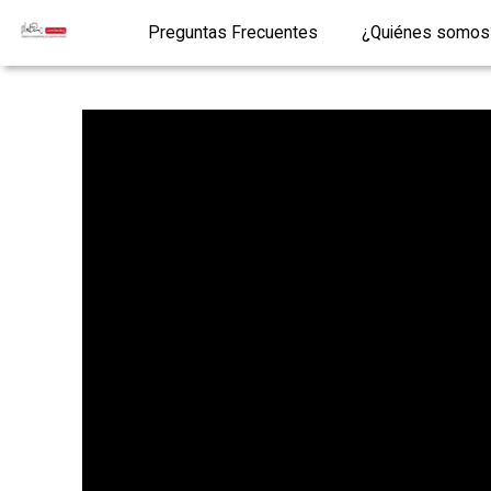
Preguntas Frecuentes
¿Quiénes somos