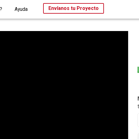
Envíanos tu Proyecto
?
Ayuda