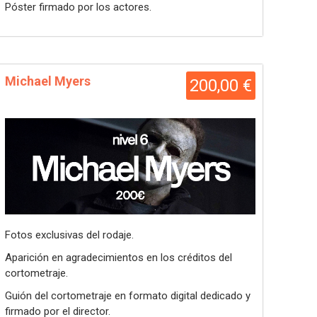
Póster firmado por los actores.
Michael Myers
200,00 €
Fotos exclusivas del rodaje.
Aparición en agradecimientos en los créditos del
cortometraje.
Guión del cortometraje en formato digital dedicado y
firmado por el director.