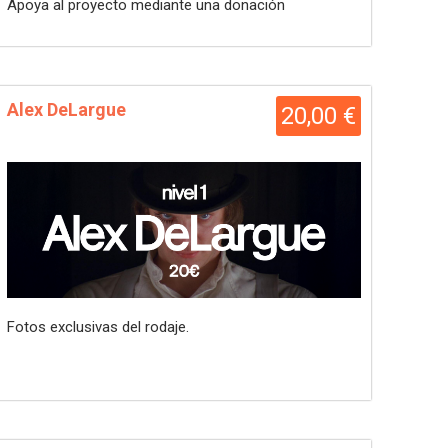
Apoya al proyecto mediante una donación
Alex DeLargue
20,00 €
Fotos exclusivas del rodaje.