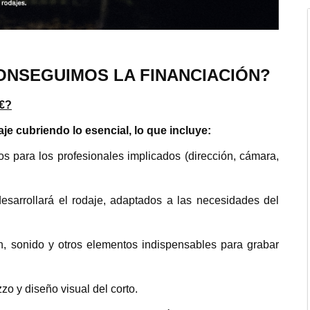
CONSEGUIMOS LA FINANCIACIÓN?
0€?
e cubriendo lo esencial, lo que incluye:
os para los profesionales implicados (dirección, cámara,
esarrollará el rodaje, adaptados a las necesidades del
ón, sonido y otros elementos indispensables para grabar
zo y diseño visual del corto.