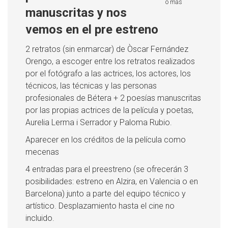
ó más
manuscritas y nos
vemos en el pre estreno
2 retratos (sin enmarcar) de Òscar Fernández
Orengo, a escoger entre los retratos realizados
por el fotógrafo a las actrices, los actores, los
técnicos, las técnicas y las personas
profesionales de Bétera + 2 poesías manuscritas
por las propias actrices de la película y poetas,
Aurelia Lerma i Serrador y Paloma Rubio.
Aparecer en los créditos de la película como
mecenas
4 entradas para el preestreno (se ofrecerán 3
posibilidades: estreno en Alzira, en Valencia o en
Barcelona) junto a parte del equipo técnico y
artístico. Desplazamiento hasta el cine no
incluido.