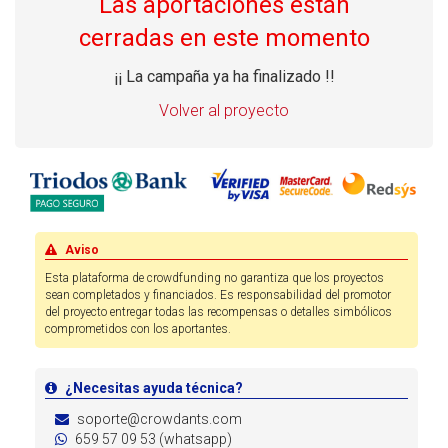
Las aportaciones están
cerradas en este momento
¡¡ La campaña ya ha finalizado !!
Volver al proyecto
Aviso
Esta plataforma de crowdfunding no garantiza que los proyectos
sean completados y financiados. Es responsabilidad del promotor
del proyecto entregar todas las recompensas o detalles simbólicos
comprometidos con los aportantes.
¿Necesitas ayuda técnica?
soporte@crowdants.com
659 57 09 53 (whatsapp)