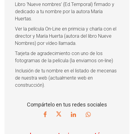
Libro ‘Nueve nombres’ (Ed.Temporal) firmado y
dedicado a tu nombre por la autora María
Huertas.
Ver la película On-Line en primicia y charla con el
director y María Huerta (autora del libro Nueve
Nombres) por vídeo llamada.
Tarjeta de agradecimiento con uno de los
fotogramas de la película (la enviamos on-line)
Inclusión de tu nombre en el listado de mecenas
de nuestra web (actualmente web en
construcción).
Compártelo en tus redes sociales