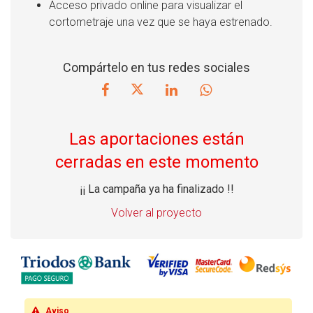
Acceso privado online para visualizar el
cortometraje una vez que se haya estrenado.
Compártelo en tus redes sociales
Las aportaciones están
cerradas en este momento
¡¡ La campaña ya ha finalizado !!
Volver al proyecto
Aviso