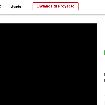
Envíanos tu Proyecto
?
Ayuda