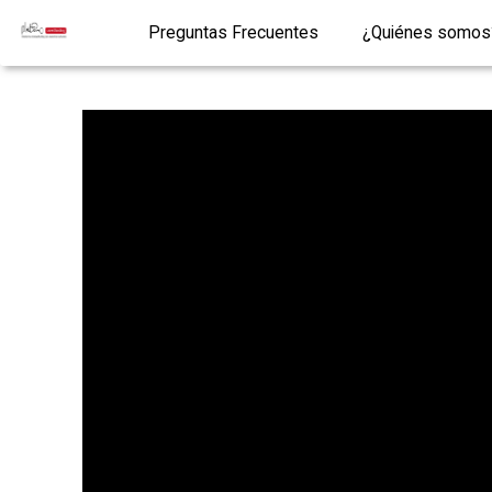
Preguntas Frecuentes
¿Quiénes somos