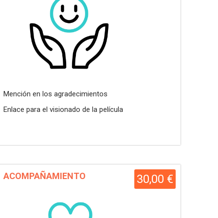
Mención en los agradecimientos
Enlace para el visionado de la película
ACOMPAÑAMIENTO
30,00 €