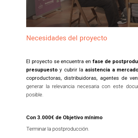
Necesidades del proyecto
El proyecto se encuentra en
fase de postprodu
presupuesto
y
cubrir la
asistencia a mercado
coproductoras, distribuidoras, agentes de ven
generar la relevancia necesaria con este doc
posible.
Con 3.000€ de Objetivo mínimo
Terminar la postproducción.