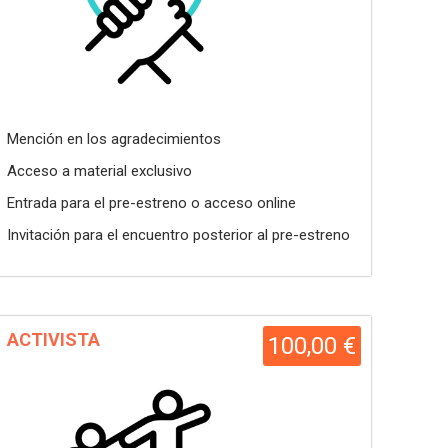
Mención en los agradecimientos
Acceso a material exclusivo
Entrada para el pre-estreno o acceso online
Invitación para el encuentro posterior al pre-estreno
ACTIVISTA
100,00 €