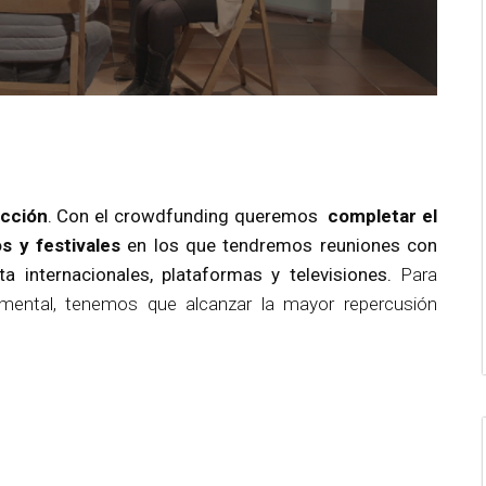
cción
. Con el crowdfunding queremos
completar el
s y festivales
en los que tendremos reuniones con
ta internacionales, plataformas y televisiones.
Para
umental, tenemos que alcanzar la mayor repercusión