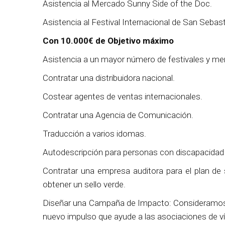
Asistencia al Mercado Sunny Side of the Doc.
Asistencia al Festival Internacional de San Sebast
Con 10.000€ de Objetivo máximo
Asistencia a un mayor número de festivales y me
Contratar una distribuidora nacional.
Costear agentes de ventas internacionales.
Contratar una Agencia de Comunicación.
Traducción a varios idomas.
Autodescripción para personas con discapacidad 
Contratar una empresa auditora para el plan de
obtener un sello verde.
Diseñar una Campaña de Impacto: Consideramos 
nuevo impulso que ayude a las asociaciones de v