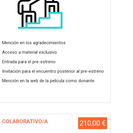
Mención en los agradecimientos
Acceso a material exclusivo
Entrada para el pre-estreno
Invitación para el encuentro posterior al pre-estreno
Mención en la web de la película como donante.
COLABORATIVO/A
210,00 €