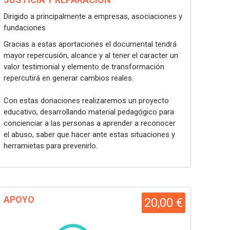
Dirigido a principalmente a empresas, asociaciones y
fundaciones
Gracias a estas aportaciones el documental tendrá
mayor repercusión, alcance y al tener el caracter un
valor testimonial y elemento de transformación
repercutirá en generar cambios reales.
Con estas donaciones realizaremos un proyecto
educativo, desarrollando material pedagógico para
concienciar a las personas a aprender a reconocer
el abuso, saber que hacer ante estas situaciones y
herramietas para prevenirlo.
APOYO
20,00 €