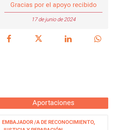
Gracias por el apoyo recibido
17 de junio de 2024
Aportaciones
EMBAJADOR /A DE RECONOCIMIENTO,
JUSTICIA Y REPARACIÓN