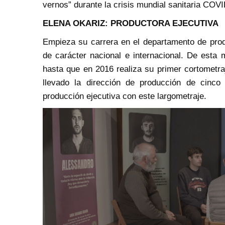
vernos” durante la crisis mundial sanitaria COV
ELENA OKARIZ: PRODUCTORA EJECUTIVA
Empieza su carrera en el departamento de prod
de carácter nacional e internacional. De esta
hasta que en 2016 realiza su primer cortometr
llevado la dirección de producción de cinco
producción ejecutiva con este largometraje.