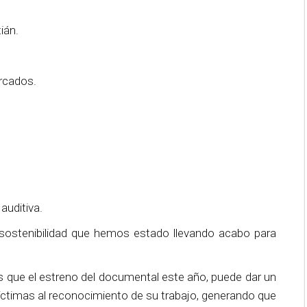
ián.
rcados.
auditiva.
 sostenibilidad que hemos estado llevando acabo para
que el estreno del documental este año, puede dar un
íctimas al reconocimiento de su trabajo, generando que