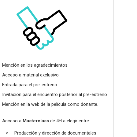
Mención en los agradecimientos
Acceso a material exclusivo
Entrada para el pre-estreno
Invitación para el encuentro posterior al pre-estreno
Mención en la web de la película como donante.
Acceso a
Masterclass
de 4H a elegir entre:
Producción y dirección de documentales