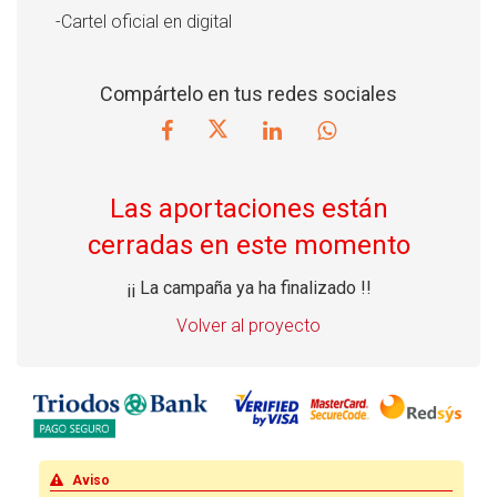
-Cartel oficial en digital
Compártelo en tus redes sociales
Las aportaciones están
cerradas en este momento
¡¡ La campaña ya ha finalizado !!
Volver al proyecto
Aviso