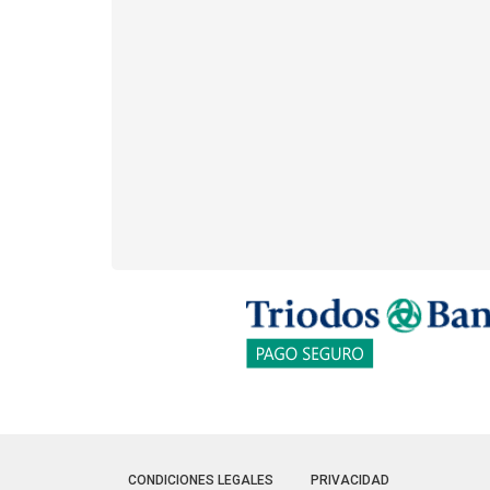
CONDICIONES LEGALES
PRIVACIDAD