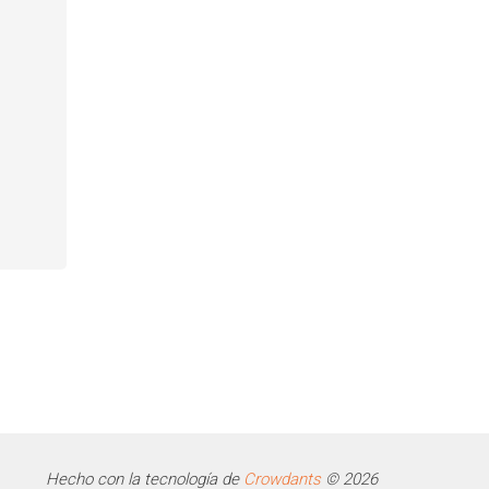
Hecho con la tecnología de
Crowdants
© 2026