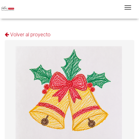
T
Volver al proyecto