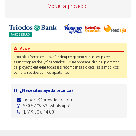
Volver al proyecto
Aviso
Esta plataforma de crowdfunding no garantiza que los proyectos
sean completados y financiados. Es responsabilidad del promotor
del proyecto entregar todas las recompensas o detalles simbólicos
comprometidos con los aportantes.
¿Necesitas ayuda técnica?
soporte@crowdants.com
659 57 09 53 (whatsapp)
(L-V 9:00 a 14:00)