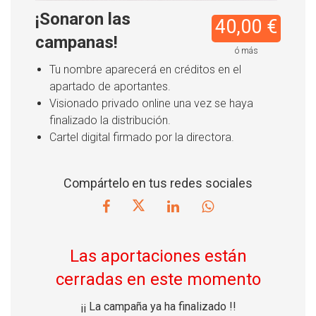
¡Sonaron las
40,00 €
campanas!
ó más
Tu nombre aparecerá en créditos en el
apartado de aportantes.
Visionado privado online una vez se haya
finalizado la distribución.
Cartel digital firmado por la directora.
Compártelo en tus redes sociales
Las aportaciones están
cerradas en este momento
¡¡ La campaña ya ha finalizado !!