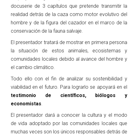
docuserie de 3 capítulos que pretende transmitir la
realidad detrás de la caza como motor evolutivo del
hombre y de la figura del cazador en el marco de la
conservación de la fauna salvaje.
El presentador tratará de mostrar en primera persona
la situación de estos animales, ecosistemas y
comunidades locales debido al avance del hombre y
el cambio climático.
Todo ello con el fin de analizar su sostenibilidad y
viabilidad en el futuro. Para lograrlo se apoyará en el
testimonio de científicos, biólogos y
economistas
.
El presentador dará a conocer la cultura y el modo
de vida adoptado por las
comunidades locales que
muchas veces son los únicos responsables detrás de