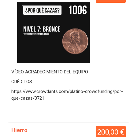
VÍDEO AGRADECIMIENTO DEL EQUIPO
CRÉDITOS
https://www.crowdants.com/platino-crowdfunding/por-
que-cazas/3721
Hierro
200,00 €