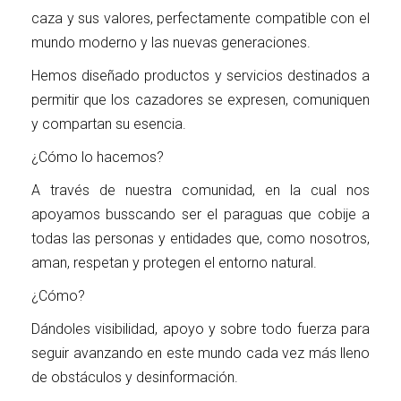
caza y sus valores, perfectamente compatible con el
mundo moderno y las nuevas generaciones.
Hemos diseñado productos y servicios destinados a
permitir que los cazadores se expresen, comuniquen
y compartan su esencia.
¿Cómo lo hacemos?
A través de nuestra comunidad, en la cual nos
apoyamos busscando ser el paraguas que cobije a
todas las personas y entidades que, como nosotros,
aman, respetan y protegen el entorno natural.
¿Cómo?
Dándoles visibilidad, apoyo y sobre todo fuerza para
seguir avanzando en este mundo cada vez más lleno
de obstáculos y desinformación.