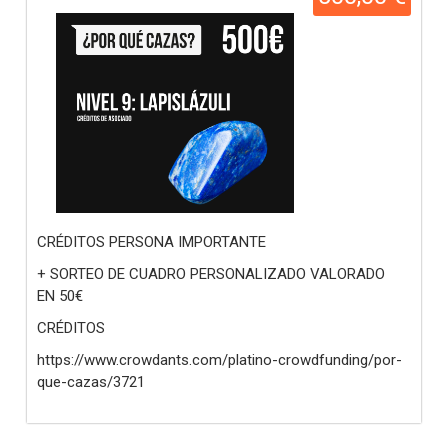
CRÉDITOS PERSONA IMPORTANTE
+ SORTEO DE CUADRO PERSONALIZADO VALORADO
EN 50€
CRÉDITOS
https://www.crowdants.com/platino-crowdfunding/por-
que-cazas/3721