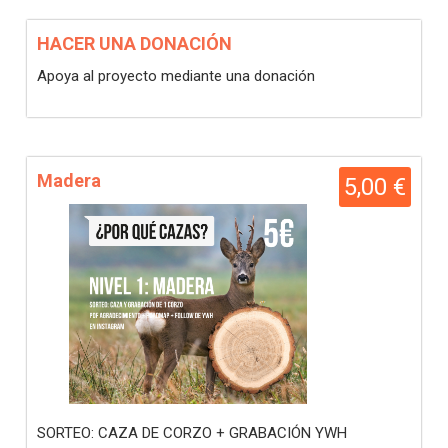
HACER UNA DONACIÓN
Apoya al proyecto mediante una donación
Madera
5,00 €
SORTEO: CAZA DE CORZO + GRABACIÓN YWH