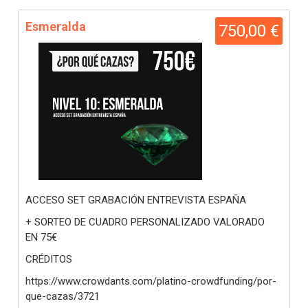
Esmeralda
750,00 €
ACCESO SET GRABACIÓN ENTREVISTA ESPAÑA
+ SORTEO DE CUADRO PERSONALIZADO VALORADO
EN 75€
CRÉDITOS
https://www.crowdants.com/platino-crowdfunding/por-
que-cazas/3721