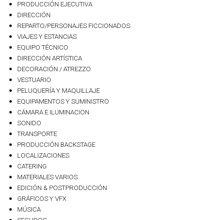
PRODUCCIÓN EJECUTIVA
DIRECCIÓN
REPARTO/PERSONAJES FICCIONADOS
VIAJES Y ESTANCIAS
EQUIPO TÉCNICO
DIRECCIÓN ARTÍSTICA
DECORACIÓN / ATREZZO
VESTUARIO
PELUQUERÍA Y MAQUILLAJE
EQUIPAMENTOS Y SUMINISTRO
CÁMARA E ILUMINACION
SONIDO
TRANSPORTE
PRODUCCIÓN BACKSTAGE
LOCALIZACIONES
CATERING
MATERIALES VARIOS
EDICIÓN & POSTPRODUCCIÓN
GRÁFICOS Y VFX
MÚSICA