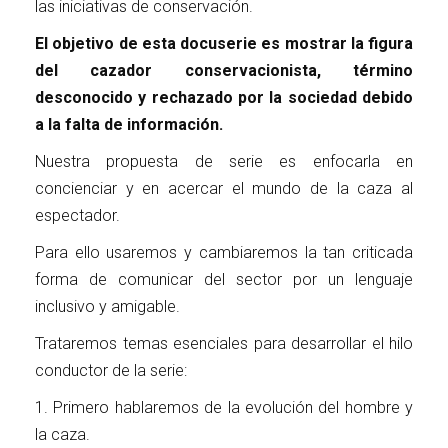
las
iniciativas de conservación.
El objetivo de esta docuserie es mostrar la figura
del cazador conservacionista, término
desconocido y rechazado por la sociedad debido
a la falta de información.
Nuestra propuesta de serie es enfocarla en
concienciar y en acercar el mundo de la caza al
espectador.
Para ello usaremos y cambiaremos la tan criticada
forma de comunicar del sector por un lenguaje
inclusivo y amigable.
Trataremos temas esenciales para desarrollar el hilo
conductor de la serie:
1. Primero hablaremos de la evolución del hombre y
la caza.