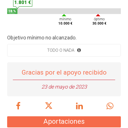
1.801 €
18 %
mínimo
óptimo
10.000 €
30.000 €
Objetivo mínimo no alcanzado.
TODO O NADA
Gracias por el apoyo recibido
23 de mayo de 2023
Aportaciones