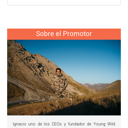
Sobre el Promotor
Ignacio uno de los CEOs y fundador de Young Wild