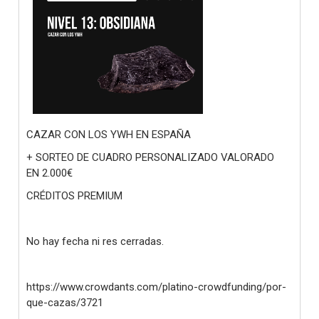
CAZAR CON LOS YWH EN ESPAÑA
+ SORTEO DE CUADRO PERSONALIZADO VALORADO
EN 2.000€
CRÉDITOS PREMIUM
No hay fecha ni res cerradas.
https://www.crowdants.com/platino-crowdfunding/por-
que-cazas/3721