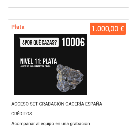
Plata
1.000,00 €
ACCESO SET GRABACIÓN CACERÍA ESPAÑA
CRÉDITOS
Acompañar al equipo en una grabación