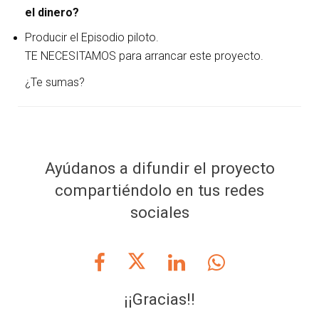
el dinero?
Producir el Episodio piloto.
TE NECESITAMOS para arrancar este proyecto.
¿Te sumas?
Ayúdanos a difundir el proyecto
compartiéndolo en tus redes
sociales
¡¡Gracias!!