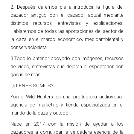
2. Después daremos pie a introducir la figura del
cazador antiguo con el cazador actual mediante
distintos recursos, entrevistas y explicaciones.
Hablaremos de todas las aportaciones del sector de
la caza en el marco económico, medioambiental y
conservacionista.
3.Todo lo anterior apoyado con imágenes, recursos
de vídeo, entrevistas que dejarán al espectador con
ganas de más.
QUIENES SOMOS?
Young Wild Hunters es una productora audiovisual,
agencia de marketing y tienda especializada en el
mundo de la caza y outdoor.
Nace en 2017 con la misión de ayudar a los
cazadores a comunicar la verdadera esencia de la