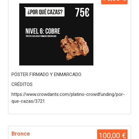
PÓSTER FIRMADO Y ENMARCADO
CRÉDITOS
https://www.crowdants.com/platino-crowdfunding/por-
que-cazas/3721
Bronce
100,00 €