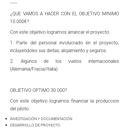
-----
¿QUE VAMOS A HACER CON EL OBJETIVO MINIMO
10.000€?
Con este objetivo logramos arrancar el proyecto:
1. Parte del personal involucrado en el proyecto,
incluyendoles sus dietas, alojamiento y seguros.
2. Algunos de los vuelos internacionales
(Alemania/Fracia/Italia)
OBJETIVO OPTIMO 30.000?
Con este objetivo logramos financiar la produccion
del piloto:
INVESTIGACIÓN Y DOCUMENTACIÓN
DESARROLLO DE PROYECTO