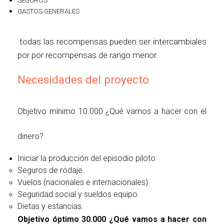
SEGUROS
GASTOS GENERALES
·todas las recompensas pueden ser intercambiales
por por recompensas de rango menor.
Necesidades del proyecto
Objetivo mínimo 10.000 ¿Qué vamos a hacer con el
dinero?
Iniciar la producción del episodio piloto:
Seguros de rodaje.
Vuelos (nacionales e internacionales)
Seguridad social y sueldos equipo.
Dietas y estancias.
Objetivo óptimo 30.000 ¿Qué vamos a hacer con