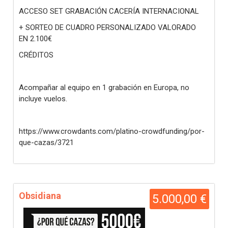
ACCESO SET GRABACIÓN CACERÍA INTERNACIONAL
+ SORTEO DE CUADRO PERSONALIZADO VALORADO
EN 2.100€
CRÉDITOS
Acompañar al equipo en 1 grabación en Europa, no
incluye vuelos.
https://www.crowdants.com/platino-crowdfunding/por-
que-cazas/3721
Obsidiana
5.000,00 €