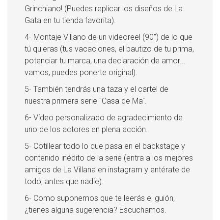
Grinchiano! (Puedes replicar los diseños de La
Gata en tu tienda favorita).
4- Montaje Villano de un videoreel (90") de lo que
tú quieras (tus vacaciones, el bautizo de tu prima,
potenciar tu marca, una declaración de amor...
vamos, puedes ponerte original).
5- También tendrás una taza y el cartel de
nuestra primera serie "Casa de Ma".
6- Vídeo personalizado de agradecimiento de
uno de los actores en plena acción.
5- Cotillear todo lo que pasa en el backstage y
contenido inédito de la serie (entra a los mejores
amigos de La Villana en instagram y entérate de
todo, antes que nadie).
6- Como suponemos que te leerás el guión,
¿tienes alguna sugerencia? Escuchamos.