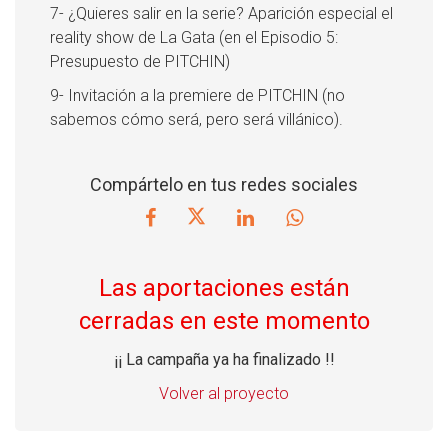
7- ¿Quieres salir en la serie? Aparición especial el
reality show de La Gata (en el Episodio 5:
Presupuesto de PITCHIN)
9- Invitación a la premiere de PITCHIN (no
sabemos cómo será, pero será villánico).
Compártelo en tus redes sociales
Las aportaciones están
cerradas en este momento
¡¡ La campaña ya ha finalizado !!
Volver al proyecto