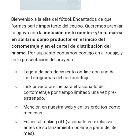
Bienvenido a la élite del fútbol. Encantados de que
formes parte importante del equipo. Queremos premiar
tu apoyo con la
inclusión de tu nombre y/o tu marca
en solitario como productor en el inicio del
cortometraje y en el cartel de distribución del
mismo.
Por supuesto contamos contigo en el rodaje, y
en la presentación del proyecto.
Tarjeta de agradecimiento on-line con uno de
los fotogramas del cortometraje.
Link privado on-line para el visionado del
cortometraje por tiempo limitado una vez pre-
estrenado.
Mención en nuestra web y en los créditos como
mecenas.
Enlace al making off (visionado en exclusiva
antes de su lanzamiento on-line a partir del 3er
mes).