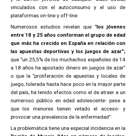
vinculados con el autoconsumo y el uso de
plataformas on-line y off-line.
Numerosos estudios revelan que
"los jóvenes
entre 18 y 25 años conforman el grupo de edad
que más ha crecido en España en relación con
las apuestas deportivas y los juegos de azar”;
que “un 25,5% de los muchachos españoles de 14
a 18 años ha apostado dinero en juegos de azar”
o que la “proliferación de apuestas y locales de
juego, tolerada hasta hace poco en la mayor parte
del país, ha tenido efectos como el de atraer a un
numeroso público en edad adolescente- pese a
que los menores tienen vetado el acceso- y
provocar una prevalencia de la enfermedad”.
La problemática tiene una especial incidencia en la