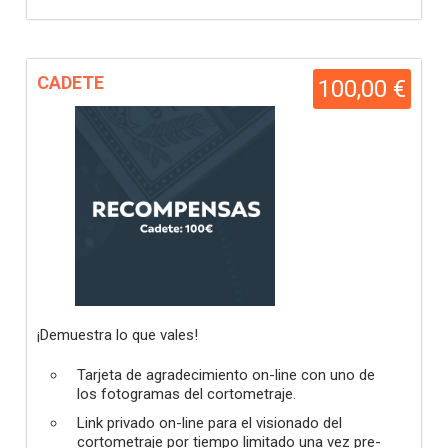
CADETE
100,00 €
¡Demuestra lo que vales!
Tarjeta de agradecimiento on-line con uno de
los fotogramas del cortometraje.
Link privado on-line para el visionado del
cortometraje por tiempo limitado una vez pre-