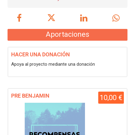
Aportaciones
HACER UNA DONACIÓN
Apoya al proyecto mediante una donación
PRE BENJAMIN
10,00 €