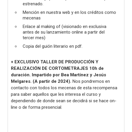
estrenado.
Mención en nuestra web y en los créditos como
mecenas
Enlace al making of (visionado en exclusiva
antes de su lanzamiento online a partir del
tercer mes)
Copia del guión literario en pdf.
+ EXCLUSIVO TALLER DE PRODUCCIÓN Y
REALIZACIÓN DE CORTOMETRAJES 10h de
duración. Impartido por Bea Martínez y Jesús
Melgares. (A partir de 2024).
Nos pondremos en
contacto con todos los mecenas de esta recompensa
para saber aquellos que les interesa el curso y
dependiendo de donde sean se decidirá si se hace on-
line o de forma presencial.