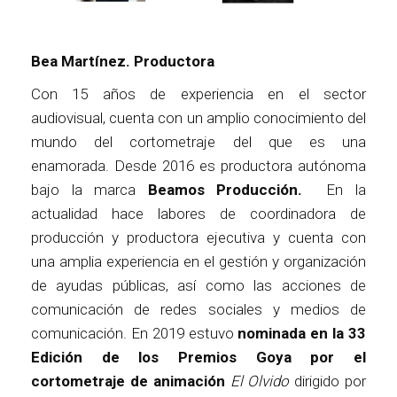
Bea Martínez. Productora
Con 15 años de experiencia en el sector
audiovisual, cuenta con un amplio conocimiento del
mundo del cortometraje del que es una
enamorada. Desde 2016 es productora autónoma
bajo la marca
Beamos Producción.
En la
actualidad hace labores de coordinadora de
producción y productora ejecutiva y cuenta con
una amplia experiencia en el gestión y organización
de ayudas públicas, así como las acciones de
comunicación de redes sociales y medios de
comunicación. En 2019 estuvo
nominada en la 33
Edición de los Premios Goya por el
cortometraje de animación
El Olvido
dirigido por