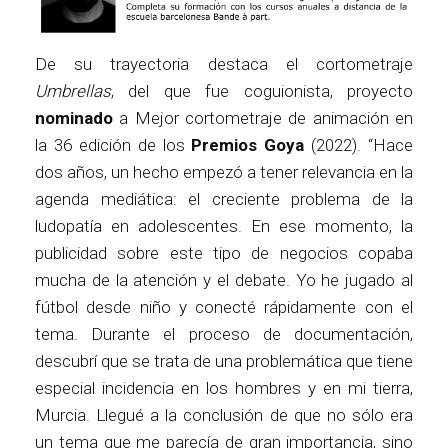
De su trayectoria destaca el cortometraje
Umbrellas
, del que fue coguionista, proyecto
nominado
a Mejor cortometraje de animación en
la 36 edición de los
Premios Goya
(2022). “Hace
dos años, un hecho empezó a tener relevancia en la
agenda mediática: el creciente problema de la
ludopatía en adolescentes. En ese momento, la
publicidad sobre este tipo de negocios copaba
mucha de la atención y el debate. Yo he jugado al
fútbol desde niño y conecté rápidamente con el
tema. Durante el proceso de documentación,
descubrí que se trata de una problemática que tiene
especial incidencia en los hombres y en mi tierra,
Murcia. Llegué a la conclusión de que no sólo era
un tema que me parecía de gran importancia, sino