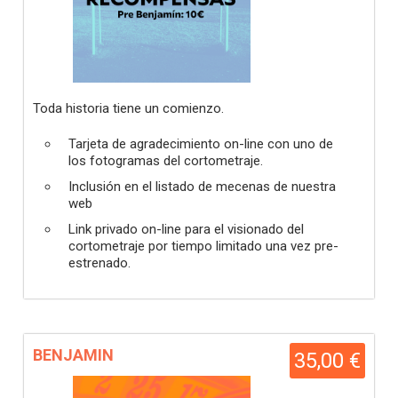
Toda historia tiene un comienzo.
Tarjeta de agradecimiento on-line con uno de
los fotogramas del cortometraje.
Inclusión en el listado de mecenas de nuestra
web
Link privado on-line para el visionado del
cortometraje por tiempo limitado una vez pre-
estrenado.
BENJAMIN
35,00 €