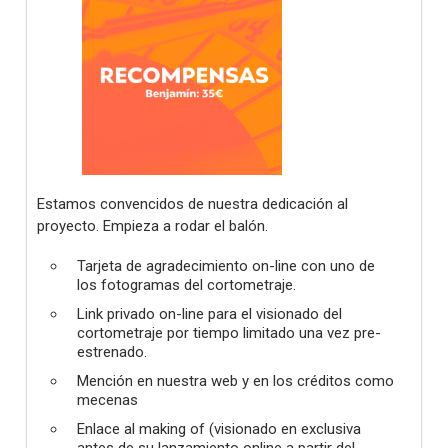
Estamos convencidos de nuestra dedicación al
proyecto. Empieza a rodar el balón.
Tarjeta de agradecimiento on-line con uno de
los fotogramas del cortometraje.
Link privado on-line para el visionado del
cortometraje por tiempo limitado una vez pre-
estrenado.
Mención en nuestra web y en los créditos como
mecenas
Enlace al making of (visionado en exclusiva