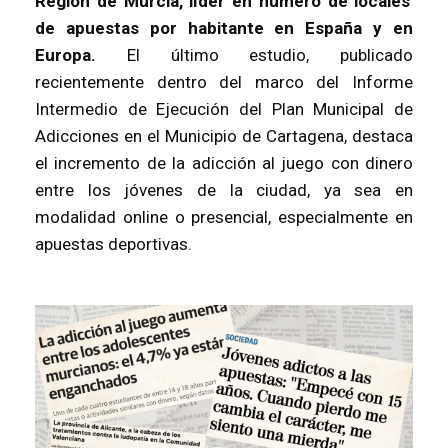
Región de Murcia,
líder en número de locales
de apuestas por habitante en España y en
Europa.
El último estudio, publicado
recientemente dentro del marco del Informe
Intermedio de Ejecución del Plan Municipal de
Adicciones en el Municipio de Cartagena, destaca
el incremento de la adicción al juego con dinero
entre los jóvenes de la ciudad, ya sea en
modalidad online o presencial, especialmente en
apuestas deportivas.