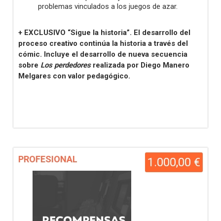
problemas vinculados a los juegos de azar.
+ EXCLUSIVO “Sigue la historia”. El desarrollo del
proceso creativo continúa la historia a través del
cómic. Incluye el desarrollo de nueva secuencia
sobre
Los perdedores
realizada por Diego Manero
Melgares con valor pedagógico.
PROFESIONAL
1.000,00 €