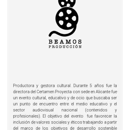
Productora y gestora cultural. Durante 5 años fue la
directora del Certamen Proyecta con sede en Alicante fue
un evento cultural, educativo y de ocio que buscaba ser
un punto de encuentro entre el medio educativo y el
sector audiovisual nacional (contenidos y
profesionales). El objetivo del evento fue favorecer la
inclusión de valores sociales y éticos trabajando a partir
del marco de los objetivos de desarrollo sostenible