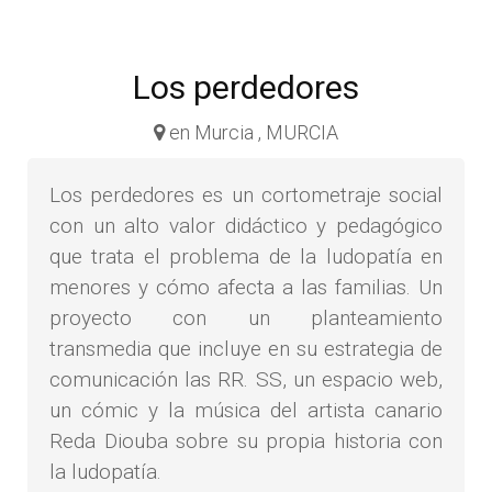
Los perdedores
en Murcia , MURCIA
Los perdedores es un cortometraje social
con un alto valor didáctico y pedagógico
que trata el problema de la ludopatía en
menores y cómo afecta a las familias. Un
proyecto con un planteamiento
transmedia que incluye en su estrategia de
comunicación las RR. SS, un espacio web,
un cómic y la música del artista canario
Reda Diouba sobre su propia historia con
la ludopatía.