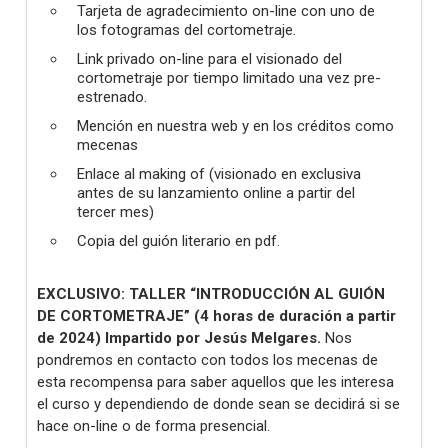
Tarjeta de agradecimiento on-line con uno de
los fotogramas del cortometraje.
Link privado on-line para el visionado del
cortometraje por tiempo limitado una vez pre-
estrenado.
Mención en nuestra web y en los créditos como
mecenas
Enlace al making of (visionado en exclusiva
antes de su lanzamiento online a partir del
tercer mes)
Copia del guión literario en pdf.
EXCLUSIVO: TALLER “INTRODUCCIÓN AL GUIÓN
DE CORTOMETRAJE” (4 horas de duración a partir
de 2024) Impartido por Jesús Melgares.
Nos
pondremos en contacto con todos los mecenas de
esta recompensa para saber aquellos que les interesa
el curso y dependiendo de donde sean se decidirá si se
hace on-line o de forma presencial.