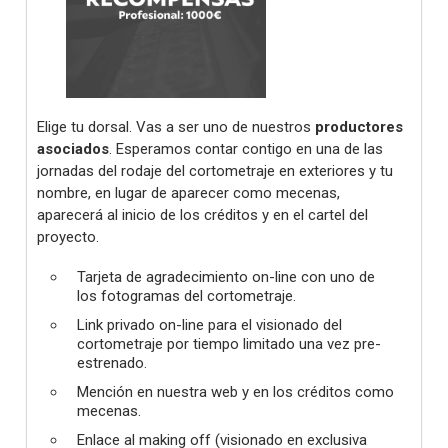
Elige tu dorsal. Vas a ser uno de nuestros
productores
asociados
. Esperamos contar contigo en una de las
jornadas del rodaje del cortometraje en exteriores y tu
nombre, en lugar de aparecer como mecenas,
aparecerá al inicio de los créditos y en el cartel del
proyecto.
Tarjeta de agradecimiento on-line con uno de
los fotogramas del cortometraje.
Link privado on-line para el visionado del
cortometraje por tiempo limitado una vez pre-
estrenado.
Mención en nuestra web y en los créditos como
mecenas.
Enlace al making off (visionado en exclusiva