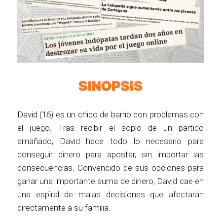
David (16) es un chico de barrio con problemas con
el juego. Tras recibir el soplo de un partido
amañado, David hace todo lo necesario para
conseguir dinero para apostar, sin importar las
consecuencias. Convencido de sus opciones para
ganar una importante suma de dinero, David cae en
una espìral de malas decisiones que afectarán
directamente a su familia.