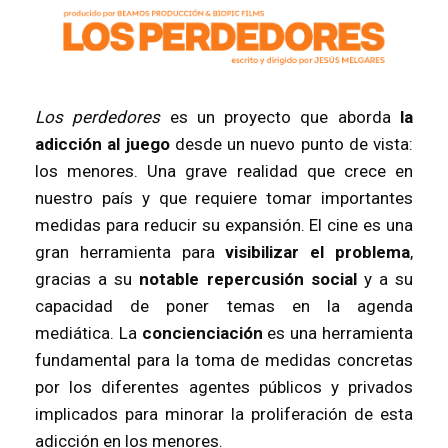
Los perdedores
es un proyecto que aborda
la
adicción al juego
desde un nuevo punto de vista:
los menores. Una grave realidad que crece en
nuestro país y que requiere tomar importantes
medidas para reducir su expansión. El cine es una
gran herramienta para
visibilizar el problema
,
gracias a su
notable repercusión social
y a su
capacidad de poner temas en la agenda
mediática. La
concienciación
es una herramienta
fundamental para la toma de medidas concretas
por los diferentes agentes públicos y privados
implicados para minorar la proliferación de esta
adicción en los menores.