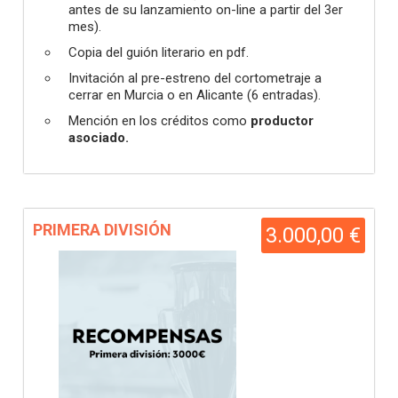
antes de su lanzamiento on-line a partir del 3er
mes).
Copia del guión literario en pdf.
Invitación al pre-estreno del cortometraje a
cerrar en Murcia o en Alicante (6 entradas).
Mención en los créditos como
productor
asociado.
PRIMERA DIVISIÓN
3.000,00 €