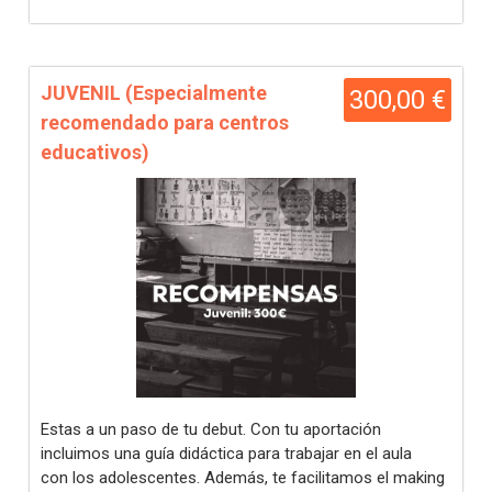
JUVENIL (Especialmente
300,00 €
recomendado para centros
educativos)
Estas a un paso de tu debut. Con tu aportación
incluimos una guía didáctica para trabajar en el aula
con los adolescentes. Además, te facilitamos el making