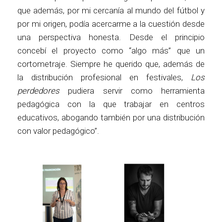
que además, por mi cercanía al mundo del fútbol y
por mi origen, podía acercarme a la cuestión desde
una perspectiva honesta. Desde el principio
concebí el proyecto como “algo más” que un
cortometraje. Siempre he querido que, además de
la distribución profesional en festivales,
Los
perdedores
pudiera servir como herramienta
pedagógica con la que trabajar en centros
educativos, abogando también por una distribución
con valor pedagógico”.