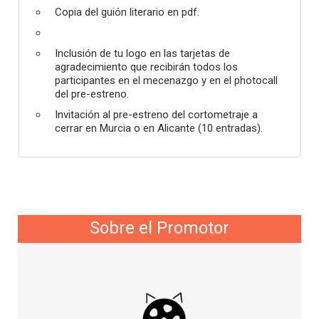
Copia del guión literario en pdf.
Inclusión de tu logo en las tarjetas de
agradecimiento que recibirán todos los
participantes en el mecenazgo y en el photocall
del pre-estreno.
Invitación al pre-estreno del cortometraje a
cerrar en Murcia o en Alicante (10 entradas).
Sobre el Promotor