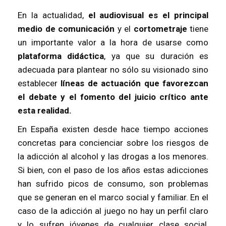
En la actualidad,
el audiovisual es el principal
medio de comunicación
y el
cortometraje
tiene
un importante valor a la hora de usarse como
plataforma didáctica
, ya que su duración es
adecuada para plantear no sólo su visionado sino
establecer
líneas de actuación que favorezcan
el debate y el fomento del juicio crítico ante
esta realidad.
En España existen desde hace tiempo acciones
concretas para concienciar sobre los riesgos de
la adicción al alcohol y las drogas a los menores.
Si bien, con el paso de los años estas adicciones
han sufrido picos de consumo, son problemas
que se generan en el marco social y familiar. En el
caso de la adicción al juego no hay un perfil claro
y lo sufren jóvenes de cualquier clase social,