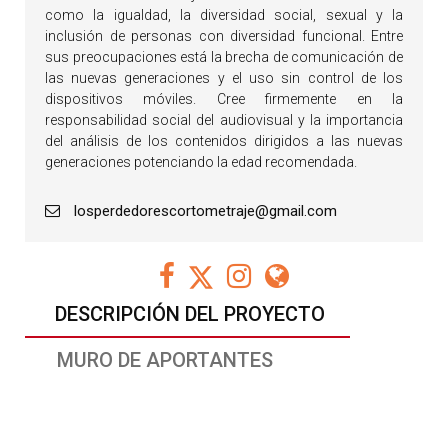
como la igualdad, la diversidad social, sexual y la
inclusión de personas con diversidad funcional. Entre
sus preocupaciones está la brecha de comunicación de
las nuevas generaciones y el uso sin control de los
dispositivos móviles. Cree firmemente en la
responsabilidad social del audiovisual y la importancia
del análisis de los contenidos dirigidos a las nuevas
generaciones potenciando la edad recomendada.
losperdedorescortometraje@gmail.com
DESCRIPCIÓN DEL PROYECTO
MURO DE APORTANTES