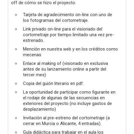
off de cómo se hizo el proyecto.
Tarjeta de agradecimiento on-line con uno de
los fotogramas del cortometraje.
Link privado on-line para el visionado del
cortometraje por tiempo limitado una vez pre-
estrenado.
Mención en nuestra web y en los créditos como
mecenas
Enlace al making of (visionado en exclusiva
antes de su lanzamiento online a partir del
tercer mes)
Copia del guión literario en pdf.
La oportunidad de participar como figurante en
el rodaje de algunas de las secuencias en
exteriores del proyecto (no incluye gastos de
desplazamiento)
Invitación al pre-estreno del cortometraje (a
cerrar en Murcia o Alicante, 4 entradas).
Guía didáctica para trabajar en el aula los