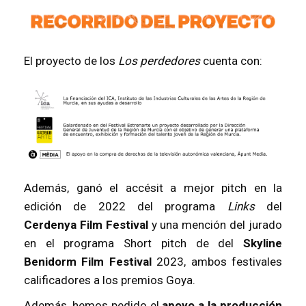
El proyecto de los
Los perdedores
cuenta con:
Además, ganó el accésit a mejor pitch en la
edición de 2022 del programa
Links
del
Cerdenya Film Festival
y una mención del jurado
en el programa Short pitch de del
Skyline
Benidorm Film Festival
2023, ambos festivales
calificadores a los premios Goya.
Además, hemos pedido el
apoyo a la producción