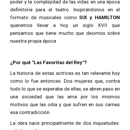
poder y la complejidad de las vidas en una época
definitoria para el teatro. Inspirándonos en el
formato de musicales como
SIX y HAMILTON
queremos llevar a hoy un siglo XVII que
pensamos que tiene mucho que decirnos sobre
nuestra propia época.
¿Por qué "Las Favoritas del Rey"?
La historia de estas actrices es tan relevante hoy
como lo fue entonces. Dos mujeres que, contra
todo lo que se esperaba de ellas, se abren paso en
una sociedad que las ama por los mismos
motivos que las odia y que sufren en sus carnes
esa contradicción.
La obra nace principalmente de dos inquietudes: