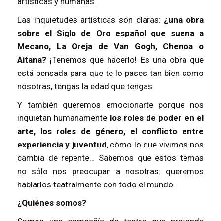
artísticas y humanas.
Las inquietudes artísticas son claras:
¿una obra
sobre el Siglo de Oro español que suena a
Mecano, La Oreja de Van Gogh, Chenoa o
Aitana?
¡Tenemos que hacerlo! Es una obra que
está pensada para que te lo pases tan bien como
nosotras, tengas la edad que tengas.
Y también queremos emocionarte porque nos
inquietan humanamente
los roles de poder en el
arte, los roles de género, el conflicto entre
experiencia y juventud
, cómo lo que vivimos nos
cambia de repente… Sabemos que estos temas
no sólo nos preocupan a nosotras: queremos
hablarlos teatralmente con todo el mundo.
¿Quiénes somos?