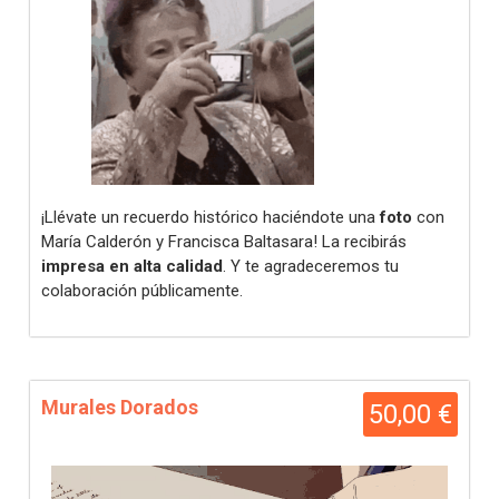
¡Llévate un recuerdo histórico haciéndote una
foto
con
María Calderón y Francisca Baltasara! La recibirás
impresa en alta calidad
. Y te agradeceremos tu
colaboración públicamente.
Murales Dorados
50,00 €