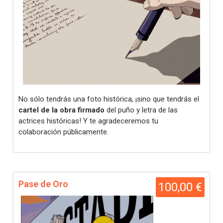
No sólo tendrás una foto histórica, ¡sino que tendrás el
cartel de la obra firmado
del puño y letra de las
actrices históricas! Y te agradeceremos tu
colaboración públicamente.
Pase de Oro
100,00 €