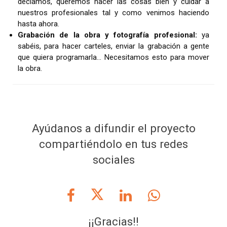
decíamos, queremos hacer las cosas bien y cuidar a
nuestros profesionales tal y como venimos haciendo
hasta ahora.
Grabación de la obra y fotografía profesional:
ya
sabéis, para hacer carteles, enviar la grabación a gente
que quiera programarla… Necesitamos esto para mover
la obra.
Ayúdanos a difundir el proyecto
compartiéndolo en tus redes
sociales
¡¡Gracias!!