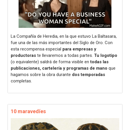
La Compañía de Heredia, en la que estuvo La Baltasara,
fue una de las más importantes del Siglo de Oro. Con
esta recompensa especial
para empresas y
productoras
te llevaremos a todas partes.
Tu logotipo
(o equivalente) saldrá de forma visible en
todas las
publicaciones, cartelería y programas de mano
que
hagamos sobre la obra durante
dos temporadas
completas.
10 maravedíes