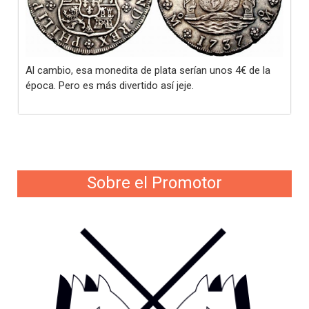
Al cambio, esa monedita de plata serían unos 4€ de la
época. Pero es más divertido así jeje.
Sobre el Promotor