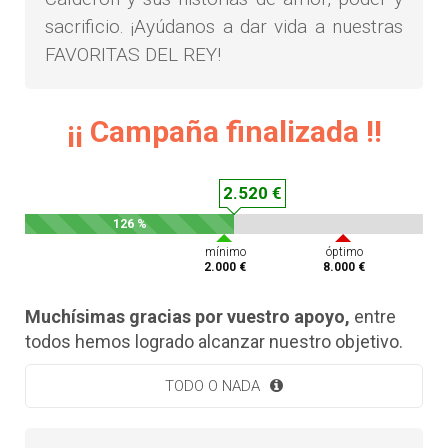
sacrificio. ¡Ayúdanos a dar vida a nuestras
FAVORITAS DEL REY!
¡¡ Campaña finalizada !!
2.520 €
126 %
mínimo
óptimo
2.000 €
8.000 €
Muchísimas gracias por vuestro apoyo,
entre
todos hemos logrado alcanzar nuestro objetivo.
TODO O NADA