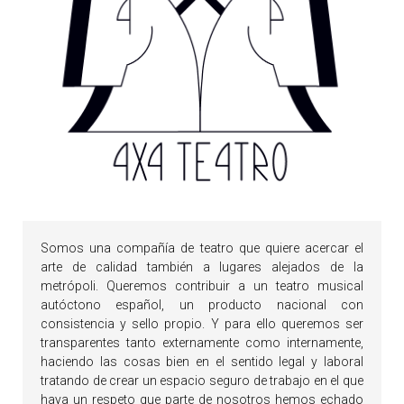
Somos una compañía de teatro que quiere acercar el
arte de calidad también a lugares alejados de la
metrópoli. Queremos contribuir a un teatro musical
autóctono español, un producto nacional con
consistencia y sello propio. Y para ello queremos ser
transparentes tanto externamente como internamente,
haciendo las cosas bien en el sentido legal y laboral
tratando de crear un espacio seguro de trabajo en el que
haya un respeto que parte de nosotros hemos echado