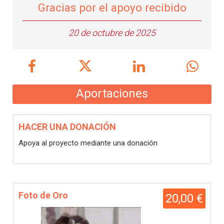
Gracias por el apoyo recibido
20 de octubre de 2025
Aportaciones
HACER UNA DONACIÓN
Apoya al proyecto mediante una donación
Foto de Oro
20,00 €