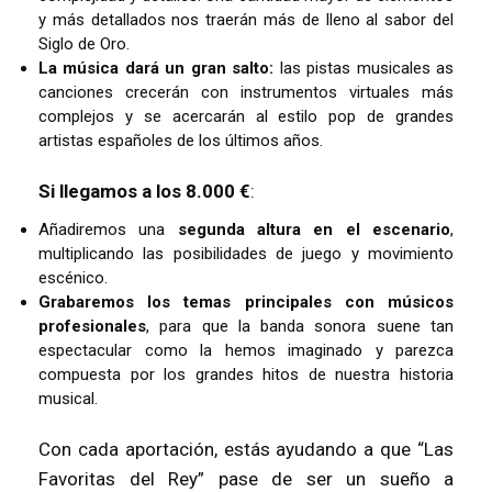
y más detallados nos traerán más de lleno al sabor del
Siglo de Oro.
La música dará un gran salto:
las pistas musicales as
canciones crecerán con instrumentos virtuales más
complejos y se acercarán al estilo pop de grandes
artistas españoles de los últimos años.
Si llegamos a los 8.000 €
:
Añadiremos una
segunda altura en el escenario
,
multiplicando las posibilidades de juego y movimiento
escénico.
Grabaremos los temas principales con músicos
profesionales
, para que la banda sonora suene tan
espectacular como la hemos imaginado y parezca
compuesta por los grandes hitos de nuestra historia
musical.
Con cada aportación, estás ayudando a que “Las
Favoritas del Rey” pase de ser un sueño a