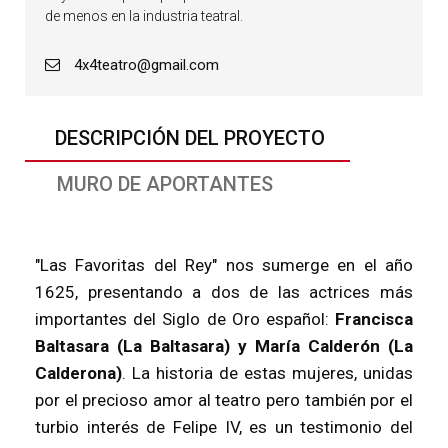
de menos en la industria teatral.
4x4teatro@gmail.com
DESCRIPCIÓN DEL PROYECTO
MURO DE APORTANTES
"Las Favoritas del Rey" nos sumerge en el año
1625, presentando a dos de las actrices más
importantes del Siglo de Oro español:
Francisca
Baltasara (La Baltasara) y María Calderón (La
Calderona)
. La historia de estas mujeres, unidas
por el precioso amor al teatro pero también por el
turbio interés de Felipe IV, es un testimonio del