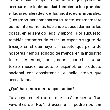
Somos una compañía de teatro que pretende
acercar
el arte de calidad también a los pueblos
y lugares alejados de las ciudades principales.
Queremos ser transparentes tanto externamente
como internamente, haciendo adecuadamente las
cosas, en el sentido legal y laboral. Por supuesto,
también tratamos de crear un espacio seguro de
trabajo en el que haya un respeto que parte de
nosotras hemos echado de menos en la industria
teatral. Además, nos gustaría contribuir a un
teatro musical autóctono español, un producto
nacional con consistencia, el sello propio que
necesitamos.
¿Qué haremos con tu aportación?
Tu apoyo es el motor que hará crecer a “Las
Favoritas del Rey”. Gracias a ti, podremos dar