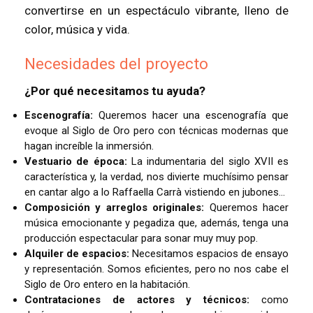
convertirse en un espectáculo vibrante, lleno de
color, música y vida.
Necesidades del proyecto
¿Por qué necesitamos tu ayuda?
Escenografía:
Queremos hacer una escenografía que
evoque al Siglo de Oro pero con técnicas modernas que
hagan increíble la inmersión.
Vestuario de época:
La indumentaria del siglo XVII es
característica y, la verdad, nos divierte muchísimo pensar
en cantar algo a lo Raffaella Carrà vistiendo en jubones…
Composición y arreglos originales:
Queremos hacer
música emocionante y pegadiza que, además, tenga una
producción espectacular para sonar muy muy pop.
Alquiler de espacios:
Necesitamos espacios de ensayo
y representación. Somos eficientes, pero no nos cabe el
Siglo de Oro entero en la habitación.
Contrataciones de actores y técnicos:
como