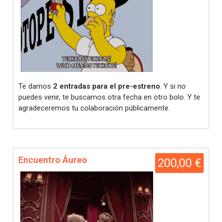
Te damos
2 entradas para el pre-estreno
. Y si no
puedes venir, te buscamos otra fecha en otro bolo. Y te
agradeceremos tu colaboración públicamente.
Encuentro Áureo
200,00 €