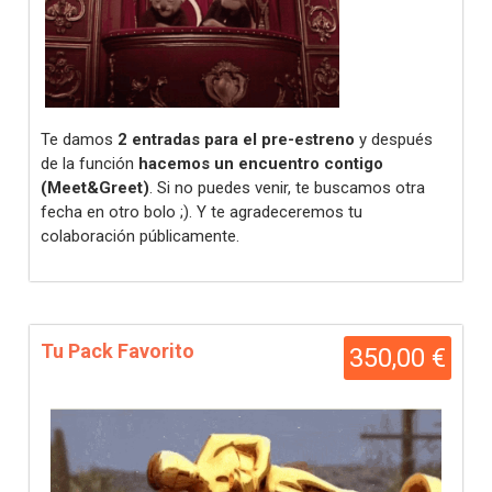
Te damos
2 entradas para el pre-estreno
y después
de la función
hacemos un encuentro contigo
(Meet&Greet)
. Si no puedes venir, te buscamos otra
fecha en otro bolo ;). Y te agradeceremos tu
colaboración públicamente.
Tu Pack Favorito
350,00 €