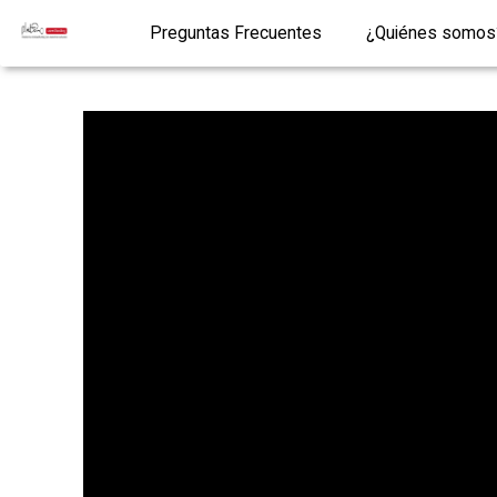
Preguntas Frecuentes
¿Quiénes somos