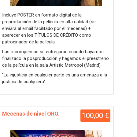
Incluye PÓSTER en formato digital de la
preproducción de la película en alta calidad (se
enviará al email facilitado por el mecenas) +
aparecer en los TÍTULOS DE CRÉDITO como
patrocinador de la película.
Las recompensas se entregarán cuando hayamos
finalizado la posproducción y hagamos el preestreno
de la película en la sala Artistic Metropol (Madrid).
"La injusticia en cualquier parte es una amenaza a la
justicia de cualquiera"
Mecenas de nivel ORO.
100,00 €