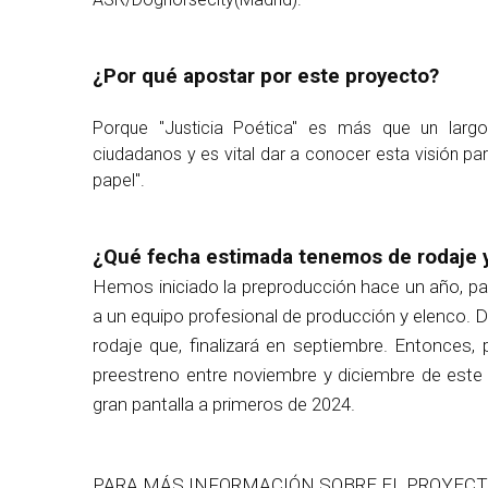
¿Por qué apostar por este proyecto?
Porque "Justicia Poética" es más que un largo
ciudadanos y es vital dar a conocer esta visión par
papel".
¿Qué fecha estimada tenemos de rodaje 
Hemos iniciado la preproducción hace un año, para 
a un equipo profesional de producción y elenco. D
rodaje que, finalizará en septiembre. Entonces
preestreno entre noviembre y diciembre de este 
gran pantalla a primeros de 2024.
PARA MÁS INFORMACIÓN SOBRE EL PROYEC