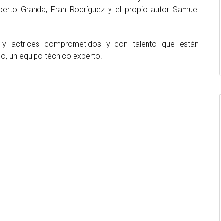
berto Granda, Fran Rodríguez y el propio autor Samuel
y actrices comprometidos y con talento que están
o, un equipo técnico experto.