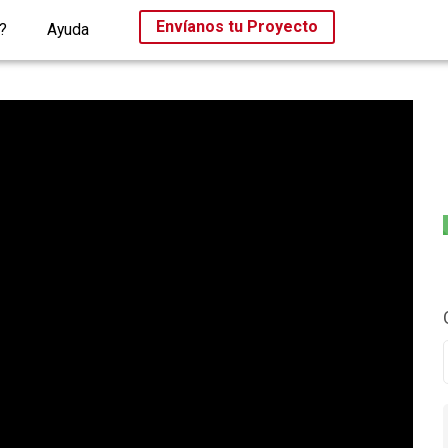
Envíanos tu Proyecto
?
Ayuda