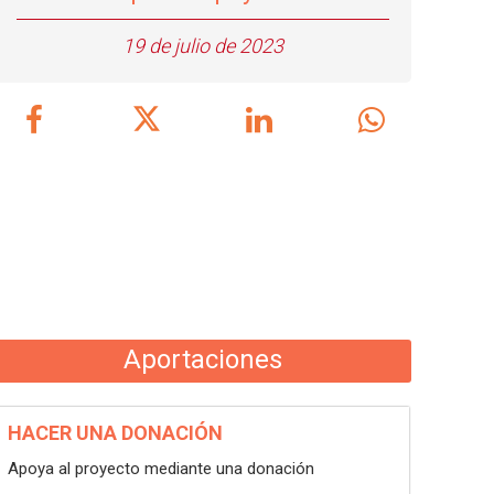
19 de julio de 2023
Aportaciones
HACER UNA DONACIÓN
Apoya al proyecto mediante una donación