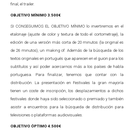
final, el trailer.
OBJETIVO MÍNIMO 3.500€
SI CONSEGUIMOS EL OBJETIVO MÍNIMO lo invertiremos en el
etalonaje (ajuste de color y textura de todo el cortometraje), la
edición de una versión más corta de 20 minutos (la original es
de 26 minutos), un making of. Además de la búsqueda de los
textos originales en portugués que aparecen en el guion para los
subtítulos y así poder acercarnos más a los países de habla
portuguesa. Para finalizar, tenemos que contar con la
distribución. La presentación en Festivales la gran mayoría
tienen un coste de inscripción, los desplazamientos a dichos
festivales donde haya sido seleccionado o premiado y también
asistir a encuentros para la búsqueda de distribución para
televisiones o plataformas audiovisuales.
OBJETIVO ÓPTIMO 4.500€