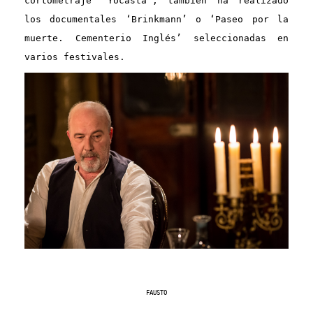
cortometraje “Yocasta”, también ha realizado
los documentales ‘Brinkmann’ o ‘Paseo por la
muerte. Cementerio Inglés’ seleccionadas en
varios festivales.
FAUSTO