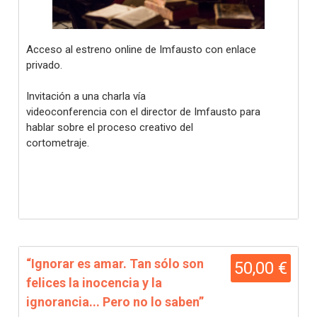
Acceso al estreno online de Imfausto con enlace
privado.
Invitación a una charla vía
videoconferencia con el director de Imfausto para
hablar sobre el proceso creativo del
cortometraje.
“Ignorar es amar. Tan sólo son
50,00 €
felices la inocencia y la
ignorancia... Pero no lo saben”