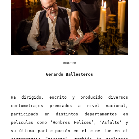
DIRECTOR
Gerardo Ballesteros
Ha dirigido, escrito y producido diversos
cortometrajes premiados a nivel nacional,
participado en distintos departamentos en
películas como ‘Hombres Felices’, ‘Asfalto’ y
su última participación en el cine fue en el