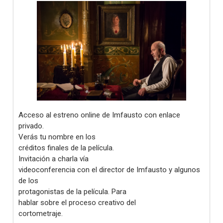
Acceso al estreno online de Imfausto con enlace
privado.
Verás tu nombre en los
créditos finales de la película.
Invitación a charla vía
videoconferencia con el director de Imfausto y algunos
de los
protagonistas de la película. Para
hablar sobre el proceso creativo del
cortometraje.