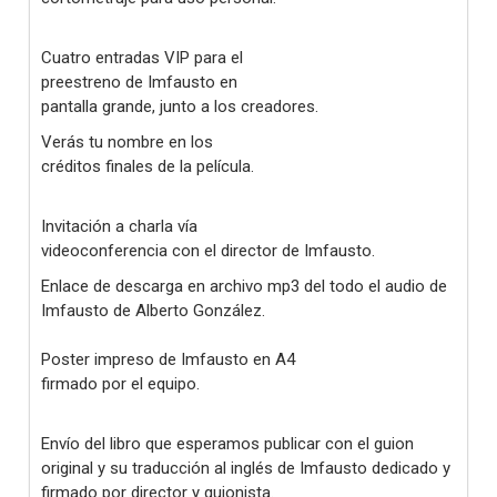
Cuatro entradas VIP para el
preestreno de Imfausto en
pantalla grande, junto a los creadores.
Verás tu nombre en los
créditos finales de la película.
Invitación a charla vía
videoconferencia con el director de Imfausto.
Enlace de descarga en archivo mp3 del todo el audio de
Imfausto de Alberto González.
Poster impreso de Imfausto en A4
firmado por el equipo.
Envío del libro que esperamos publicar con el guion
original y su traducción al inglés de Imfausto dedicado y
firmado por director y guionista.