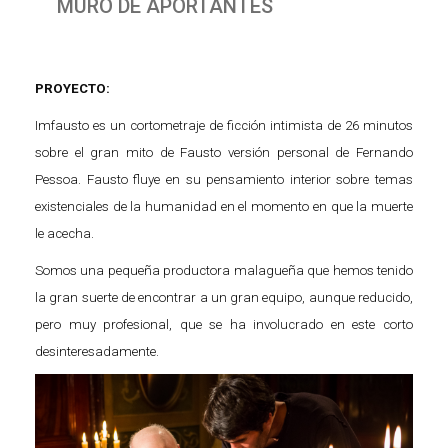
MURO DE APORTANTES
PROYECTO:
Imfausto es un cortometraje de ficción intimista de 26 minutos
sobre el gran mito de Fausto versión personal de Fernando
Pessoa. Fausto fluye en su pensamiento interior sobre temas
existenciales de la humanidad en el momento en que la muerte
le acecha.
Somos una pequeña productora malagueña que hemos tenido
la gran suerte de encontrar a un gran equipo, aunque reducido,
pero muy profesional, que se ha involucrado en este corto
desinteresadamente.