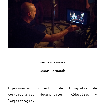
DIRECTOR DE FOTOGRAFÍA
César Hernando
Experimentado director de fotografía de
cortometrajes, documentales, vídeoclips y
largometrajes.