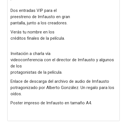
Dos entradas VIP para el
preestreno de Imfausto en gran
pantalla, junto a los creadores.
Verás tu nombre en los
créditos finales de la película.
Invitación a charla vía
videoconferencia con el director de Imfausto y algunos
de los
protagonistas de la película.
Enlace de descarga del archivo de audio de Imfausto
potragonizado por Alberto González. Un regalo para los
oídos.
Poster impreso de Imfausto en tamaño A4.