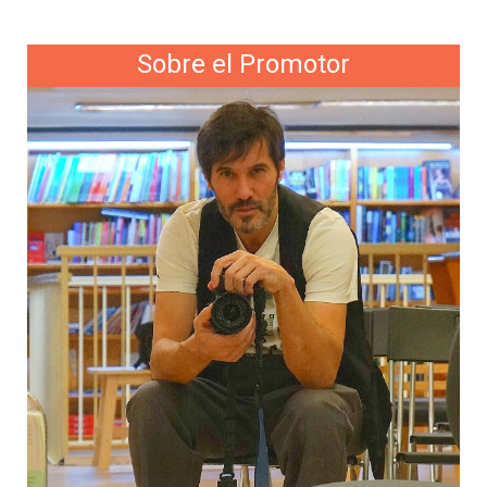
Sobre el Promotor