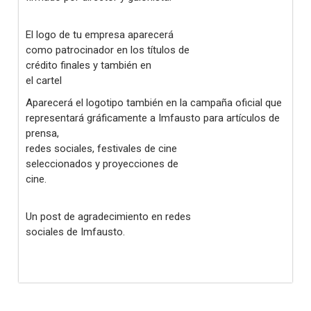
El logo de tu empresa aparecerá
como patrocinador en los títulos de
crédito finales y también en
el cartel
Aparecerá el logotipo también en la campaña oficial que
representará gráficamente a Imfausto para artículos de
prensa,
redes sociales, festivales de cine
seleccionados y proyecciones de
cine.
Un post de agradecimiento en redes
sociales de Imfausto.