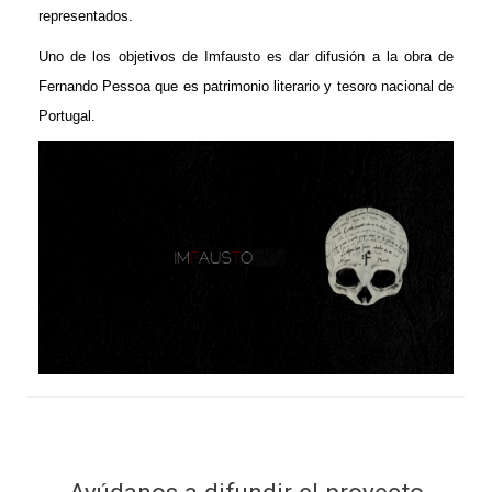
representados.
Uno de los objetivos de Imfausto es dar difusión a la obra de
Fernando Pessoa que es patrimonio literario y tesoro nacional de
Portugal.
Ayúdanos a difundir el proyecto