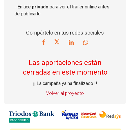
- Enlace
privado
para ver el trailer online antes
de publicarlo.
Compártelo en tus redes sociales
Las aportaciones están
cerradas en este momento
¡¡ La campaña ya ha finalizado !!
Volver al proyecto