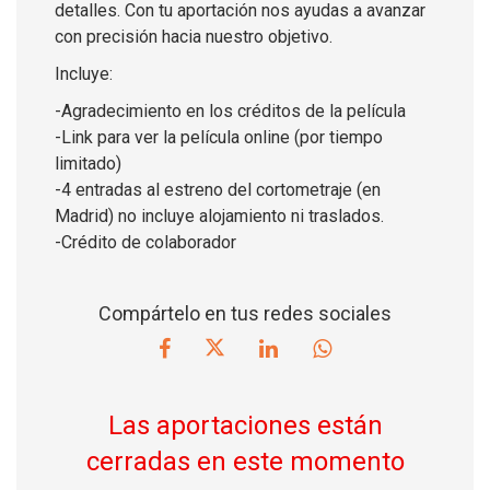
detalles. Con tu aportación nos ayudas a avanzar
con precisión hacia nuestro objetivo.
Incluye:
-Agradecimiento en los créditos de la película
-Link para ver la película online (por tiempo
limitado)
-4 entradas al estreno del cortometraje (en
Madrid) no incluye alojamiento ni traslados.
-Crédito de colaborador
Compártelo en tus redes sociales
Las aportaciones están
cerradas en este momento