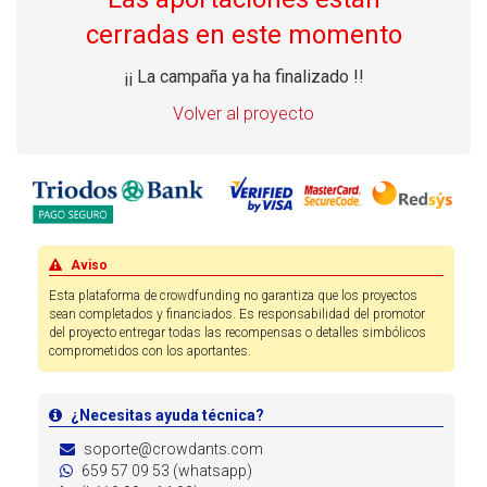
cerradas en este momento
¡¡ La campaña ya ha finalizado !!
Volver al proyecto
Aviso
Esta plataforma de crowdfunding no garantiza que los proyectos
sean completados y financiados. Es responsabilidad del promotor
del proyecto entregar todas las recompensas o detalles simbólicos
comprometidos con los aportantes.
¿Necesitas ayuda técnica?
soporte@crowdants.com
659 57 09 53 (whatsapp)