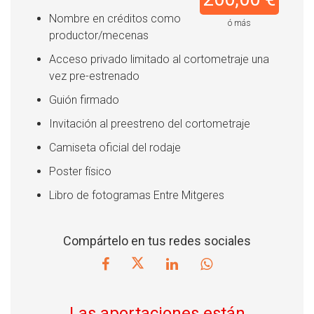
Nombre en créditos como
ó más
productor/mecenas
Acceso privado limitado al cortometraje una
vez pre-estrenado
Guión firmado
Invitación al preestreno del cortometraje
Camiseta oficial del rodaje
Poster físico
Libro de fotogramas Entre Mitgeres
Compártelo en tus redes sociales
Las aportaciones están