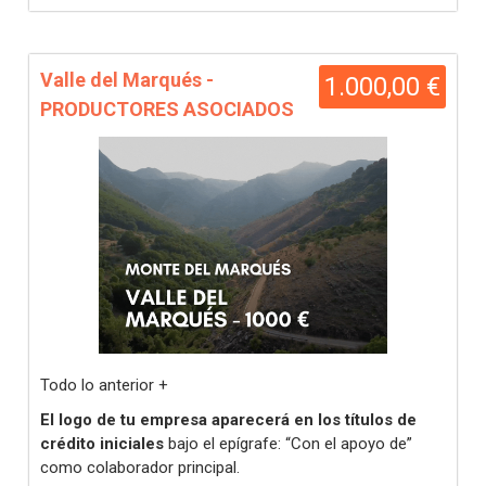
Valle del Marqués -
1.000,00 €
PRODUCTORES ASOCIADOS
Todo lo anterior +
El logo de tu empresa aparecerá en los títulos de
crédito iniciales
bajo el epígrafe: “Con el apoyo de”
como colaborador principal.