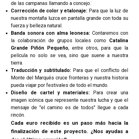
de las campanas llamando a concejo.
Corrección de color y etalonaje:
Para que la luz de
nuestra montaña luzca en pantalla grande con toda su
fuerza y belleza natural.
Banda sonora con alma leonesa:
Contaremos con
la colaboración de grupos locales como
Catalina
Grande Piñón Pequeño
, entre otros, para que la
película no solo se vea, sino que suene a nuestra
tierra.
Traducción y subtitulado:
Para que el conflicto del
Monte del Marqués cruce fronteras y nuestra historia
pueda viajar por festivales de todo el mundo.
Diseño de cartel y materiales:
Para crear una
imagen icónica que represente nuestra lucha y que el
mensaje de "el camino es de todos" llegue a cada
rincón.
Cada euro recibido es un paso más hacia la
finalización de este proyecto. ¿Nos ayudas a