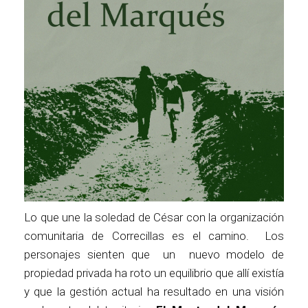
Lo que une la soledad de César con la organización
comunitaria de Correcillas es el camino. Los
personajes sienten que un nuevo modelo de
propiedad privada ha roto un equilibrio que allí existía
y que la gestión actual ha resultado en una visión