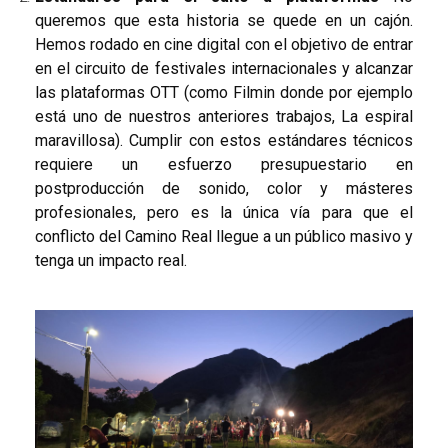
queremos que esta historia se quede en un cajón.
Hemos rodado en cine digital con el objetivo de entrar
en el circuito de festivales internacionales y alcanzar
las plataformas OTT (como Filmin donde por ejemplo
está uno de nuestros anteriores trabajos, La espiral
maravillosa). Cumplir con estos estándares técnicos
requiere un esfuerzo presupuestario en
postproducción de sonido, color y másteres
profesionales, pero es la única vía para que el
conflicto del Camino Real llegue a un público masivo y
tenga un impacto real.