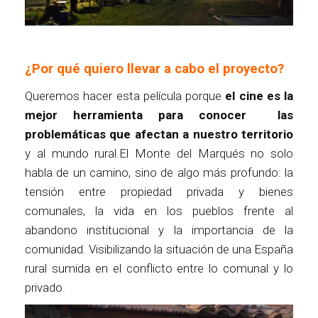
¿Por qué quiero llevar a cabo el proyecto?
Queremos hacer esta película porque
el cine es la
mejor herramienta para conocer las
problemáticas que afectan a nuestro territorio
y al mundo rural.El Monte del Marqués no solo
habla de un camino, sino de algo más profundo: la
tensión entre propiedad privada y bienes
comunales, la vida en los pueblos frente al
abandono institucional y la importancia de la
comunidad. Visibilizando la situación de una España
rural sumida en el conflicto entre lo comunal y lo
privado.