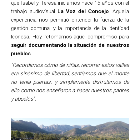
que Isabel y Teresa iniciamos hace 15 años con el
trabajo audiovisual
La Voz del Concejo
. Aquella
experiencia nos permitió entender la fuerza de la
gestión comunal y la importancia de la identidad
leonesa. Hoy, retomamos aquel compromiso para
seguir documentando la situación de nuestros
pueblos
.
"Recordamos cómo de niñas, recorrer estos valles
era sinónimo de libertad; sentíamos que el monte
no tenía puertas. y simplemente disfrutamos de
ello como nos enseñaron a hacer nuestros padres
y abuelos".