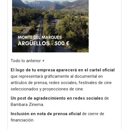
Todo lo anterior +
El logo de tu empresa aparecerá en
el cartel
oficial
que representará gráficamente al documental en
artículos de prensa, redes sociales, festivales de cine
seleccionados y proyecciones de cine.
Un post de agradecimiento en redes sociales
de
Bambara Zinema.
Inclusión en nota de prensa oficial
de cierre de
financiación.