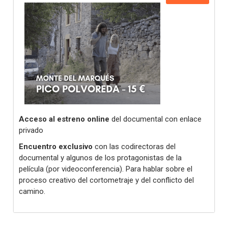
Acceso al estreno online
del documental con enlace
privado
Encuentro exclusivo
con las codirectoras del
documental y algunos de los protagonistas de la
película (por videoconferencia). Para hablar sobre el
proceso creativo del cortometraje y del conflicto del
camino.