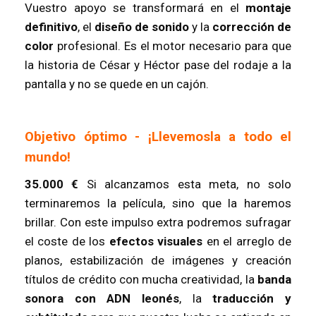
Vuestro apoyo se transformará en el
montaje
definitivo
, el
diseño de sonido
y la
corrección de
color
profesional. Es el motor necesario para que
la historia de César y Héctor pase del rodaje a la
pantalla y no se quede en un cajón.
Objetivo óptimo - ¡Llevemosla a todo el
mundo!
35.000 €
Si alcanzamos esta meta, no solo
terminaremos la película, sino que la haremos
brillar. Con este impulso extra podremos sufragar
el coste de los
efectos visuales
en el arreglo de
planos, estabilización de imágenes y creación
títulos de crédito con mucha creatividad, la
banda
sonora con ADN leonés
, la
traducción y