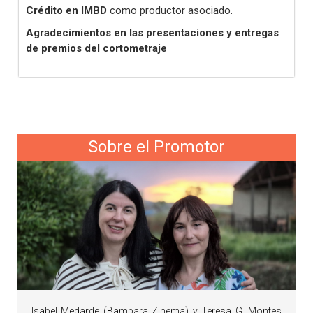
Crédito en IMBD
como productor asociado.
Agradecimientos en las presentaciones y entregas
de premios del cortometraje
Sobre el Promotor
Isabel Medarde (Bambara Zinema) y Teresa G. Montes