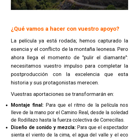
¿Qué vamos a hacer con vuestro apoyo?
La película ya está rodada; hemos capturado la
esencia y el conflicto de la montaña leonesa. Pero
ahora llega el momento de "pulir el diamante":
necesitamos vuestro impulso para completar la
postproducción con la excelencia que esta
historia y sus protagonistas merecen.
Vuestras aportaciones se transformarán en:
Montaje final:
Para que el ritmo de la película nos
lleve de la mano por el Camino Real, desde la soledad
de Rodillazo hasta la fuerza colectiva de Correcillas.
Diseño de sonido y mezcla:
Para que el espectador
sienta el viento de la cima, el agua del valle y el eco