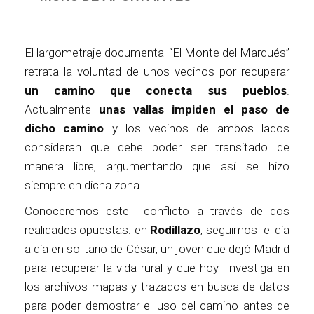
El largometraje documental “El Monte del Marqués”
retrata la voluntad de unos vecinos por recuperar
un camino que conecta sus pueblos
.
Actualmente
unas vallas impiden el paso de
dicho camino
y los vecinos de ambos lados
consideran que debe poder ser transitado de
manera libre, argumentando que así se hizo
siempre en dicha zona.
Conoceremos este conflicto a través de dos
realidades opuestas: en
Rodillazo
, seguimos el día
a día en solitario de César, un joven que dejó Madrid
para recuperar la vida rural y que hoy investiga en
los archivos mapas y trazados en busca de datos
para poder demostrar el uso del camino antes de