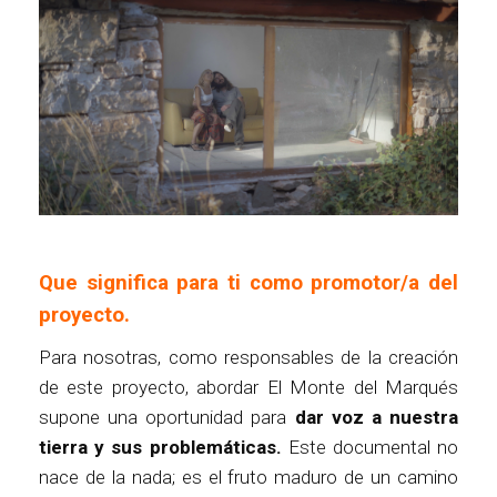
Que significa para ti como promotor/a del
proyecto.
Para nosotras, como responsables de la creación
de este proyecto, abordar El Monte del Marqués
supone una oportunidad para
dar voz a nuestra
tierra y sus problemáticas.
Este documental no
nace de la nada; es el fruto maduro de un camino