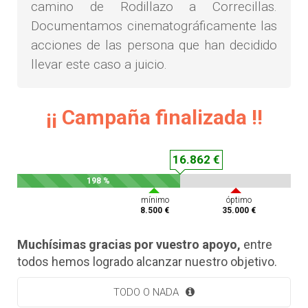
camino de Rodillazo a Correcillas.
Documentamos cinematográficamente las
acciones de las persona que han decidido
llevar este caso a juicio.
¡¡ Campaña finalizada !!
16.862 €
198 %
mínimo
óptimo
8.500 €
35.000 €
Muchísimas gracias por vuestro apoyo,
entre
todos hemos logrado alcanzar nuestro objetivo.
TODO O NADA