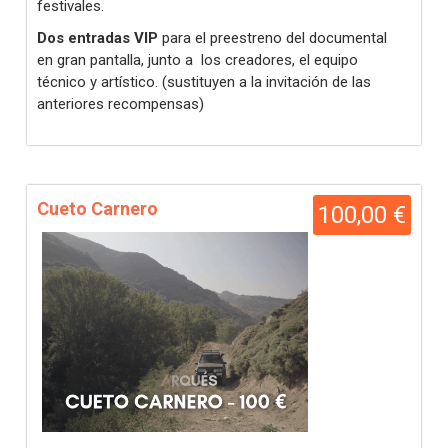
festivales.
Dos entradas VIP
para el preestreno del documental
en gran pantalla, junto a los creadores, el equipo
técnico y artístico. (sustituyen a la invitación de las
anteriores recompensas)
Cueto Carnero
100,00 €