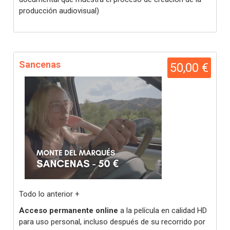
producción audiovisual)
Sancenas
50,00 €
Todo lo anterior +
Acceso permanente online
a la película en calidad HD
para uso personal, incluso después de su recorrido por