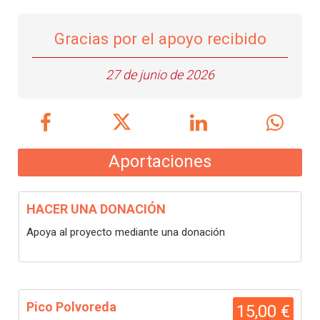
Gracias por el apoyo recibido
27 de junio de 2026
Aportaciones
HACER UNA DONACIÓN
Apoya al proyecto mediante una donación
Pico Polvoreda
15,00 €