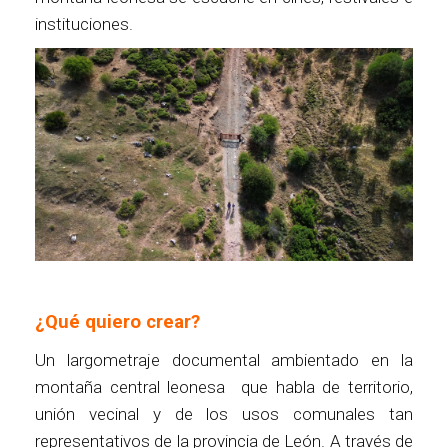
instituciones.
¿Qué quiero crear?
Un largometraje documental ambientado en la
montaña central leonesa que habla de territorio,
unión vecinal y de los usos comunales tan
representativos de la provincia de León. A través de