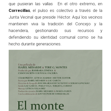
que pusieran las vallas En el otro extremo, en
Correcillas
, el pulso es colectivo a través de la
Junta Vecinal que preside Héctor. Aquí los vecinos
mantienen viva la tradición del Concejo y la
hacendera, gestionando sus recursos y
defendiendo su identidad comunal como se ha
hecho durante generaciones.