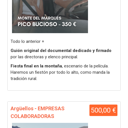
Todo lo anterior +
Guión original del documental dedicado y firmado
por las directoras y elenco principal.
Fiesta final en la montaña
, escenario de la película.
Haremos un fiestón por todo lo alto, como manda la
tradición rural.
Argüellos - EMPRESAS
500,00 €
COLABORADORAS