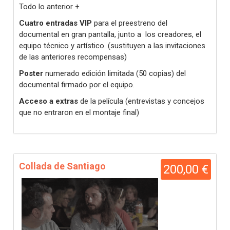
Todo lo anterior +
Cuatro entradas VIP
para el preestreno del
documental en gran pantalla, junto a los creadores, el
equipo técnico y artístico. (sustituyen a las invitaciones
de las anteriores recompensas)
Poster
numerado edición limitada (50 copias)
del
documental firmado por el equipo.
Acceso a extras
de la película (entrevistas y concejos
que no entraron en el montaje final)
Collada de Santiago
200,00 €