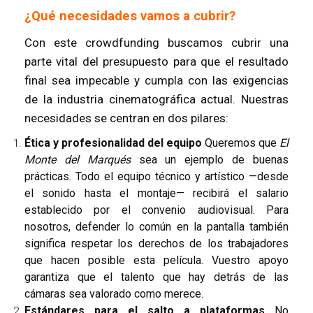
¿Qué necesidades vamos a cubrir?
Con este crowdfunding buscamos cubrir una
parte vital del presupuesto para que el resultado
final sea impecable y cumpla con las exigencias
de la industria cinematográfica actual. Nuestras
necesidades se centran en dos pilares:
Ética y profesionalidad del equipo
Queremos que
El
Monte del Marqués
sea un ejemplo de buenas
prácticas. Todo el equipo técnico y artístico —desde
el sonido hasta el montaje— recibirá el salario
establecido por el convenio audiovisual. Para
nosotros, defender lo común en la pantalla también
significa respetar los derechos de los trabajadores
que hacen posible esta película. Vuestro apoyo
garantiza que el talento que hay detrás de las
cámaras sea valorado como merece.
Estándares para el salto a plataformas
No