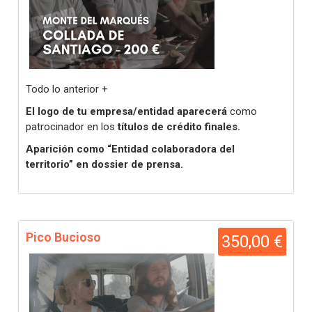
Todo lo anterior +
El logo de tu empresa/entidad aparecerá
como
patrocinador en los
títulos de crédito finales.
Aparición como “Entidad colaboradora del
territorio” en dossier de prensa.
Pico Bucioso
350,00 €