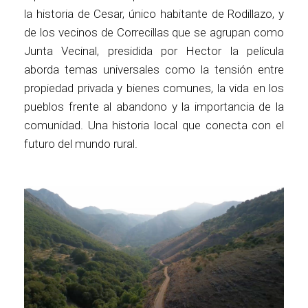
la historia de Cesar, único habitante de Rodillazo, y
de los vecinos de Correcillas que se agrupan como
Junta Vecinal, presidida por Hector la película
aborda temas universales como la tensión entre
propiedad privada y bienes comunes, la vida en los
pueblos frente al abandono y la importancia de la
comunidad. Una historia local que conecta con el
futuro del mundo rural.