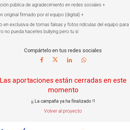
ción pública de agradecimiento en redes sociales +
n original firmado por el equipo (digital) +
ío en exclusiva de tomas falsas y fotos ridículas del equipo para
o no pueda hacerles bullying pero tu sí
Compártelo en tus redes sociales
Las aportaciones están cerradas en este
momento
¡¡ La campaña ya ha finalizado !!
Volver al proyecto