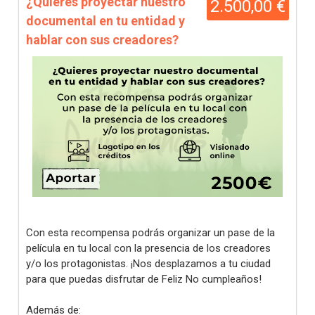
¿Quieres proyectar nuestro
2.500,00 €
documental en tu entidad y
hablar con sus creadores?
Con esta recompensa podrás organizar un pase de la
película en tu local con la presencia de los creadores
y/o los protagonistas. ¡Nos desplazamos a tu ciudad
para que puedas disfrutar de Feliz No cumpleaños!
Además de: