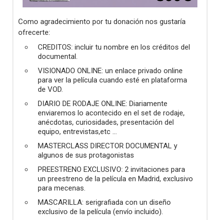
Como agradecimiento por tu donación nos gustaría
ofrecerte:
CREDITOS: incluir tu nombre en los créditos del
documental.
VISIONADO ONLINE: un enlace privado online
para ver la película cuando esté en plataforma
de VOD.
DIARIO DE RODAJE ONLINE: Diariamente
enviaremos lo acontecido en el set de rodaje,
anécdotas, curiosidades, presentación del
equipo, entrevistas,etc ...
MASTERCLASS DIRECTOR DOCUMENTAL y
algunos de sus protagonistas
PREESTRENO EXCLUSIVO: 2 invitaciones para
un preestreno de la película en Madrid, exclusivo
para mecenas.
MASCARILLA: serigrafiada con un diseño
exclusivo de la película (envío incluido).