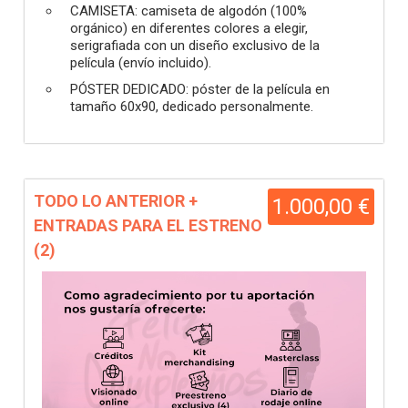
CAMISETA: camiseta de algodón (100%
orgánico) en diferentes colores a elegir,
serigrafiada con un diseño exclusivo de la
película (envío incluido).
PÓSTER DEDICADO: póster de la película en
tamaño 60x90, dedicado personalmente.
TODO LO ANTERIOR +
1.000,00 €
ENTRADAS PARA EL ESTRENO
(2)