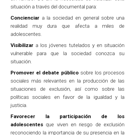
situación a través del documental para:
Concienciar
a la sociedad en general sobre una
realidad muy dura que afecta a miles de
adolescentes.
Visibilizar
a los jóvenes tutelados y en situación
vulnerable para que la sociedad conozca su
situación.
Promover el debate público
sobre los procesos
sociales más relevantes en la producción de las
situaciones de exclusión, así como sobre las
políticas sociales en favor de la igualdad y la
justicia.
Favorecer la participación de los
adolescentes
que viven en riesgo de exclusión
reconociendo la importancia de su presencia en la