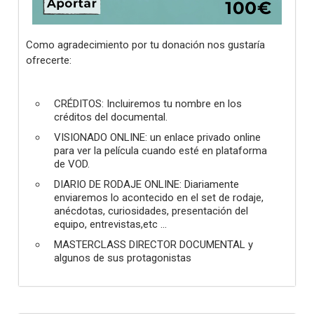
Como agradecimiento por tu donación nos gustaría
ofrecerte:
CRÉDITOS: Incluiremos tu nombre en los
créditos del documental.
VISIONADO ONLINE: un enlace privado online
para ver la película cuando esté en plataforma
de VOD.
DIARIO DE RODAJE ONLINE: Diariamente
enviaremos lo acontecido en el set de rodaje,
anécdotas, curiosidades, presentación del
equipo, entrevistas,etc ...
MASTERCLASS DIRECTOR DOCUMENTAL y
algunos de sus protagonistas