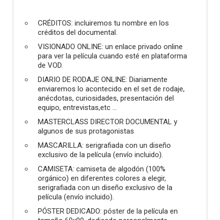
CRÉDITOS: incluiremos tu nombre en los
créditos del documental.
VISIONADO ONLINE: un enlace privado online
para ver la película cuando esté en plataforma
de VOD.
DIARIO DE RODAJE ONLINE: Diariamente
enviaremos lo acontecido en el set de rodaje,
anécdotas, curiosidades, presentación del
equipo, entrevistas,etc ...
MASTERCLASS DIRECTOR DOCUMENTAL y
algunos de sus protagonistas
MASCARILLA: serigrafiada con un diseño
exclusivo de la película (envío incluido).
CAMISETA: camiseta de algodón (100%
orgánico) en diferentes colores a elegir,
serigrafiada con un diseño exclusivo de la
película (envío incluido).
PÓSTER DEDICADO: póster de la película en