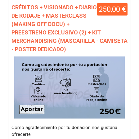
CRÉDITOS + VISIONADO + DIARIO
250,00 €
DE RODAJE + MASTERCLASS
(MAKING OFF DOCU) +
PREESTRENO EXCLUSIVO (2) + KIT
MERCHANDISING (MASCARILLA - CAMISETA
- POSTER DEDICADO)
Como agradecimiento por tu donación nos gustaría
ofrecerte: