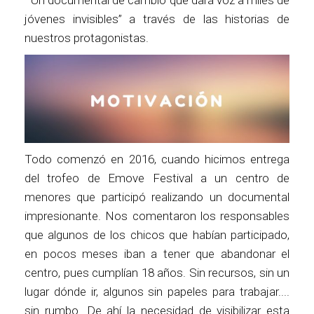
jóvenes invisibles” a través de las historias de
nuestros protagonistas.
Todo comenzó en 2016, cuando hicimos entrega
del trofeo de Emove Festival a un centro de
menores que participó realizando un documental
impresionante. Nos comentaron los responsables
que algunos de los chicos que habían participado,
en pocos meses iban a tener que abandonar el
centro, pues cumplían 18 años. Sin recursos, sin un
lugar dónde ir, algunos sin papeles para trabajar....
sin rumbo. De ahí la necesidad de visibilizar esta