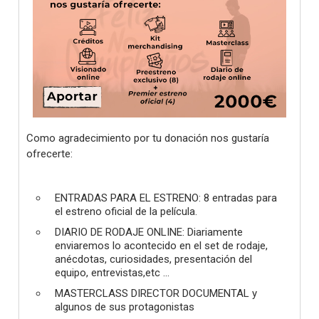
Como agradecimiento por tu donación nos gustaría
ofrecerte:
ENTRADAS PARA EL ESTRENO: 8 entradas para
el estreno oficial de la película.
DIARIO DE RODAJE ONLINE: Diariamente
enviaremos lo acontecido en el set de rodaje,
anécdotas, curiosidades, presentación del
equipo, entrevistas,etc ...
MASTERCLASS DIRECTOR DOCUMENTAL y
algunos de sus protagonistas