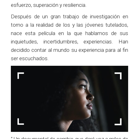
esfuerzo, superación y resiliencia.
Después de un gran trabajo de investigación en
torno a la realidad de los y las jóvenes tutelados,
nace esta película en la que hablamos de sus
inquietudes, incertidumbres, experiencias. Han
decidido contar al mundo su experiencia para al fin
ser escuchados.
“ Un documental de cambio que dará voz a miles de