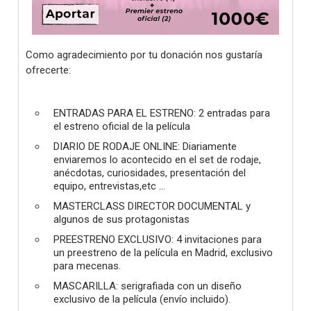
Como agradecimiento por tu donación nos gustaría
ofrecerte:
ENTRADAS PARA EL ESTRENO: 2 entradas para
el estreno oficial de la película
DIARIO DE RODAJE ONLINE: Diariamente
enviaremos lo acontecido en el set de rodaje,
anécdotas, curiosidades, presentación del
equipo, entrevistas,etc ...
MASTERCLASS DIRECTOR DOCUMENTAL y
algunos de sus protagonistas
PREESTRENO EXCLUSIVO: 4 invitaciones para
un preestreno de la película en Madrid, exclusivo
para mecenas.
MASCARILLA: serigrafiada con un diseño
exclusivo de la película (envío incluido).