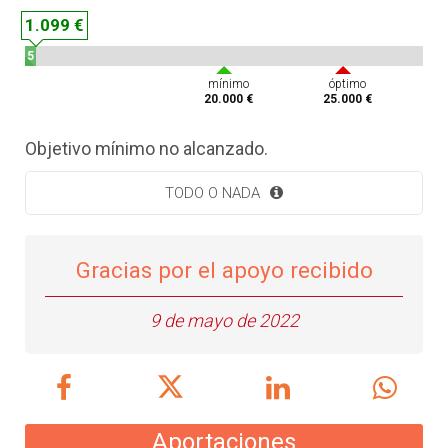
1.099 €
5
%
mínimo
óptimo
20.000 €
25.000 €
Objetivo mínimo no alcanzado.
TODO O NADA
Gracias por el apoyo recibido
9 de mayo de 2022
Aportaciones