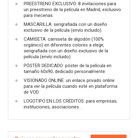
PREESTRENO EXCLUSIVO: 8 invitaciones para
un preestreno de la película en Madrid, exclusivo
para mecenas.
MASCARILLA: serigrafiada con un diseño
exclusivo de la película (envío incluido).
CAMISETA: camiseta de algodón (100%
orgánico) en diferentes colores a elegir,
serigrafiada con un diseño exclusivo de la
película (envío incluido).
PÓSTER DEDICADO: póster de la película en
tamaño 60x90, dedicado personalmente.
VISIONADO ONLINE: un enlace privado online
para ver la película cuando esté en plataforma
de VOD.
LOGOTIPO EN LOS CRÉDITOS: para empresas,
instituciones, asociaciones...