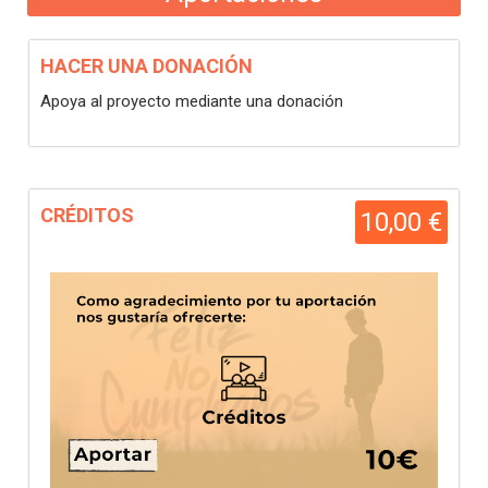
HACER UNA DONACIÓN
Apoya al proyecto mediante una donación
CRÉDITOS
10,00 €