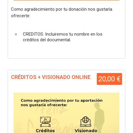
Como agradecimiento por tu donación nos gustaría
ofrecerte:
CREDITOS: Incluiremos tu nombre en los
créditos del documental.
CRÉDITOS + VISIONADO ONLINE
20,00 €