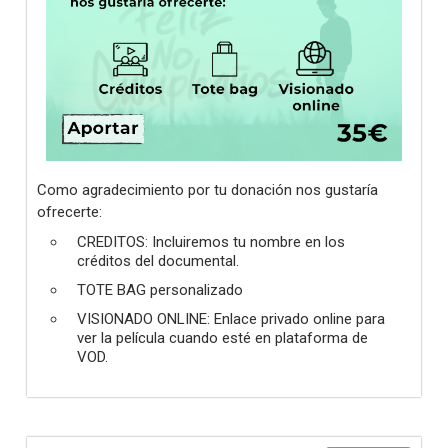
Como agradecimiento por tu donación nos gustaría
ofrecerte:
CREDITOS: Incluiremos tu nombre en los
créditos del documental.
TOTE BAG personalizado
VISIONADO ONLINE: Enlace privado online para
ver la película cuando esté en plataforma de
VOD.