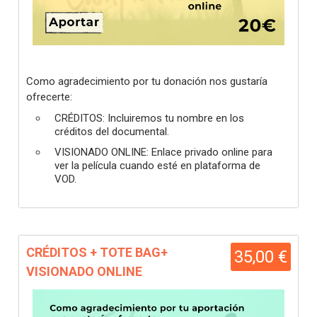
Como agradecimiento por tu donación nos gustaría
ofrecerte:
CRÉDITOS: Incluiremos tu nombre en los
créditos del documental.
VISIONADO ONLINE: Enlace privado online para
ver la película cuando esté en plataforma de
VOD.
CRÉDITOS + TOTE BAG+
35,00 €
VISIONADO ONLINE