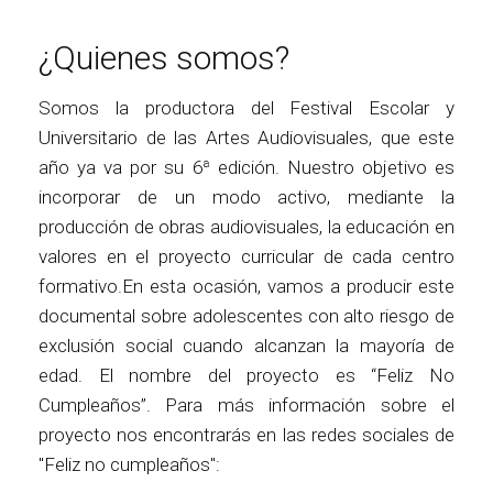
¿Quienes somos?
Somos la productora del Festival Escolar y
Universitario de las Artes Audiovisuales, que este
año ya va por su 6ª edición. Nuestro objetivo es
incorporar de un modo activo, mediante la
producción de obras audiovisuales, la educación en
valores en el proyecto curricular de cada centro
formativo.En esta ocasión, vamos a producir este
documental sobre adolescentes con alto riesgo de
exclusión social cuando alcanzan la mayoría de
edad. El nombre del proyecto es “Feliz No
Cumpleaños”. Para más información sobre el
proyecto nos encontrarás en las redes sociales de
"Feliz no cumpleaños":