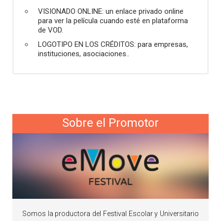
VISIONADO ONLINE: un enlace privado online
para ver la película cuando esté en plataforma
de VOD.
LOGOTIPO EN LOS CRÉDITOS: para empresas,
instituciones, asociaciones..
Sobre el Promotor
Somos la productora del Festival Escolar y Universitario