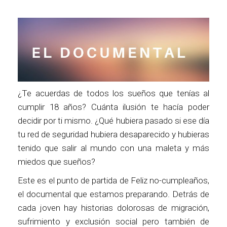
¿Te acuerdas de todos los sueños que tenías al
cumplir 18 años? Cuánta ilusión te hacía poder
decidir por ti mismo. ¿Qué hubiera pasado si ese día
tu red de seguridad hubiera desaparecido y hubieras
tenido que salir al mundo con una maleta y más
miedos que sueños?
Este es el punto de partida de Feliz no-cumpleaños,
el documental que estamos preparando. Detrás de
cada joven hay historias dolorosas de migración,
sufrimiento y exclusión social pero también de