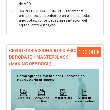
de VOD.
DIARIO DE RODAJE ONLINE: Diariamente
enviaremos lo acontecido en el set de rodaje,
anécdotas, curiosidades, presentación del
equipo, entrevistas,etc ...
CRÉDITOS + VISIONADO + DIARIO
100,00 €
DE RODAJE + MASTERCLASS
(MAKING OFF DOCU)