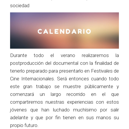
sociedad
Durante todo el verano realizaremos la
postproducción del documental con la finalidad de
tenerlo preparado para presentarlo en Festivales de
Cine Internacionales. Será entonces cuando todo
este gran trabajo se muestre públicamente y
comenzará un largo recorrido en el que
compartiremos nuestras experiencias con estos
jóvenes que han luchado muchísimo por salir
adelante y que por fin tienen en sus manos su
propio futuro.