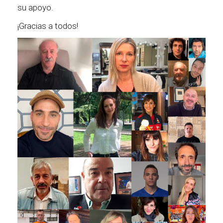
su apoyo.
¡Gracias a todos!