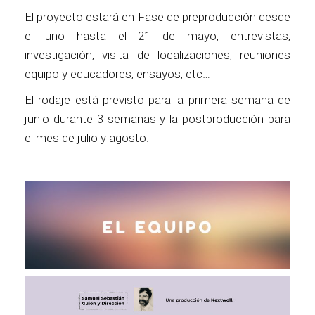
El proyecto estará en Fase de preproducción desde
el uno hasta el 21 de mayo, entrevistas,
investigación, visita de localizaciones, reuniones
equipo y educadores, ensayos, etc…
El rodaje está previsto para la primera semana de
junio durante 3 semanas y la postproducción para
el mes de julio y agosto.