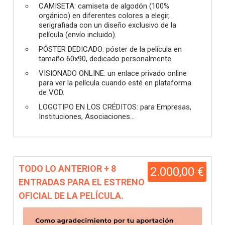
CAMISETA: camiseta de algodón (100%
orgánico) en diferentes colores a elegir,
serigrafiada con un diseño exclusivo de la
película (envío incluido).
PÓSTER DEDICADO: póster de la película en
tamaño 60x90, dedicado personalmente.
VISIONADO ONLINE: un enlace privado online
para ver la película cuando esté en plataforma
de VOD.
LOGOTIPO EN LOS CRÉDITOS: para Empresas,
Instituciones, Asociaciones...
TODO LO ANTERIOR + 8
2.000,00 €
ENTRADAS PARA EL ESTRENO
OFICIAL DE LA PELÍCULA.