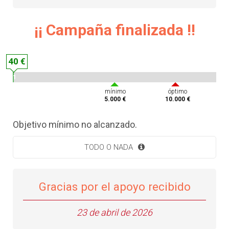
¡¡ Campaña finalizada !!
40 €
1
%
mínimo
óptimo
5.000 €
10.000 €
Objetivo mínimo no alcanzado.
TODO O NADA
Gracias por el apoyo recibido
23 de abril de 2026