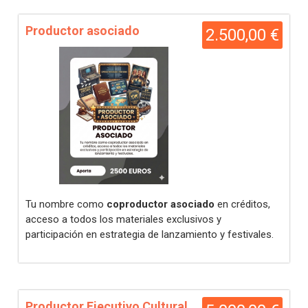
Productor asociado
2.500,00 €
Tu nombre como
coproductor asociado
en créditos,
acceso a todos los materiales exclusivos y
participación en estrategia de lanzamiento y festivales.
Productor Ejecutivo Cultural