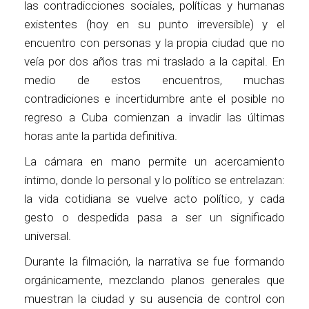
las contradicciones sociales, políticas y humanas
existentes (hoy en su punto irreversible) y el
encuentro con personas y la propia ciudad que no
veía por dos años tras mi traslado a la capital. En
medio de estos encuentros, muchas
contradiciones e incertidumbre ante el posible no
regreso a Cuba comienzan a invadir las últimas
horas ante la partida definitiva.
La cámara en mano permite un acercamiento
íntimo, donde lo personal y lo político se entrelazan:
la vida cotidiana se vuelve acto político, y cada
gesto o despedida pasa a ser un significado
universal.
Durante la filmación, la narrativa se fue formando
orgánicamente, mezclando planos generales que
muestran la ciudad y su ausencia de control con