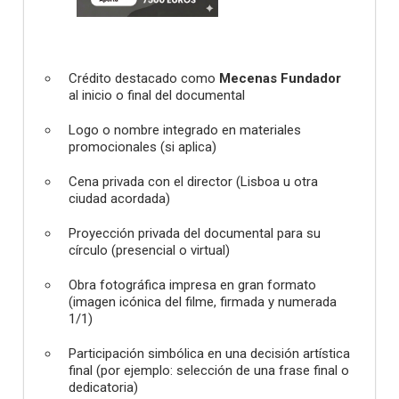
Crédito destacado como
Mecenas Fundador
al inicio o final del documental
Logo o nombre integrado en materiales
promocionales (si aplica)
Cena privada con el director (Lisboa u otra
ciudad acordada)
Proyección privada del documental para su
círculo (presencial o virtual)
Obra fotográfica impresa en gran formato
(imagen icónica del filme, firmada y numerada
1/1)
Participación simbólica en una decisión artística
final (por ejemplo: selección de una frase final o
dedicatoria)