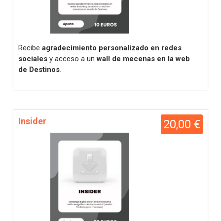
Recibe
agradecimiento personalizado en redes
sociales
y acceso a un
wall de mecenas en la web
de Destinos
.
Insider
20,00 €