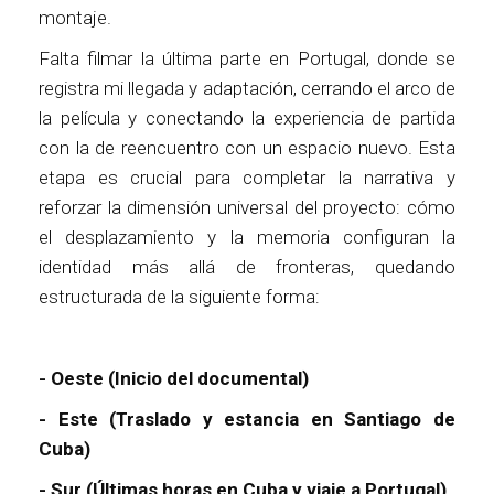
montaje.
Falta filmar la última parte en Portugal, donde se
registra mi llegada y adaptación, cerrando el arco de
la película y conectando la experiencia de partida
con la de reencuentro con un espacio nuevo. Esta
etapa es crucial para completar la narrativa y
reforzar la dimensión universal del proyecto: cómo
el desplazamiento y la memoria configuran la
identidad más allá de fronteras, quedando
estructurada de la siguiente forma:
- Oeste (Inicio del documental)
- Este (Traslado y estancia en Santiago de
Cuba)
- Sur (Últimas horas en Cuba y viaje a Portugal)