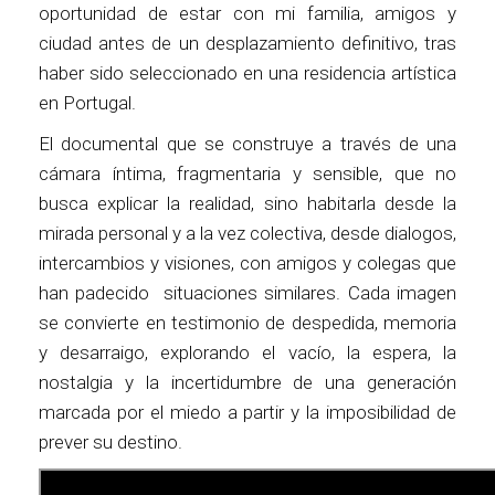
oportunidad de estar con mi familia, amigos y
ciudad antes de un desplazamiento definitivo, tras
haber sido seleccionado en una residencia artística
en Portugal.
El documental que se construye a través de una
cámara íntima, fragmentaria y sensible, que no
busca explicar la realidad, sino habitarla desde la
mirada personal y a la vez colectiva, desde dialogos,
intercambios y visiones, con amigos y colegas que
han padecido situaciones similares. Cada imagen
se convierte en testimonio de despedida, memoria
y desarraigo, explorando el vacío, la espera, la
nostalgia y la incertidumbre de una generación
marcada por el miedo a partir y la imposibilidad de
prever su destino.