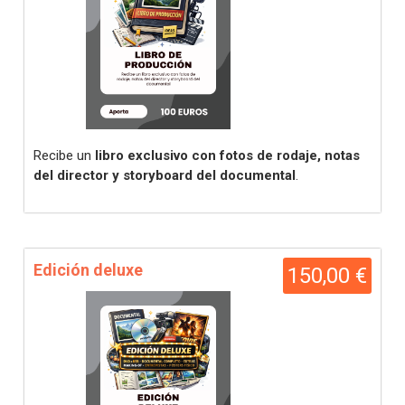
Recibe un
libro exclusivo con fotos de rodaje, notas
del director y storyboard del documental
.
Edición deluxe
150,00 €