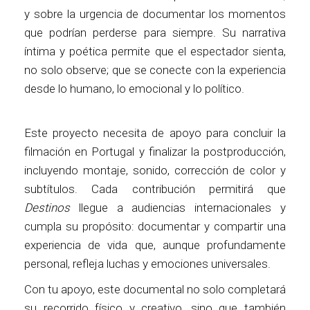
y sobre la urgencia de documentar los momentos
que podrían perderse para siempre. Su narrativa
íntima y poética permite que el espectador sienta,
no solo observe; que se conecte con la experiencia
desde lo humano, lo emocional y lo político.
Este proyecto necesita de apoyo para concluir la
filmación en Portugal y finalizar la postproducción,
incluyendo montaje, sonido, corrección de color y
subtítulos. Cada contribución permitirá que
Destinos
llegue a audiencias internacionales y
cumpla su propósito: documentar y compartir una
experiencia de vida que, aunque profundamente
personal, refleja luchas y emociones universales.
Con tu apoyo, este documental no solo completará
su recorrido físico y creativo, sino que también