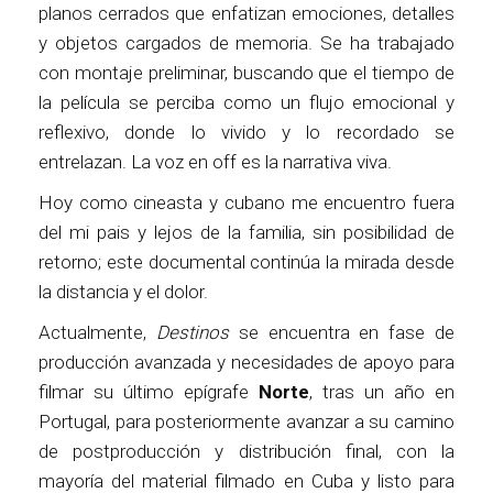
planos cerrados que enfatizan emociones, detalles
y objetos cargados de memoria. Se ha trabajado
con montaje preliminar, buscando que el tiempo de
la película se perciba como un flujo emocional y
reflexivo, donde lo vivido y lo recordado se
entrelazan. La voz en off es la narrativa viva.
Hoy como cineasta y cubano me encuentro fuera
del mi pais y lejos de la familia, sin posibilidad de
retorno; este documental continúa la mirada desde
la distancia y el dolor.
Actualmente,
Destinos
se encuentra en fase de
producción avanzada y necesidades de apoyo para
filmar su último epígrafe
Norte
, tras un año en
Portugal, para posteriormente avanzar a su camino
de postproducción y distribución final, con la
mayoría del material filmado en Cuba y listo para