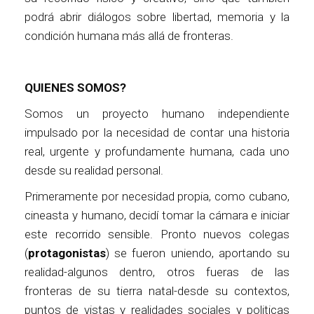
podrá abrir diálogos sobre libertad, memoria y la
condición humana más allá de fronteras.
QUIENES SOMOS?
Somos un proyecto humano independiente
impulsado por la necesidad de contar una historia
real, urgente y profundamente humana, cada uno
desde su realidad personal.
Primeramente por necesidad propia, como cubano,
cineasta y humano, decidí tomar la cámara e iniciar
este recorrido sensible. Pronto nuevos colegas
(
protagonistas
) se fueron uniendo, aportando su
realidad-algunos dentro, otros fueras de las
fronteras de su tierra natal-desde su contextos,
puntos de vistas y realidades sociales y politicas