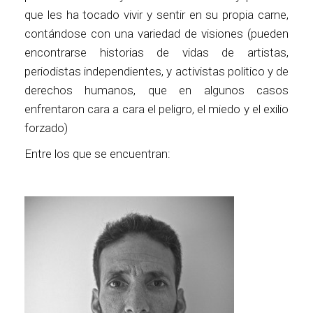
que les ha tocado vivir y sentir en su propia carne,
contándose con una variedad de visiones (pueden
encontrarse historias de vidas de artistas,
periodistas independientes, y activistas politico y de
derechos humanos, que en algunos casos
enfrentaron cara a cara el peligro, el miedo y el exilio
forzado)
Entre los que se encuentran: