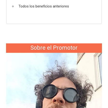
Todos los beneficios anteriores
Sobre el Promotor