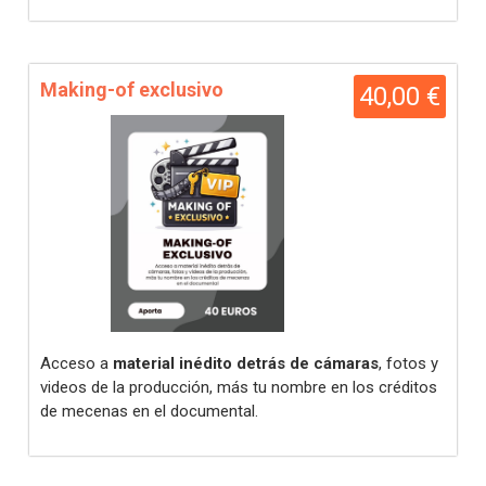
Making-of exclusivo
40,00 €
Acceso a
material inédito detrás de cámaras
, fotos y
videos de la producción, más tu nombre en los créditos
de mecenas en el documental.