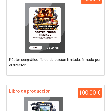
Póster serigráfico físico de edición limitada, firmado por
el director.
Libro de producción
100,00 €