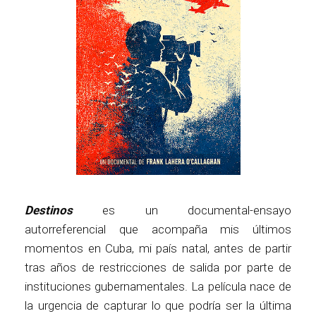
Destinos
es un documental-ensayo
autorreferencial que acompaña mis últimos
momentos en Cuba, mi país natal, antes de partir
tras años de restricciones de salida por parte de
instituciones gubernamentales. La película nace de
la urgencia de capturar lo que podría ser la última