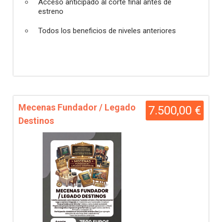
Acceso anticipado al corte final antes de
estreno
Todos los beneficios de niveles anteriores
Mecenas Fundador / Legado
7.500,00 €
Destinos