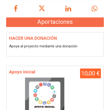
Aportaciones
HACER UNA DONACIÓN
Apoya al proyecto mediante una donación
Apoyo inicial
10,00 €