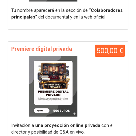
Tu nombre aparecerá en la sección de
“Colaboradores
principales”
del documental y en la web oficial
Premiere digital privada
500,00 €
Invitación a
una proyección online privada
con el
director y posibilidad de Q&A en vivo.