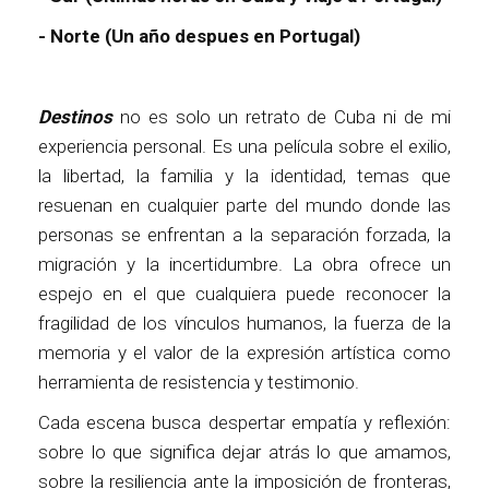
- Norte (Un año despues en Portugal)
Destinos
no es solo un retrato de Cuba ni de mi
experiencia personal. Es una película sobre el exilio,
la libertad, la familia y la identidad, temas que
resuenan en cualquier parte del mundo donde las
personas se enfrentan a la separación forzada, la
migración y la incertidumbre. La obra ofrece un
espejo en el que cualquiera puede reconocer la
fragilidad de los vínculos humanos, la fuerza de la
memoria y el valor de la expresión artística como
herramienta de resistencia y testimonio.
Cada escena busca despertar empatía y reflexión:
sobre lo que significa dejar atrás lo que amamos,
sobre la resiliencia ante la imposición de fronteras,