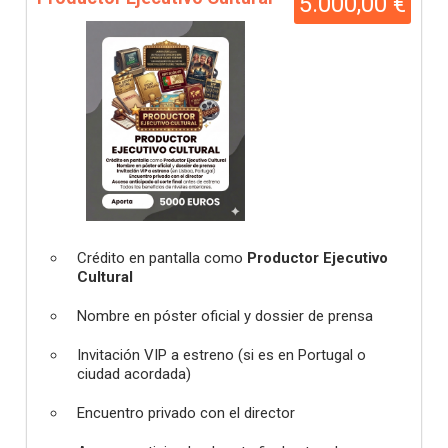
5.000,00 €
Crédito en pantalla como
Productor Ejecutivo
Cultural
Nombre en póster oficial y dossier de prensa
Invitación VIP a estreno (si es en Portugal o
ciudad acordada)
Encuentro privado con el director