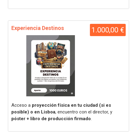
Experiencia Destinos
1.000,00 €
Acceso a
proyección física en tu ciudad (si es
posible) o en Lisboa
, encuentro con el director, y
póster + libro de producción firmado
.