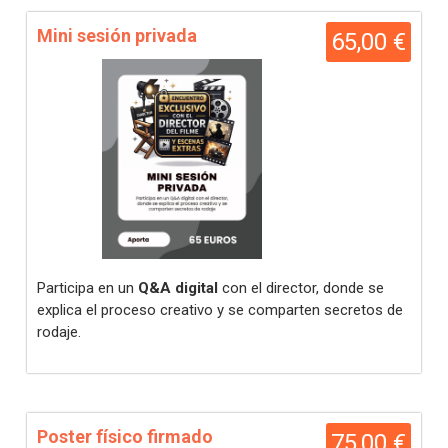
Mini sesión privada
65,00 €
Participa en un
Q&A digital
con el director, donde se
explica el proceso creativo y se comparten secretos de
rodaje.
Poster físico firmado
75,00 €