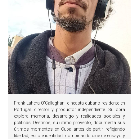
Frank Lahera O’Callaghan: cineasta cubano residente en
Portugal, director y productor independiente. Su obra
explora memoria, desarraigo y realidades sociales y
políticas. Destinos, su último proyecto, documenta sus
últimos momentos en Cuba antes de partir, reflejando
libertad, exilio e identidad, combinando cine de ensayo y