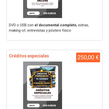
DVD o USB con
el documental completo
, extras,
making-of, entrevistas y pósters físico
Créditos especiales
250,00 €