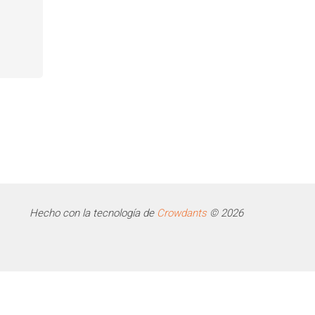
Hecho con la tecnología de
Crowdants
© 2026