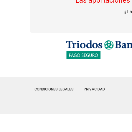
Las aportaciones
¡¡ L
CONDICIONES LEGALES
PRIVACIDAD