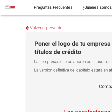
Preguntas Frecuentes
¿Quiénes somos
Volver al proyecto
Poner el logo de tu empresa
títulos de crédito
Las empresas que colaboren con nosotros pond
La versíon definitiva del capítulo estará en a
Compár