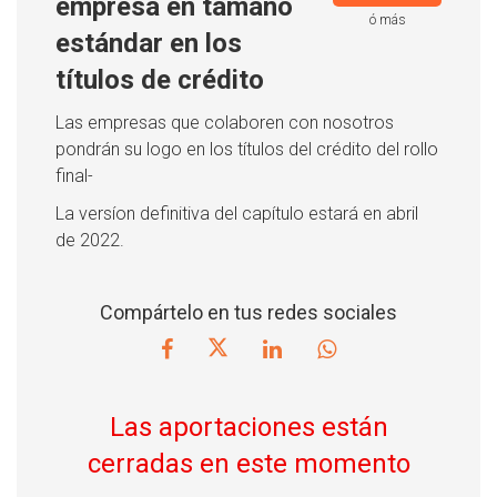
empresa en tamaño
ó más
estándar en los
títulos de crédito
Las empresas que colaboren con nosotros
pondrán su logo en los títulos del crédito del rollo
final-
La versíon definitiva del capítulo estará en abril
de 2022.
Compártelo en tus redes sociales
Las aportaciones están
cerradas en este momento