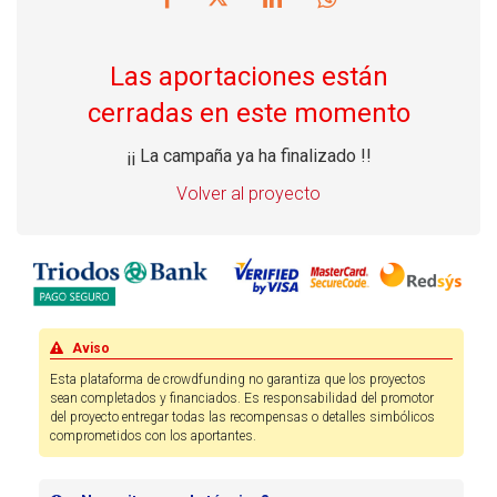
Las aportaciones están
cerradas en este momento
¡¡ La campaña ya ha finalizado !!
Volver al proyecto
Aviso
Esta plataforma de crowdfunding no garantiza que los proyectos
sean completados y financiados. Es responsabilidad del promotor
del proyecto entregar todas las recompensas o detalles simbólicos
comprometidos con los aportantes.