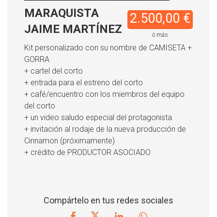
MARAQUISTA
2.500,00 €
JAIME MARTÍNEZ
ó más
Kit personalizado con su nombre de CAMISETA +
GORRA
+ cartel del corto
+ entrada para el estreno del corto
+ café/encuentro con los miembros del equipo
del corto
+
un video saludo especial del protagonista
+ invitación al rodaje de la nueva producción de
Cinnamon (próximamente)
+
crédito de PRODUCTOR ASOCIADO
Compártelo en tus redes sociales