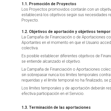
1.1. Promoción de Proyectos
Los Proyectos promovidos contarán con un objetiv
establecerá los objetivos según sus necesidades re
Proyecto.
1.2. Objetivos de aportación y objetivos tempor
La Campaña de Financiación o de Aportaciones cole
Aportantes en el momento en que el Usuario acceda 
colectiva.
Es posible establecer diferentes objetivos de Finan
se entiende alcanzado el objetivo.
La Campaña de Financiación o Aportaciones colectiva
sin sobrepasar nunca los límites temporales contrat
requeridas y el límite temporal no ha finalizado, s
Los límites temporales y de aportación deberán res
efectiva participación en el Servicio.
1.3. Terminación de las aportaciones