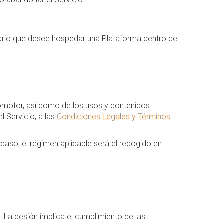
uario que desee hospedar una Plataforma dentro del
 Promotor, así como de los usos y contenidos
l Servicio, a las
Condiciones Legales y Términos
caso, el régimen aplicable será el recogido en
. La cesión implica el cumplimiento de las