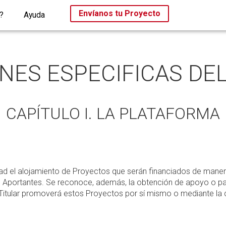
Envíanos tu Proyecto
?
Ayuda
NES ESPECIFICAS DEL
CAPÍTULO I. LA PLATAFORMA
idad el alojamiento de Proyectos que serán financiados de maner
 Aportantes. Se reconoce, además, la obtención de apoyo o par
o Titular promoverá estos Proyectos por sí mismo o mediante la