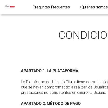
Preguntas Frecuentes
¿Quiénes somos
CONDICIO
APARTADO 1. LA PLATAFORMA
La Plataforma del Usuario Titular tiene como final
que se hayan comprometido a realizar los Usuarios
prestaciones no consistentes en dinero. El Usuari
APARTADO 2. MÉTODO DE PAGO