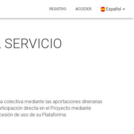
Español
REGISTRO
ACCEDER
 SERVICIO
a colectiva mediante las aportaciones dinerarias
ticipación directa en el Proyecto mediante
 cesión de uso de su Plataforma.