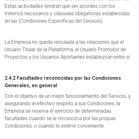
Estas actividades tendrán que ser acordes con los
mínimos necesarios y cláusulas obligatorias establecidas
en las (Condiciones Específicas del Servicio).
La Empresa no queda vinculada a las relaciones que el
Usuario Titular de la Plataforma, el Usuario Promotor de
Proyectos y los Usuarios Aportantes establezcan entre sí.
2.4.2 Facultades reconocidas por las Condiciones
Generales, en general
Con el objetivo de un mejor funcionamiento del Servicio, y
asegurando el efectivo respeto a sus Condiciones, la
Empresa se reserva el ejercicio de determinadas
facultades cuando se le reconozca por las propias
Condiciones, o cuando lo estime conveniente.