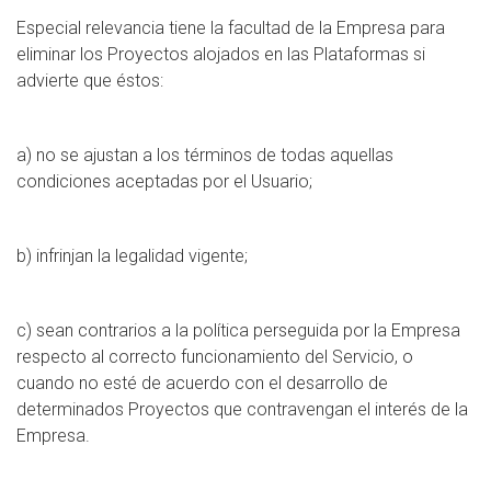
Especial relevancia tiene la facultad de la Empresa para
eliminar los Proyectos alojados en las Plataformas si
advierte que éstos:
a) no se ajustan a los términos de todas aquellas
condiciones aceptadas por el Usuario;
b) infrinjan la legalidad vigente;
c) sean contrarios a la política perseguida por la Empresa
respecto al correcto funcionamiento del Servicio, o
cuando no esté de acuerdo con el desarrollo de
determinados Proyectos que contravengan el interés de la
Empresa.