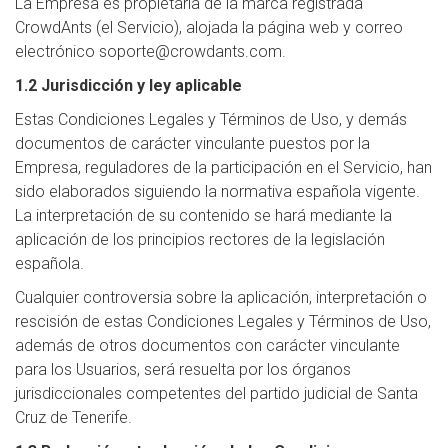
La Empresa es propietaria de la marca registrada
CrowdAnts (el Servicio), alojada la página web y correo
electrónico soporte@crowdants.com.
1.2 Jurisdicción y ley aplicable
Estas Condiciones Legales y Términos de Uso, y demás
documentos de carácter vinculante puestos por la
Empresa, reguladores de la participación en el Servicio, han
sido elaborados siguiendo la normativa española vigente.
La interpretación de su contenido se hará mediante la
aplicación de los principios rectores de la legislación
española.
Cualquier controversia sobre la aplicación, interpretación o
rescisión de estas Condiciones Legales y Términos de Uso,
además de otros documentos con carácter vinculante
para los Usuarios, será resuelta por los órganos
jurisdiccionales competentes del partido judicial de Santa
Cruz de Tenerife.