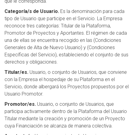
que le corresponda.
Categoría/s de Usuario.
Es la denominación para cada
tipo de Usuario que participe en el Servicio. La Empresa
reconoce tres categorías: Titular de la Plataforma,
Promotor de Proyectos y Aportantes. El régimen de cada
una de ellas se encuentra recogido en las (Condiciones
Generales de Alta de Nuevo Usuario) y (Condiciones
Específicas del Servicio), estableciendo el conjunto de sus
derechos y obligaciones.
Titular/es.
Usuario, o conjunto de Usuarios, que conviene
con la Empresa el hospedaje de su Plataforma en el
Servicio, donde albergará los Proyectos propuestos por el
Usuario Promotor.
Promotor/es.
Usuario, o conjunto de Usuarios, que
participa activamente dentro de la Plataforma del Usuario
Titular mediante la creación y promoción de un Proyecto
cuya Financiación se alcanza de manera colectiva.