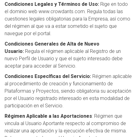
Condiciones Legales y Términos de Uso:
Rige en todo
el dominio web www.crowdants.com. Regula todas las
cuestiones legales obligatorias para la Empresa, así como
del régimen al que va a estar sometido el sujeto que
navegue por el portal.
Condiciones Generales de Alta de Nuevo
Usuario:
Regula el régimen aplicable al Registro de un
nuevo Perfil de Usuario y que el sujeto interesado debe
aceptar para acceder al Servicio.
Condiciones Específicas del Servicio:
Régimen aplicable
al procedimiento de creación y funcionamiento de
Plataformas y Proyectos, siendo obligatoria su aceptación
por el Usuario registrado interesado en esta modalidad de
participación en el Servicio.
Régimen Aplicable a las Aportaciones
: Régimen que
vincula al Usuario Aportante respecto al compromiso de
realizar una aportación y la ejecución efectiva de misma.