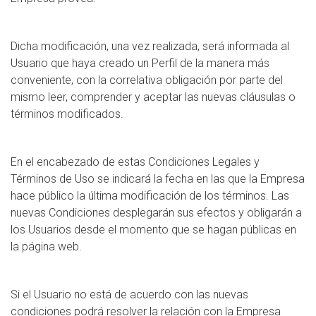
Dicha modificación, una vez realizada, será informada al
Usuario que haya creado un Perfil de la manera más
conveniente, con la correlativa obligación por parte del
mismo leer, comprender y aceptar las nuevas cláusulas o
términos modificados.
En el encabezado de estas Condiciones Legales y
Términos de Uso se indicará la fecha en las que la Empresa
hace público la última modificación de los términos. Las
nuevas Condiciones desplegarán sus efectos y obligarán a
los Usuarios desde el momento que se hagan públicas en
la página web.
Si el Usuario no está de acuerdo con las nuevas
condiciones podrá resolver la relación con la Empresa