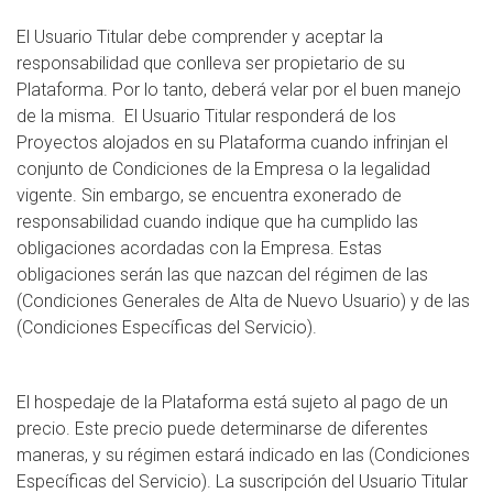
El Usuario Titular debe comprender y aceptar la
responsabilidad que conlleva ser propietario de su
Plataforma. Por lo tanto, deberá velar por el buen manejo
de la misma. El Usuario Titular responderá de los
Proyectos alojados en su Plataforma cuando infrinjan el
conjunto de Condiciones de la Empresa o la legalidad
vigente. Sin embargo, se encuentra exonerado de
responsabilidad cuando indique que ha cumplido las
obligaciones acordadas con la Empresa. Estas
obligaciones serán las que nazcan del régimen de las
(Condiciones Generales de Alta de Nuevo Usuario) y de las
(Condiciones Específicas del Servicio).
El hospedaje de la Plataforma está sujeto al pago de un
precio. Este precio puede determinarse de diferentes
maneras, y su régimen estará indicado en las (Condiciones
Específicas del Servicio). La suscripción del Usuario Titular