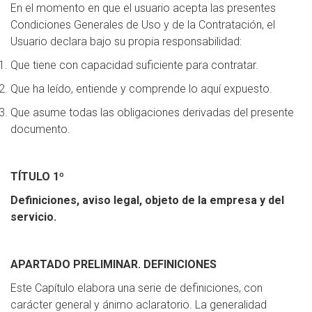
En el momento en que el usuario acepta las presentes
Condiciones Generales de Uso y de la Contratación, el
Usuario declara bajo su propia responsabilidad:
Que tiene con capacidad suficiente para contratar.
Que ha leído, entiende y comprende lo aquí expuesto.
Que asume todas las obligaciones derivadas del presente
documento.
TÍTULO 1º
Definiciones, aviso legal, objeto de la empresa y del
servicio.
APARTADO PRELIMINAR. DEFINICIONES
Este Capítulo elabora una serie de definiciones, con
carácter general y ánimo aclaratorio. La generalidad