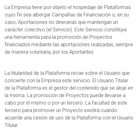
La Empresa tiene por objeto el hospedaje de Plataformas
cuyo fin sea albergar Campañas de Financiación o, en su
caso, Aportaciones no dinerarias que mantengan un
carácter colectivo (el Servicio). Este Servicio constituye
una herramienta para la promoción de Proyectos
financiados mediante las aportaciones realizadas, siempre
de manera voluntaria, por los Aportantes.
La titularidad de la Plataforma recae sobre el Usuario que
concierte con la Empresa este servicio. El Usuario Titular
de la Plataforma es el gestor del contenido que se aloje en
la misma. La promoción de Proyectos puede llevarse a
cabo por él mismo o por un tercero. La facultad de este
tercero para promover un Proyecto existirá cuando
acuerde una cesión de uso de la Plataforma con el Usuario
Titular.