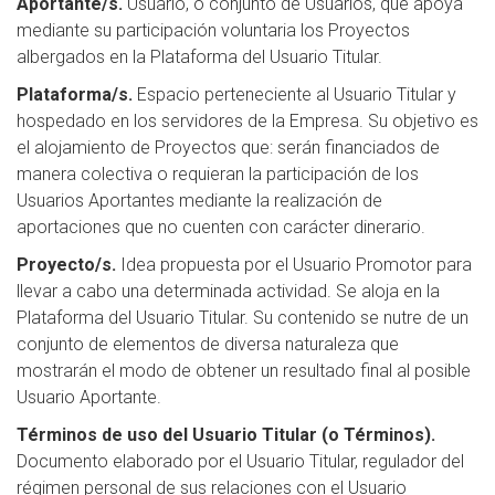
Aportante/s.
Usuario, o conjunto de Usuarios, que apoya
mediante su participación voluntaria los Proyectos
albergados en la Plataforma del Usuario Titular.
Plataforma/s.
Espacio perteneciente al Usuario Titular y
hospedado en los servidores de la Empresa. Su objetivo es
el alojamiento de Proyectos que: serán financiados de
manera colectiva o requieran la participación de los
Usuarios Aportantes mediante la realización de
aportaciones que no cuenten con carácter dinerario.
Proyecto/s.
Idea propuesta por el Usuario Promotor para
llevar a cabo una determinada actividad. Se aloja en la
Plataforma del Usuario Titular. Su contenido se nutre de un
conjunto de elementos de diversa naturaleza que
mostrarán el modo de obtener un resultado final al posible
Usuario Aportante.
Términos de uso del Usuario Titular (o Términos).
Documento elaborado por el Usuario Titular, regulador del
régimen personal de sus relaciones con el Usuario