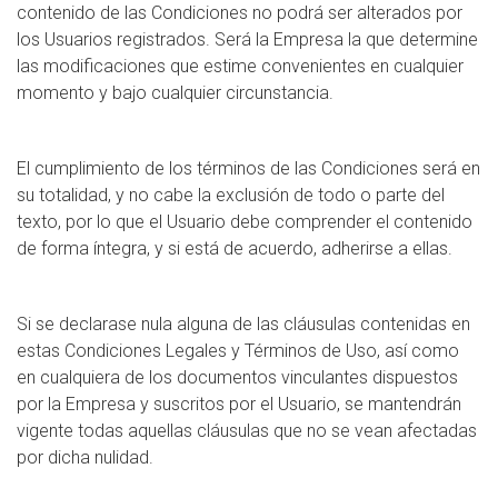
contenido de las Condiciones no podrá ser alterados por
los Usuarios registrados. Será la Empresa la que determine
las modificaciones que estime convenientes en cualquier
momento y bajo cualquier circunstancia.
El cumplimiento de los términos de las Condiciones será en
su totalidad, y no cabe la exclusión de todo o parte del
texto, por lo que el Usuario debe comprender el contenido
de forma íntegra, y si está de acuerdo, adherirse a ellas.
Si se declarase nula alguna de las cláusulas contenidas en
estas Condiciones Legales y Términos de Uso, así como
en cualquiera de los documentos vinculantes dispuestos
por la Empresa y suscritos por el Usuario, se mantendrán
vigente todas aquellas cláusulas que no se vean afectadas
por dicha nulidad.