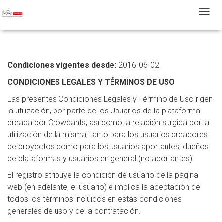
T
Condiciones vigentes desde:
2016-06-02
CONDICIONES LEGALES Y TÉRMINOS DE USO
Las presentes Condiciones Legales y Término de Uso rigen
la utilización, por parte de los Usuarios de la plataforma
creada por Crowdants, así como la relación surgida por la
utilización de la misma, tanto para los usuarios creadores
de proyectos como para los usuarios aportantes, dueños
de plataformas y usuarios en general (no aportantes).
El registro atribuye la condición de usuario de la página
web (en adelante, el usuario) e implica la aceptación de
todos los términos incluidos en estas condiciones
generales de uso y de la contratación.