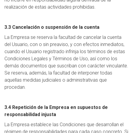
realización de estas actividades prohibidas.
3.3 Cancelación o suspensión de la cuenta
La Empresa se reserva la facultad de cancelar la cuenta
del Usuario, con o sin preaviso, y con efectos inmediatos,
cuando el Usuario registrado infrinja los términos de estas
Condiciones Legales y Términos de Uso, así como los
demás documentos que suscriban con carácter vinculante.
Se reserva, además, la facultad de interponer todas
aquellas medidas judiciales o administrativas que
procedan.
3.4 Repetición de la Empresa en supuestos de
responsabilidad injusta
La Empresa establece las Condiciones que desarrollan el
régimen de responsabilidades para cada caso concreto. Si