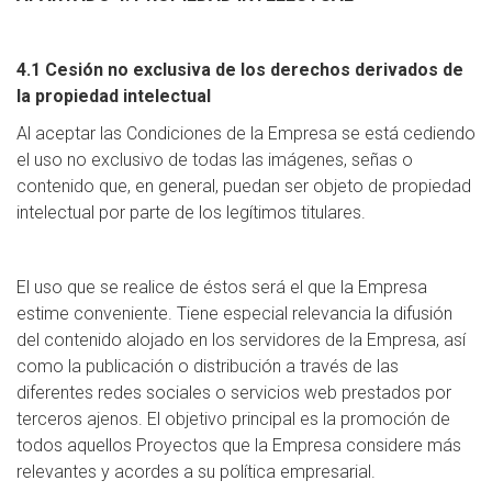
4.1 Cesión no exclusiva de los derechos derivados de
la propiedad intelectual
Al aceptar las Condiciones de la Empresa se está cediendo
el uso no exclusivo de todas las imágenes, señas o
contenido que, en general, puedan ser objeto de propiedad
intelectual por parte de los legítimos titulares.
El uso que se realice de éstos será el que la Empresa
estime conveniente. Tiene especial relevancia la difusión
del contenido alojado en los servidores de la Empresa, así
como la publicación o distribución a través de las
diferentes redes sociales o servicios web prestados por
terceros ajenos. El objetivo principal es la promoción de
todos aquellos Proyectos que la Empresa considere más
relevantes y acordes a su política empresarial.