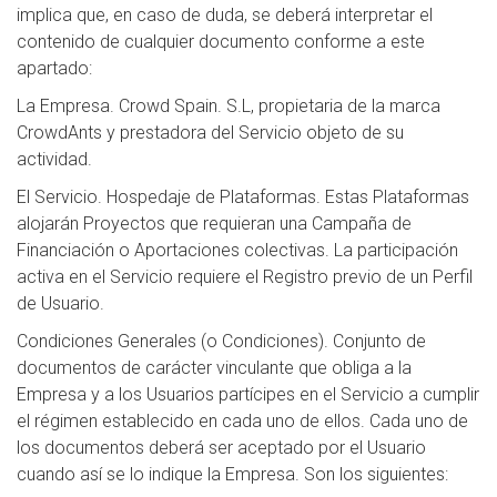
implica que, en caso de duda, se deberá interpretar el
contenido de cualquier documento conforme a este
apartado:
La Empresa. Crowd Spain. S.L, propietaria de la marca
CrowdAnts y prestadora del Servicio objeto de su
actividad.
El Servicio. Hospedaje de Plataformas. Estas Plataformas
alojarán Proyectos que requieran una Campaña de
Financiación o Aportaciones colectivas. La participación
activa en el Servicio requiere el Registro previo de un Perfil
de Usuario.
Condiciones Generales (o Condiciones). Conjunto de
documentos de carácter vinculante que obliga a la
Empresa y a los Usuarios partícipes en el Servicio a cumplir
el régimen establecido en cada uno de ellos. Cada uno de
los documentos deberá ser aceptado por el Usuario
cuando así se lo indique la Empresa. Son los siguientes: