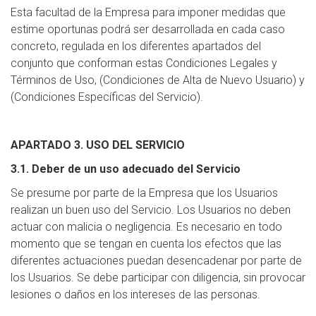
Esta facultad de la Empresa para imponer medidas que
estime oportunas podrá ser desarrollada en cada caso
concreto, regulada en los diferentes apartados del
conjunto que conforman estas Condiciones Legales y
Términos de Uso, (Condiciones de Alta de Nuevo Usuario) y
(Condiciones Específicas del Servicio).
APARTADO 3. USO DEL SERVICIO
3.1. Deber de un uso adecuado del Servicio
Se presume por parte de la Empresa que los Usuarios
realizan un buen uso del Servicio. Los Usuarios no deben
actuar con malicia o negligencia. Es necesario en todo
momento que se tengan en cuenta los efectos que las
diferentes actuaciones puedan desencadenar por parte de
los Usuarios. Se debe participar con diligencia, sin provocar
lesiones o daños en los intereses de las personas.