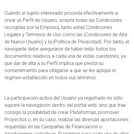
Cuando el sujeto interesado proceda efectivamente a
crear un Perfil de Usuario, acepta todas las Condiciones
recogidas por la Empresa, tanto estas Condiciones
Legales y Términos de Uso como las (Condiciones de Alta
de Nuevo Usuario) y la (Política de Privacidad). Por tanto, el
navegante debe asegurarse de haber leído todos los
documentos relativos a cada una de estas cuestiones, ya
que dar de alta a su Perfil implica que presta su
consentimiento para obligarse a que se les aplique el
régimen establecido en todos sus términos.
La participación activa del Usuario ya registrado no sólo
supone la navegación dentro del portal web, sino que trae
consigo la posibilidad de crear Plataformas, promover
Proyectos o, en su caso, realizar las diversas aportaciones
requeridas en las Campañas de Financiación o
Aportaciones colectivas. El régimen para cada una de ellas