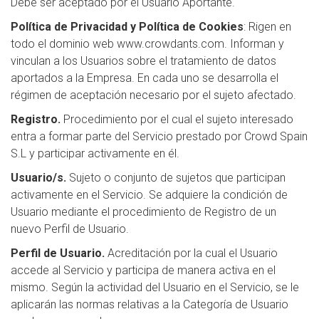
Debe ser aceptado por el Usuario Aportante.
Política de Privacidad y Política de Cookies
: Rigen en
todo el dominio web www.crowdants.com. Informan y
vinculan a los Usuarios sobre el tratamiento de datos
aportados a la Empresa. En cada uno se desarrolla el
régimen de aceptación necesario por el sujeto afectado.
Registro.
Procedimiento por el cual el sujeto interesado
entra a formar parte del Servicio prestado por Crowd Spain
S.L y participar activamente en él.
Usuario/s.
Sujeto o conjunto de sujetos que participan
activamente en el Servicio. Se adquiere la condición de
Usuario mediante el procedimiento de Registro de un
nuevo Perfil de Usuario.
Perfil de Usuario.
Acreditación por la cual el Usuario
accede al Servicio y participa de manera activa en el
mismo. Según la actividad del Usuario en el Servicio, se le
aplicarán las normas relativas a la Categoría de Usuario