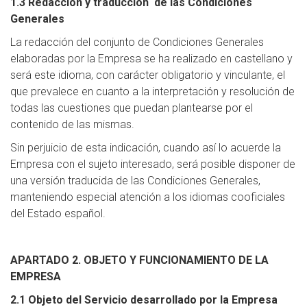
1.3 Redacción y traducción de las Condiciones
Generales
La redacción del conjunto de Condiciones Generales
elaboradas por la Empresa se ha realizado en castellano y
será este idioma, con carácter obligatorio y vinculante, el
que prevalece en cuanto a la interpretación y resolución de
todas las cuestiones que puedan plantearse por el
contenido de las mismas.
Sin perjuicio de esta indicación, cuando así lo acuerde la
Empresa con el sujeto interesado, será posible disponer de
una versión traducida de las Condiciones Generales,
manteniendo especial atención a los idiomas cooficiales
del Estado español.
APARTADO 2. OBJETO Y FUNCIONAMIENTO DE LA
EMPRESA
2.1 Objeto del Servicio desarrollado por la Empresa