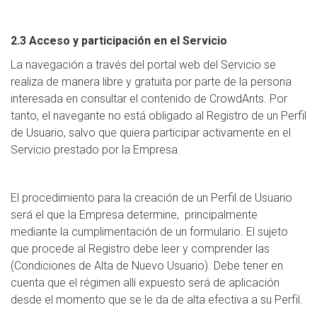
2.3 Acceso y participación en el Servicio
La navegación a través del portal web del Servicio se
realiza de manera libre y gratuita por parte de la persona
interesada en consultar el contenido de CrowdAnts. Por
tanto, el navegante no está obligado al Registro de un Perfil
de Usuario, salvo que quiera participar activamente en el
Servicio prestado por la Empresa.
El procedimiento para la creación de un Perfil de Usuario
será el que la Empresa determine, principalmente
mediante la cumplimentación de un formulario. El sujeto
que procede al Registro debe leer y comprender las
(Condiciones de Alta de Nuevo Usuario). Debe tener en
cuenta que el régimen allí expuesto será de aplicación
desde el momento que se le da de alta efectiva a su Perfil.