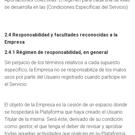
se desarrolla en las (Condiciones Específicas del Servicio).
2.4 Responsabilidad y facultades reconocidas a la
Empresa
2.4.1 Régimen de responsabilidad, en general
Sin perjuicio de los términos relativos a cada supuesto
específico, la Empresa no se responsabiliza de los malos
usos por parte del Usuario registrado cuando participe en
el Servicio.
El objeto de la Empresa es la cesión de un espacio donde
se hospedará la Plataforma que haya creado el Usuario
Titular de la misma. Será éste, derivado de su condición
como gestor, el que tenga el deber de revisar y aprobar
todas aquellas actividades que realicen en su Plataforma.