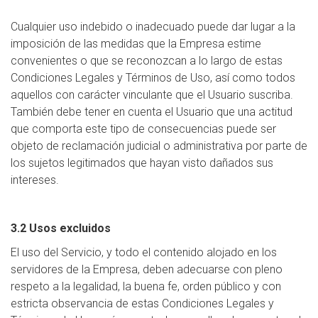
Cualquier uso indebido o inadecuado puede dar lugar a la
imposición de las medidas que la Empresa estime
convenientes o que se reconozcan a lo largo de estas
Condiciones Legales y Términos de Uso, así como todos
aquellos con carácter vinculante que el Usuario suscriba.
También debe tener en cuenta el Usuario que una actitud
que comporta este tipo de consecuencias puede ser
objeto de reclamación judicial o administrativa por parte de
los sujetos legitimados que hayan visto dañados sus
intereses.
3.2 Usos excluidos
El uso del Servicio, y todo el contenido alojado en los
servidores de la Empresa, deben adecuarse con pleno
respeto a la legalidad, la buena fe, orden público y con
estricta observancia de estas Condiciones Legales y