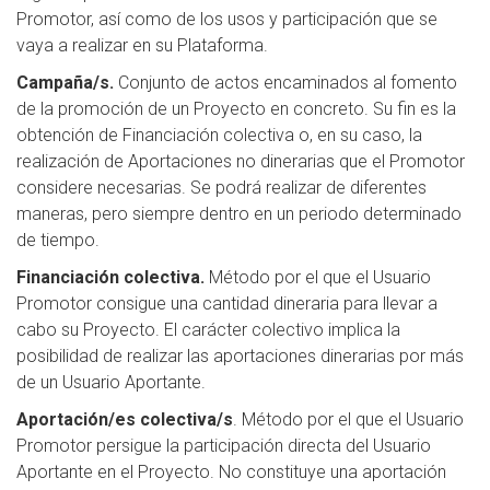
Promotor, así como de los usos y participación que se
vaya a realizar en su Plataforma.
Campaña/s.
Conjunto de actos encaminados al fomento
de la promoción de un Proyecto en concreto. Su fin es la
obtención de Financiación colectiva o, en su caso, la
realización de Aportaciones no dinerarias que el Promotor
considere necesarias. Se podrá realizar de diferentes
maneras, pero siempre dentro en un periodo determinado
de tiempo.
Financiación colectiva.
Método por el que el Usuario
Promotor consigue una cantidad dineraria para llevar a
cabo su Proyecto. El carácter colectivo implica la
posibilidad de realizar las aportaciones dinerarias por más
de un Usuario Aportante.
Aportación/es colectiva/s
. Método por el que el Usuario
Promotor persigue la participación directa del Usuario
Aportante en el Proyecto. No constituye una aportación