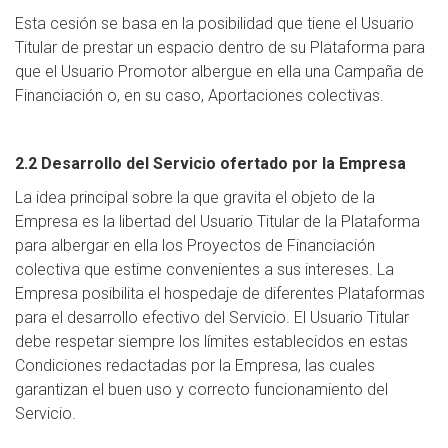
Esta cesión se basa en la posibilidad que tiene el Usuario
Titular de prestar un espacio dentro de su Plataforma para
que el Usuario Promotor albergue en ella una Campaña de
Financiación o, en su caso, Aportaciones colectivas.
2.2 Desarrollo del Servicio ofertado por la Empresa
La idea principal sobre la que gravita el objeto de la
Empresa es la libertad del Usuario Titular de la Plataforma
para albergar en ella los Proyectos de Financiación
colectiva que estime convenientes a sus intereses. La
Empresa posibilita el hospedaje de diferentes Plataformas
para el desarrollo efectivo del Servicio. El Usuario Titular
debe respetar siempre los límites establecidos en estas
Condiciones redactadas por la Empresa, las cuales
garantizan el buen uso y correcto funcionamiento del
Servicio.