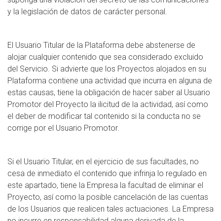
y la legislación de datos de carácter personal.
El Usuario Titular de la Plataforma debe abstenerse de
alojar cualquier contenido que sea considerado excluido
del Servicio. Si advierte que los Proyectos alojados en su
Plataforma contiene una actividad que incurra en alguna de
estas causas, tiene la obligación de hacer saber al Usuario
Promotor del Proyecto la ilicitud de la actividad, así como
el deber de modificar tal contenido si la conducta no se
corrige por el Usuario Promotor.
Si el Usuario Titular, en el ejercicio de sus facultades, no
cesa de inmediato el contenido que infrinja lo regulado en
este apartado, tiene la Empresa la facultad de eliminar el
Proyecto, así como la posible cancelación de las cuentas
de los Usuarios que realicen tales actuaciones. La Empresa
no incurre en responsabilidad alguna derivada de la