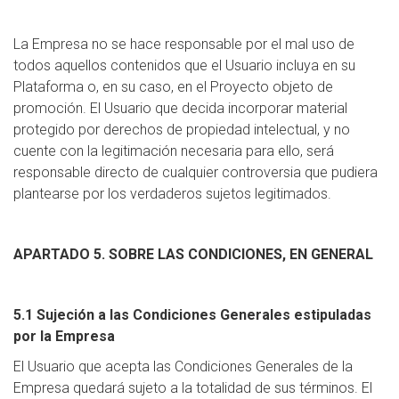
La Empresa no se hace responsable por el mal uso de
todos aquellos contenidos que el Usuario incluya en su
Plataforma o, en su caso, en el Proyecto objeto de
promoción. El Usuario que decida incorporar material
protegido por derechos de propiedad intelectual, y no
cuente con la legitimación necesaria para ello, será
responsable directo de cualquier controversia que pudiera
plantearse por los verdaderos sujetos legitimados.
APARTADO 5. SOBRE LAS CONDICIONES, EN GENERAL
5.1 Sujeción a las Condiciones Generales estipuladas
por la Empresa
El Usuario que acepta las Condiciones Generales de la
Empresa quedará sujeto a la totalidad de sus términos. El