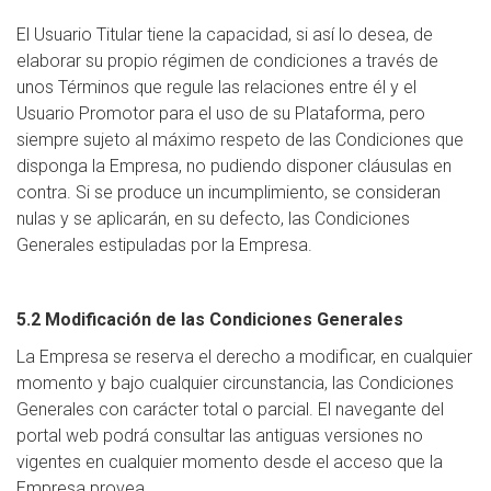
El Usuario Titular tiene la capacidad, si así lo desea, de
elaborar su propio régimen de condiciones a través de
unos Términos que regule las relaciones entre él y el
Usuario Promotor para el uso de su Plataforma, pero
siempre sujeto al máximo respeto de las Condiciones que
disponga la Empresa, no pudiendo disponer cláusulas en
contra. Si se produce un incumplimiento, se consideran
nulas y se aplicarán, en su defecto, las Condiciones
Generales estipuladas por la Empresa.
5.2 Modificación de las Condiciones Generales
La Empresa se reserva el derecho a modificar, en cualquier
momento y bajo cualquier circunstancia, las Condiciones
Generales con carácter total o parcial. El navegante del
portal web podrá consultar las antiguas versiones no
vigentes en cualquier momento desde el acceso que la
Empresa provea.