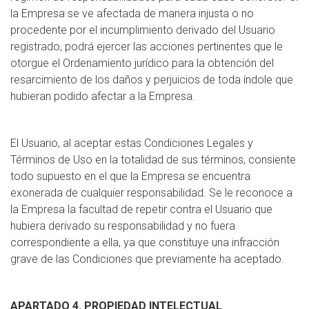
la Empresa se ve afectada de manera injusta o no
procedente por el incumplimiento derivado del Usuario
registrado, podrá ejercer las acciones pertinentes que le
otorgue el Ordenamiento jurídico para la obtención del
resarcimiento de los daños y perjuicios de toda índole que
hubieran podido afectar a la Empresa.
El Usuario, al aceptar estas Condiciones Legales y
Términos de Uso en la totalidad de sus términos, consiente
todo supuesto en el que la Empresa se encuentra
exonerada de cualquier responsabilidad. Se le reconoce a
la Empresa la facultad de repetir contra el Usuario que
hubiera derivado su responsabilidad y no fuera
correspondiente a ella, ya que constituye una infracción
grave de las Condiciones que previamente ha aceptado.
APARTADO 4. PROPIEDAD INTELECTUAL