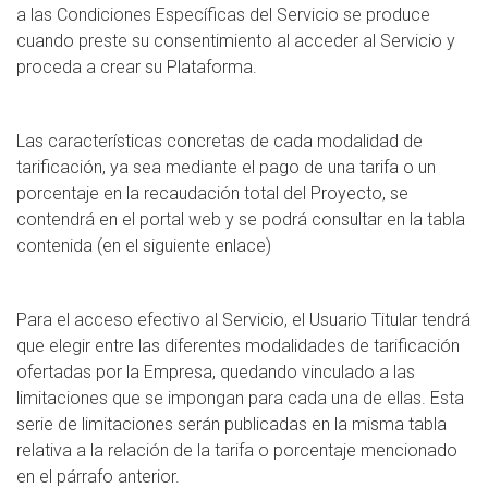
a las Condiciones Específicas del Servicio se produce
cuando preste su consentimiento al acceder al Servicio y
proceda a crear su Plataforma.
Las características concretas de cada modalidad de
tarificación, ya sea mediante el pago de una tarifa o un
porcentaje en la recaudación total del Proyecto, se
contendrá en el portal web y se podrá consultar en la tabla
contenida (en el siguiente enlace)
Para el acceso efectivo al Servicio, el Usuario Titular tendrá
que elegir entre las diferentes modalidades de tarificación
ofertadas por la Empresa, quedando vinculado a las
limitaciones que se impongan para cada una de ellas. Esta
serie de limitaciones serán publicadas en la misma tabla
relativa a la relación de la tarifa o porcentaje mencionado
en el párrafo anterior.